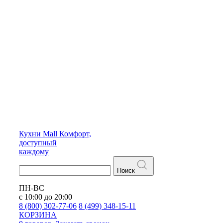
Кухни
Mall
Комфорт,
доступный
каждому
Поиск
ПН-ВС
с 10:00 до 20:00
8 (800) 302-77-06
8 (499) 348-15-11
КОРЗИНА