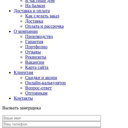
В частный дом
На балкон
Доставка и оплата
Как сделать заказ
Доставка
Оплата и рассрочка
О компании
Производство
Гарантия
Портфолио
Отзывы
Реквизиты
Вакансии
Карта сайта
Клиентам
Скидки и акции
Онлайн-калькулятор
Вопрос-ответ
Оптовикам
Контакты
Вызвать замерщика