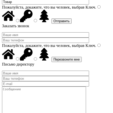
Пожалуйста, докажите, что вы человек, выбрав
Ключ
.
Заказать звонок
Пожалуйста, докажите, что вы человек, выбрав
Ключ
.
Письмо директору