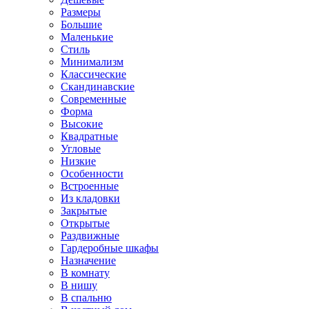
Размеры
Большие
Маленькие
Стиль
Минимализм
Классические
Скандинавские
Современные
Форма
Высокие
Квадратные
Угловые
Низкие
Особенности
Встроенные
Из кладовки
Закрытые
Открытые
Раздвижные
Гардеробные шкафы
Назначение
В комнату
В нишу
В спальню