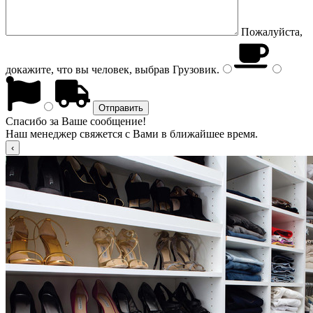
Пожалуйста,
докажите, что вы человек, выбрав
Грузовик
.
Спасибо за Ваше сообщение!
Наш менеджер свяжется с Вами в ближайшее время.