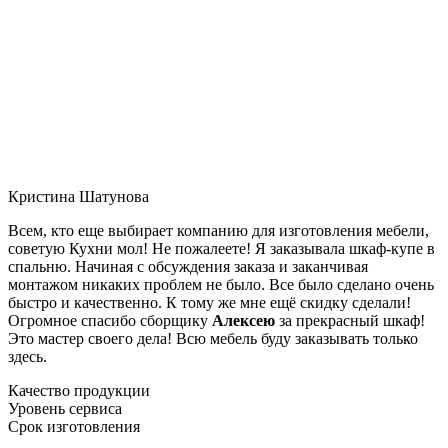
Кристина Шатунова
Всем, кто еще выбирает компанию для изготовления мебели,
советую Кухни мол! Не пожалеете! Я заказывала шкаф-купе в
спальню. Начиная с обсуждения заказа и заканчивая
монтажом никаких проблем не было. Все было сделано очень
быстро и качественно. К тому же мне ещё скидку сделали!
Огромное спасибо сборщику
Алексею
за прекрасный шкаф!
Это мастер своего дела! Всю мебель буду заказывать только
здесь.
Качество продукции
Уровень сервиса
Срок изготовления