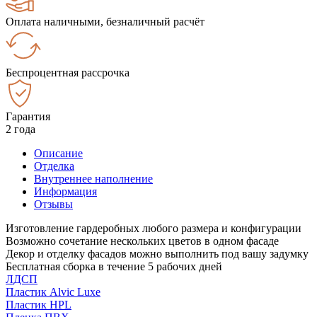
Оплата наличными, безналичный расчёт
Беспроцентная рассрочка
Гарантия
2 года
Описание
Отделка
Внутреннее наполнение
Информация
Отзывы
Изготовление гардеробных любого размера и конфигурации
Возможно сочетание нескольких цветов в одном фасаде
Декор и отделку фасадов можно выполнить под вашу задумку
Бесплатная сборка в течение 5 рабочих дней
ЛДСП
Пластик Alvic Luxe
Пластик HPL