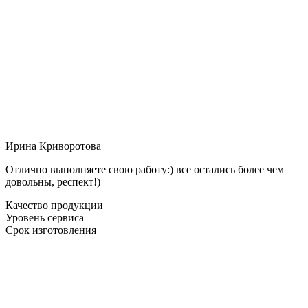
Ирина Криворотова
Отлично выполняете свою работу:) все остались более чем
довольны, респект!)
Качество продукции
Уровень сервиса
Срок изготовления