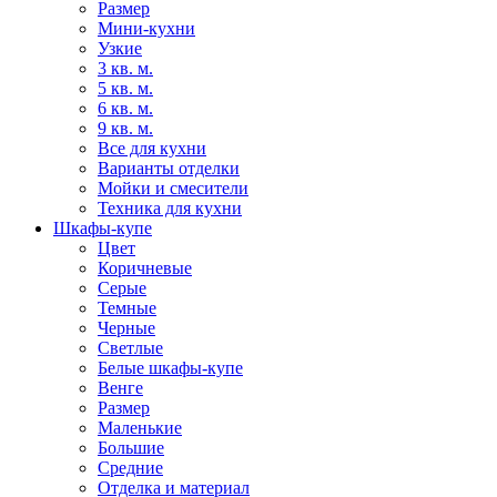
Размер
Мини-кухни
Узкие
3 кв. м.
5 кв. м.
6 кв. м.
9 кв. м.
Все для кухни
Варианты отделки
Мойки и смесители
Техника для кухни
Шкафы-купе
Цвет
Коричневые
Серые
Темные
Черные
Светлые
Белые шкафы-купе
Венге
Размер
Маленькие
Большие
Средние
Отделка и материал