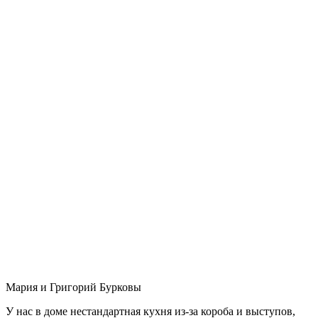
Мария и Григорий Бурковы
У нас в доме нестандартная кухня из-за короба и выступов,