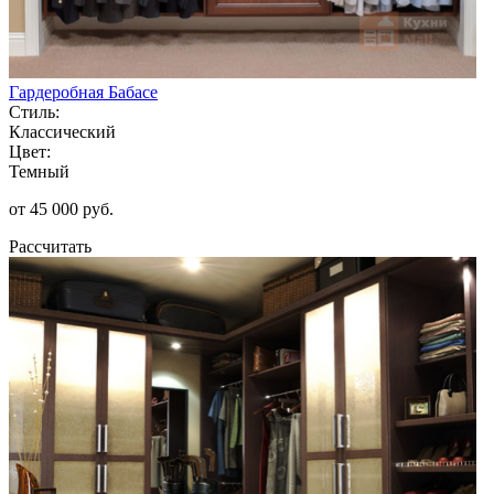
Гардеробная Бабасе
Стиль:
Классический
Цвет:
Темный
от 45 000 руб.
Рассчитать