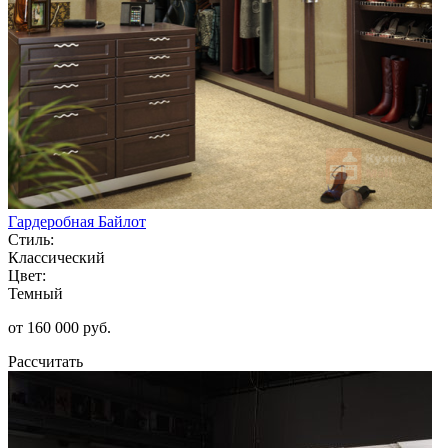
Гардеробная Байлот
Стиль:
Классический
Цвет:
Темный
от 160 000 руб.
Рассчитать