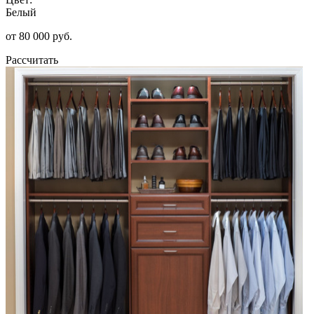
Белый
от 80 000 руб.
Рассчитать