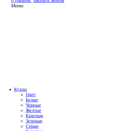
0 товаров.
Заказать звонок
Меню
Кухни
Цвет
Белые
Черные
Желтые
Красные
Зеленые
Серые