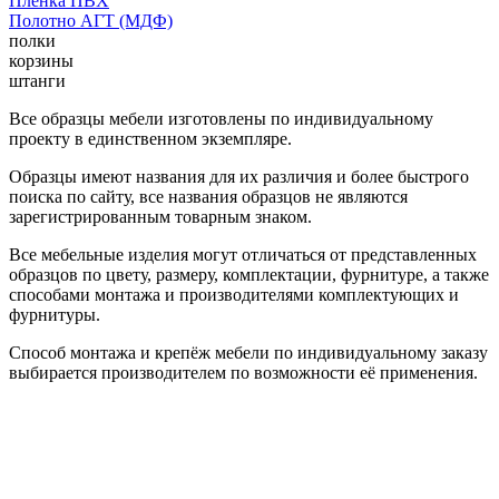
Пленка ПВХ
Полотно АГТ (МДФ)
полки
корзины
штанги
Все образцы мебели изготовлены по индивидуальному
проекту в единственном экземпляре.
Образцы имеют названия для их различия и более быстрого
поиска по сайту, все названия образцов не являются
зарегистрированным товарным знаком.
Все мебельные изделия могут отличаться от представленных
образцов по цвету, размеру, комплектации, фурнитуре, а также
способами монтажа и производителями комплектующих и
фурнитуры.
Способ монтажа и крепёж мебели по индивидуальному заказу
выбирается производителем по возможности её применения.