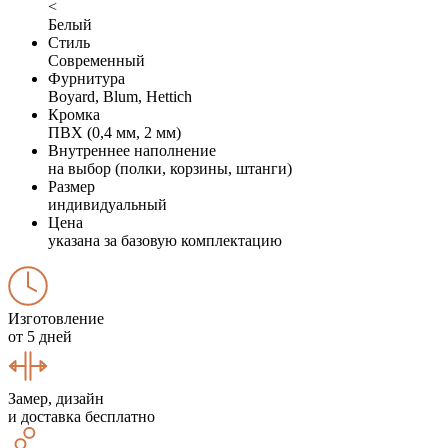
<
Белый
Стиль
Современный
Фурнитура
Boyard, Blum, Hettich
Кромка
ПВХ (0,4 мм, 2 мм)
Внутреннее наполнение
на выбор (полки, корзины, штанги)
Размер
индивидуальный
Цена
указана за базовую комплектацию
Изготовление
от 5 дней
Замер, дизайн
и доставка бесплатно