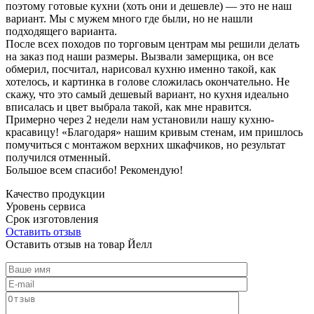
поэтому готовые кухни (хоть они и дешевле) — это не наш
вариант. Мы с мужем много где были, но не нашли
подходящего варианта.
После всех походов по торговым центрам мы решили делать
на заказ под наши размеры. Вызвали замерщика, он все
обмерил, посчитал, нарисовал кухню именно такой, как
хотелось, и картинка в голове сложилась окончательно. Не
скажу, что это самый дешевый вариант, но кухня идеально
вписалась и цвет выбрала такой, как мне нравится.
Примерно через 2 недели нам установили нашу кухню-
красавицу! «Благодаря» нашим кривым стенам, им пришлось
помучиться с монтажом верхних шкафчиков, но результат
получился отменный.
Большое всем спасибо! Рекомендую!
Качество продукции
Уровень сервиса
Срок изготовления
Оставить отзыв
Оставить отзыв на товар Йелл