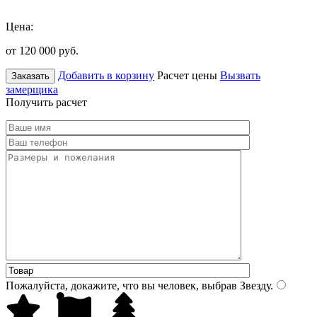
Цена:
от 120 000
руб.
Добавить в корзину
Расчет цены
Вызвать
Заказать
замерщика
Получить расчет
Пожалуйста, докажите, что вы человек, выбрав
Звезду
.