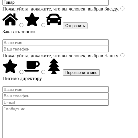
Пожалуйста, докажите, что вы человек, выбрав
Звезду
.
Заказать звонок
Пожалуйста, докажите, что вы человек, выбрав
Чашку
.
Письмо директору