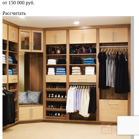
от 150 000 руб.
Рассчитать