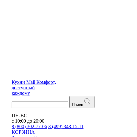
Кухни
Mall
Комфорт,
доступный
каждому
Поиск
ПН-ВС
с 10:00 до 20:00
8 (800) 302-77-06
8 (499) 348-15-11
КОРЗИНА