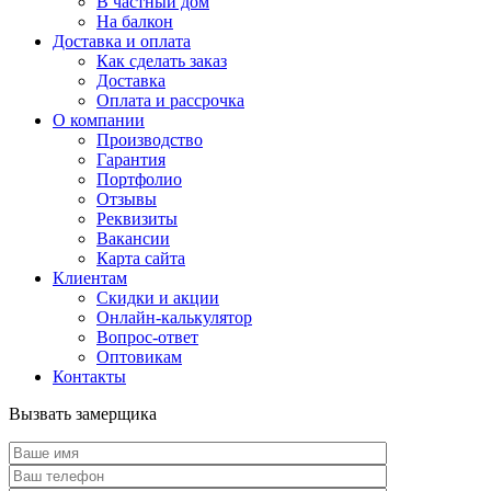
В частный дом
На балкон
Доставка и оплата
Как сделать заказ
Доставка
Оплата и рассрочка
О компании
Производство
Гарантия
Портфолио
Отзывы
Реквизиты
Вакансии
Карта сайта
Клиентам
Скидки и акции
Онлайн-калькулятор
Вопрос-ответ
Оптовикам
Контакты
Вызвать замерщика