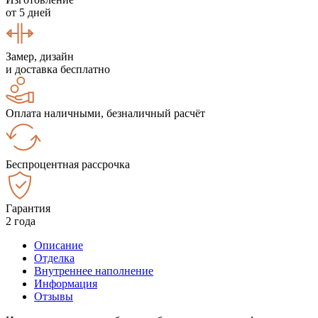
от 5 дней
Замер, дизайн
и доставка бесплатно
Оплата наличными, безналичный расчёт
Беспроцентная рассрочка
Гарантия
2 года
Описание
Отделка
Внутреннее наполнение
Информация
Отзывы