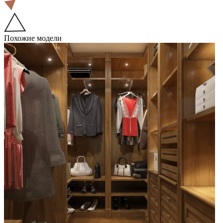
Похожие модели