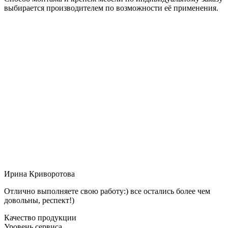
выбирается производителем по возможности её применения.
Ирина Криворотова
Отлично выполняете свою работу:) все остались более чем
довольны, респект!)
Качество продукции
Уровень сервиса