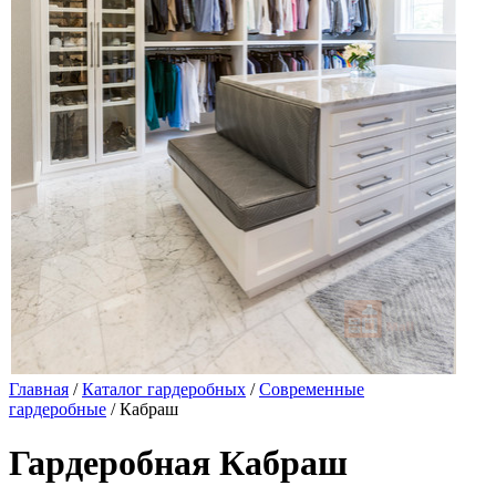
Главная
/
Каталог гардеробных
/
Современные
гардеробные
/ Кабраш
Гардеробная Кабраш