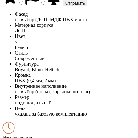
Фасад
на выбор (ДСП, МДФ ПВХ и др.)
Материал корпуса
ДСП
Цвет
<
Белый
Стиль
Современный
Фурнитура
Boyard, Blum, Hettich
Кромка
ПВХ (0,4 мм, 2 мм)
Внутреннее наполнение
на выбор (полки, корзины, штанги)
Размер
индивидуальный
Цена
указана за базовую комплектацию
Изготовление