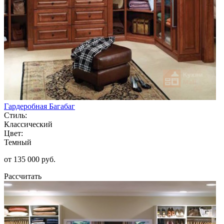
Гардеробная Багабаг
Стиль:
Классический
Цвет:
Темный
от 135 000 руб.
Рассчитать