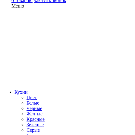
0 товаров.
Заказать звонок
Меню
Кухни
Цвет
Белые
Черные
Желтые
Красные
Зеленые
Серые