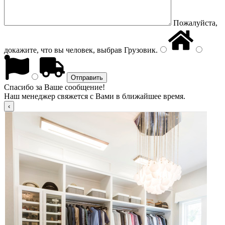
Пожалуйста,
докажите, что вы человек, выбрав
Грузовик
.
Спасибо за Ваше сообщение!
Наш менеджер свяжется с Вами в ближайшее время.