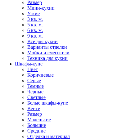
Размер
Мини-кухни
Узкие
3 кв. м.
5 кв. м.
6 кв. м.
9 кв. м.
Все для кухни
Варианты отделки
Мойки и смесители
Техника для кухни
Шкафы-купе
Цвет
Коричневые
Серые
Темные
Черные
Светлые
Белые шкафы-купе
Венге
Размер
Маленькие
Большие
Средние
Отделка и материал