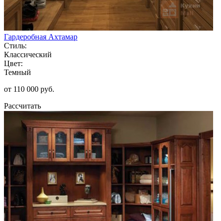
Гардеробная Ахтамар
Стиль:
Классический
Цвет:
Темный
от 110 000 руб.
Рассчитать