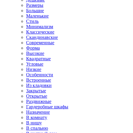
Размеры
Большие
Маленькие
Стиль
Минимализм
Классические
Скандинавские
Современные
Форма
Высокие
Квадратные
Угловые
Низкие
Особенности
Встроенные
Из кладовки
Закрытые
Открытые
Раздвижные
Гардеробные шкафы
Назначение
В комнату
В нишу
В спальню