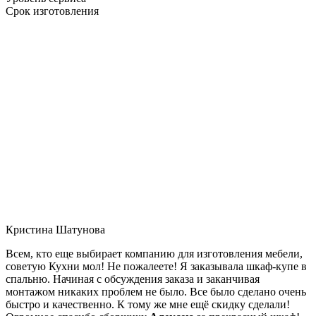
Срок изготовления
Кристина Шатунова
Всем, кто еще выбирает компанию для изготовления мебели,
советую Кухни мол! Не пожалеете! Я заказывала шкаф-купе в
спальню. Начиная с обсуждения заказа и заканчивая
монтажом никаких проблем не было. Все было сделано очень
быстро и качественно. К тому же мне ещё скидку сделали!