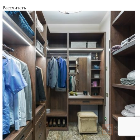
Рассчитать