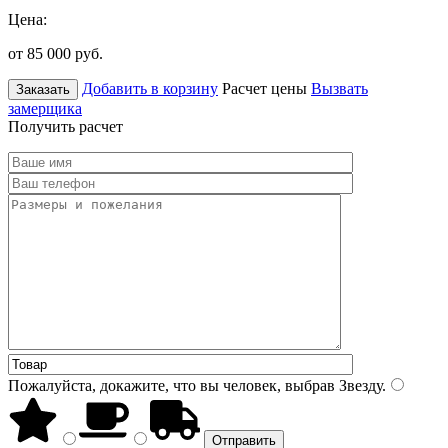
Цена:
от 85 000
руб.
Добавить в корзину
Расчет цены
Вызвать
Заказать
замерщика
Получить расчет
Пожалуйста, докажите, что вы человек, выбрав
Звезду
.