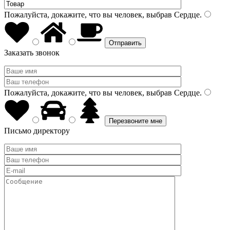
Пожалуйста, докажите, что вы человек, выбрав
Сердце
.
Заказать звонок
Пожалуйста, докажите, что вы человек, выбрав
Сердце
.
Письмо директору