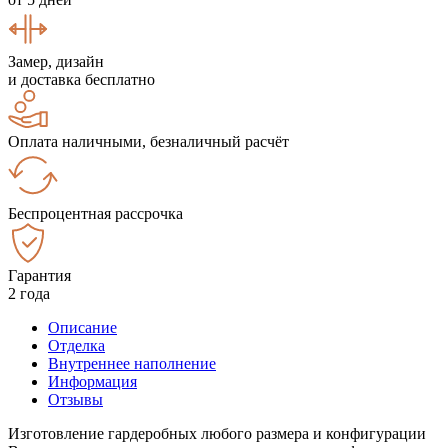
Замер, дизайн
и доставка бесплатно
Оплата наличными, безналичный расчёт
Беспроцентная рассрочка
Гарантия
2 года
Описание
Отделка
Внутреннее наполнение
Информация
Отзывы
Изготовление гардеробных любого размера и конфигурации