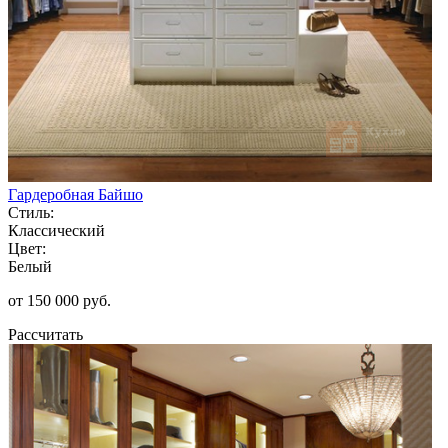
Гардеробная Байшо
Стиль:
Классический
Цвет:
Белый
от 150 000 руб.
Рассчитать