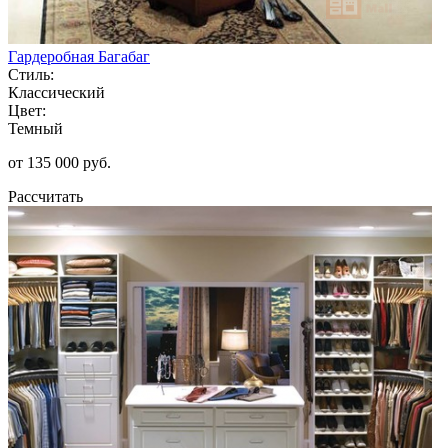
Гардеробная Багабаг
Стиль:
Классический
Цвет:
Темный
от 135 000 руб.
Рассчитать