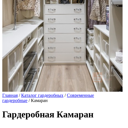
Главная
/
Каталог гардеробных
/
Современные
гардеробные
/ Камаран
Гардеробная Камаран