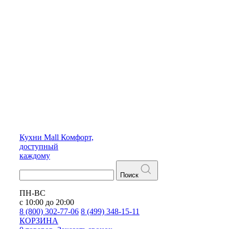
Кухни
Mall
Комфорт,
доступный
каждому
Поиск
ПН-ВС
с 10:00 до 20:00
8 (800) 302-77-06
8 (499) 348-15-11
КОРЗИНА