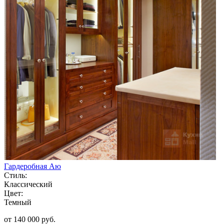
Гардеробная Аю
Стиль:
Классический
Цвет:
Темный
от 140 000 руб.