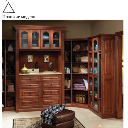
Похожие модели