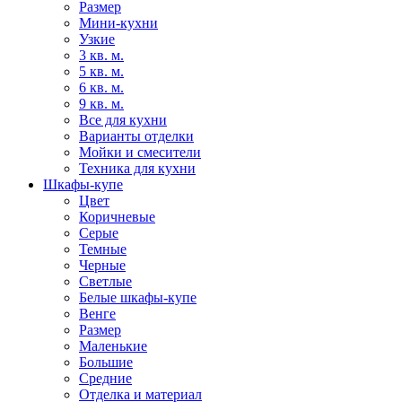
Размер
Мини-кухни
Узкие
3 кв. м.
5 кв. м.
6 кв. м.
9 кв. м.
Все для кухни
Варианты отделки
Мойки и смесители
Техника для кухни
Шкафы-купе
Цвет
Коричневые
Серые
Темные
Черные
Светлые
Белые шкафы-купе
Венге
Размер
Маленькие
Большие
Средние
Отделка и материал