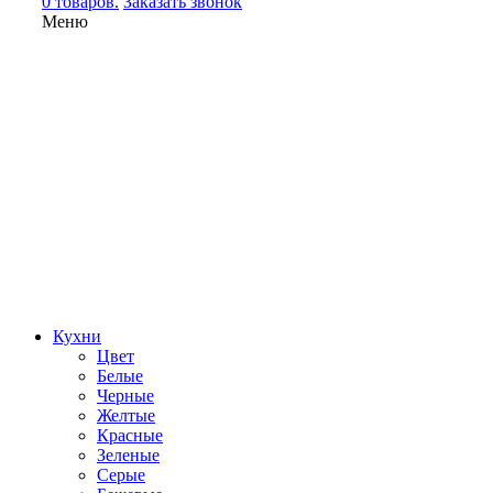
0 товаров.
Заказать звонок
Меню
Кухни
Цвет
Белые
Черные
Желтые
Красные
Зеленые
Серые