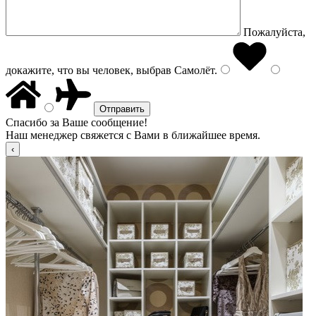
Пожалуйста,
докажите, что вы человек, выбрав
Самолёт
.
Спасибо за Ваше сообщение!
Наш менеджер свяжется с Вами в ближайшее время.