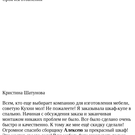
Кристина Шатунова
Всем, кто еще выбирает компанию для изготовления мебели,
советую Кухни мол! Не пожалеете! Я заказывала шкаф-купе в
спальню. Начиная с обсуждения заказа и заканчивая
монтажом никаких проблем не было. Все было сделано очень
быстро и качественно. К тому же мне ещё скидку сделали!
Огромное спасибо сборщику
Алексею
за прекрасный шкаф!