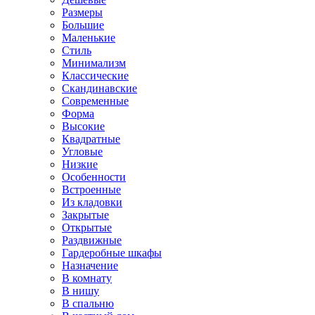
Размеры
Большие
Маленькие
Стиль
Минимализм
Классические
Скандинавские
Современные
Форма
Высокие
Квадратные
Угловые
Низкие
Особенности
Встроенные
Из кладовки
Закрытые
Открытые
Раздвижные
Гардеробные шкафы
Назначение
В комнату
В нишу
В спальню