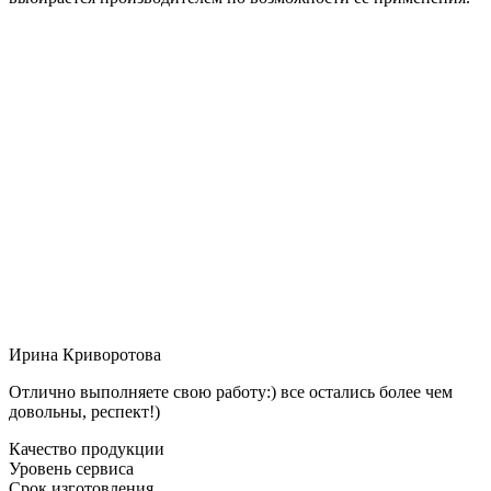
Ирина Криворотова
Отлично выполняете свою работу:) все остались более чем
довольны, респект!)
Качество продукции
Уровень сервиса
Срок изготовления