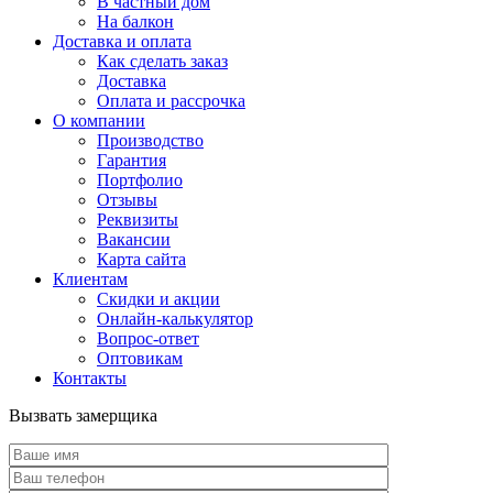
В частный дом
На балкон
Доставка и оплата
Как сделать заказ
Доставка
Оплата и рассрочка
О компании
Производство
Гарантия
Портфолио
Отзывы
Реквизиты
Вакансии
Карта сайта
Клиентам
Скидки и акции
Онлайн-калькулятор
Вопрос-ответ
Оптовикам
Контакты
Вызвать замерщика