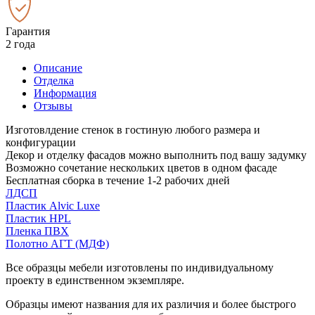
Гарантия
2 года
Описание
Отделка
Информация
Отзывы
Изготовлдение стенок в гостиную любого размера и
конфигурации
Декор и отделку фасадов можно выполнить под вашу задумку
Возможно сочетание нескольких цветов в одном фасаде
Бесплатная сборка в течение 1-2 рабочих дней
ЛДСП
Пластик Alvic Luxe
Пластик HPL
Пленка ПВХ
Полотно АГТ (МДФ)
Все образцы мебели изготовлены по индивидуальному
проекту в единственном экземпляре.
Образцы имеют названия для их различия и более быстрого