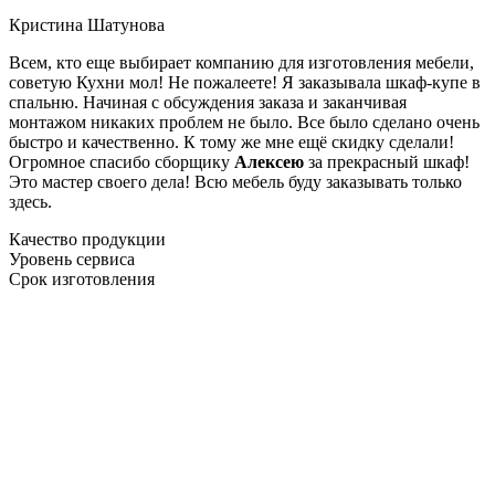
Кристина Шатунова
Всем, кто еще выбирает компанию для изготовления мебели,
советую Кухни мол! Не пожалеете! Я заказывала шкаф-купе в
спальню. Начиная с обсуждения заказа и заканчивая
монтажом никаких проблем не было. Все было сделано очень
быстро и качественно. К тому же мне ещё скидку сделали!
Огромное спасибо сборщику
Алексею
за прекрасный шкаф!
Это мастер своего дела! Всю мебель буду заказывать только
здесь.
Качество продукции
Уровень сервиса
Срок изготовления