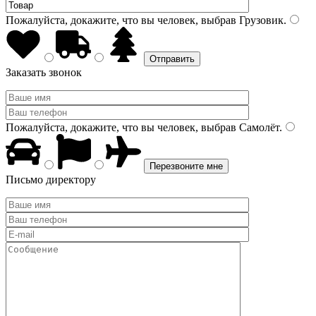
Пожалуйста, докажите, что вы человек, выбрав
Грузовик
.
Заказать звонок
Пожалуйста, докажите, что вы человек, выбрав
Самолёт
.
Письмо директору