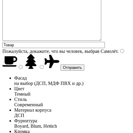
Пожалуйста, докажите, что вы человек, выбрав
Самолёт
.
Фасад
на выбор (ДСП, МДФ ПВХ и др.)
Цвет
Темный
Стиль
Современный
Материал корпуса
ДСП
Фурнитура
Boyard, Blum, Hettich
Кромка