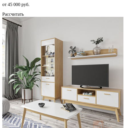
от 45 000 руб.
Рассчитать