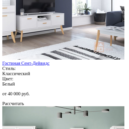
Гостиная Сент-Дейвидс
Стиль:
Классический
Цвет:
Белый
от 40 000 руб.
Рассчитать