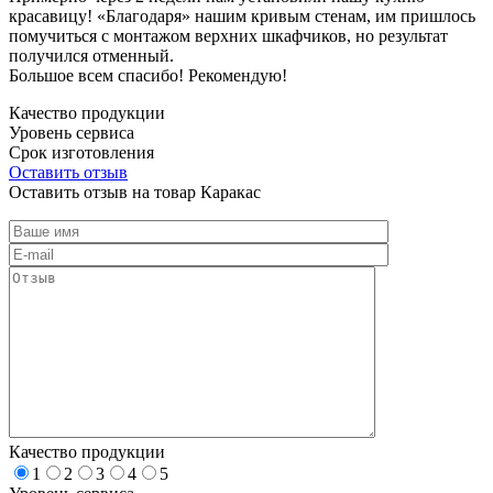
красавицу! «Благодаря» нашим кривым стенам, им пришлось
помучиться с монтажом верхних шкафчиков, но результат
получился отменный.
Большое всем спасибо! Рекомендую!
Качество продукции
Уровень сервиса
Срок изготовления
Оставить отзыв
Оставить отзыв на товар Каракас
Качество продукции
1
2
3
4
5