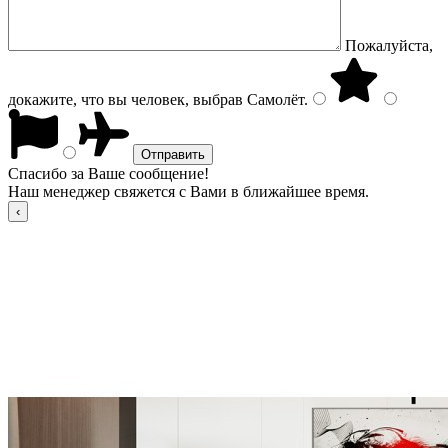
Пожалуйста,
докажите, что вы человек, выбрав
Самолёт
.
Спасибо за Ваше сообщение!
Наш менеджер свяжется с Вами в ближайшее время.