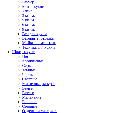
Размер
Мини-кухни
Узкие
3 кв. м.
5 кв. м.
6 кв. м.
9 кв. м.
Все для кухни
Варианты отделки
Мойки и смесители
Техника для кухни
Шкафы-купе
Цвет
Коричневые
Серые
Темные
Черные
Светлые
Белые шкафы-купе
Венге
Размер
Маленькие
Большие
Средние
Отделка и материал