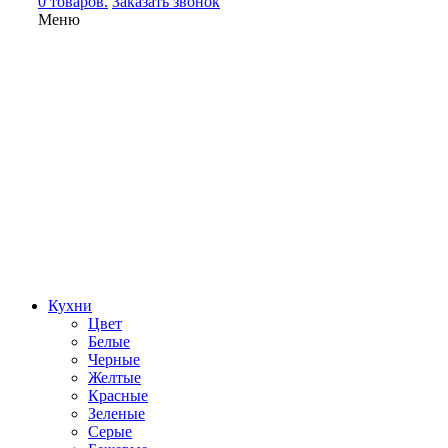
0 товаров.
Заказать звонок
Меню
Кухни
Цвет
Белые
Черные
Желтые
Красные
Зеленые
Серые