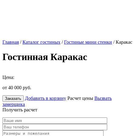
Главная
/
Каталог гостиных
/
Гостиные мини стенки
/ Каракас
Гостинная Каракас
Цена:
от 40 000
руб.
Добавить в корзину
Расчет цены
Вызвать
Заказать
замерщика
Получить расчет