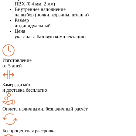
ПВХ (0,4 мм, 2 мм)
Внутреннее наполнение
на выбор (полки, корзины, штанги)
Размер
индивидуальный
Цена
указана за базовую комплектацию
Изготовление
от 5 дней
Замер, дизайн
и доставка бесплатно
Оплата наличными, безналичный расчёт
Беспроцентная рассрочка