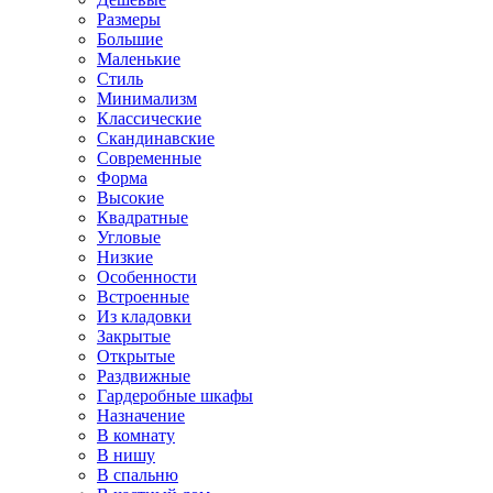
Размеры
Большие
Маленькие
Стиль
Минимализм
Классические
Скандинавские
Современные
Форма
Высокие
Квадратные
Угловые
Низкие
Особенности
Встроенные
Из кладовки
Закрытые
Открытые
Раздвижные
Гардеробные шкафы
Назначение
В комнату
В нишу
В спальню