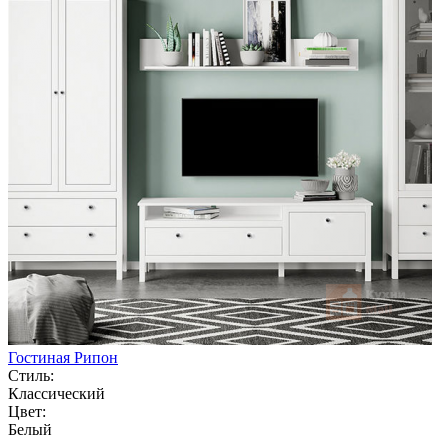
Гостиная Рипон
Стиль:
Классический
Цвет:
Белый