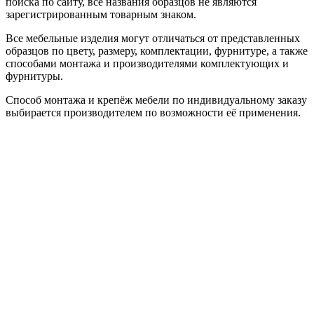
поиска по сайту, все названия образцов не являются
зарегистрированным товарным знаком.
Все мебельные изделия могут отличаться от представленных
образцов по цвету, размеру, комплектации, фурнитуре, а также
способами монтажа и производителями комплектующих и
фурнитуры.
Способ монтажа и крепёж мебели по индивидуальному заказу
выбирается производителем по возможности её применения.