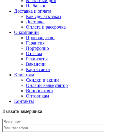
В частный дом
На балкон
Доставка и оплата
Как сделать заказ
Доставка
Оплата и рассрочка
О компании
Производство
Гарантия
Портфолио
Отзывы
Реквизиты
Вакансии
Карта сайта
Клиентам
Скидки и акции
Онлайн-калькулятор
Вопрос-ответ
Оптовикам
Контакты
Вызвать замерщика