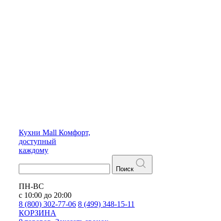
Кухни
Mall
Комфорт,
доступный
каждому
Поиск
ПН-ВС
с 10:00 до 20:00
8 (800) 302-77-06
8 (499) 348-15-11
КОРЗИНА