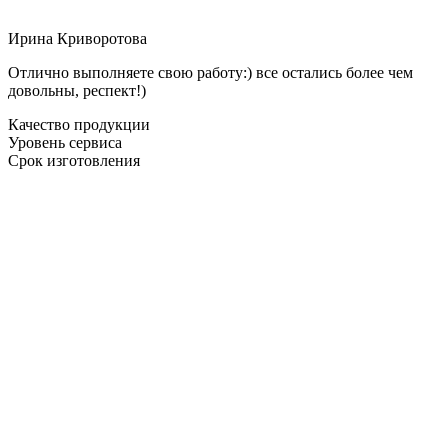
Ирина Криворотова
Отлично выполняете свою работу:) все остались более чем
довольны, респект!)
Качество продукции
Уровень сервиса
Срок изготовления