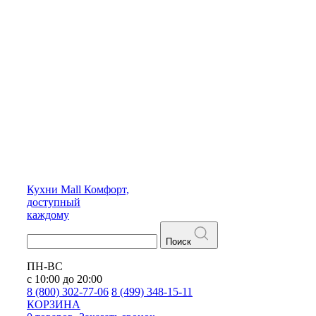
Кухни
Mall
Комфорт,
доступный
каждому
Поиск
ПН-ВС
с 10:00 до 20:00
8 (800) 302-77-06
8 (499) 348-15-11
КОРЗИНА