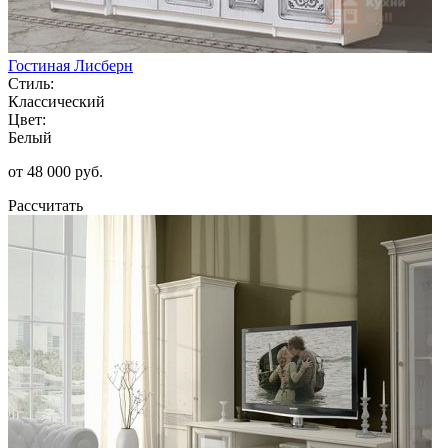
Гостиная Лисберн
Стиль:
Классический
Цвет:
Белый
от 48 000 руб.
Рассчитать