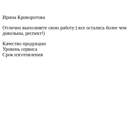
Ирина Криворотова
Отлично выполняете свою работу:) все остались более чем
довольны, респект!)
Качество продукции
Уровень сервиса
Срок изготовления