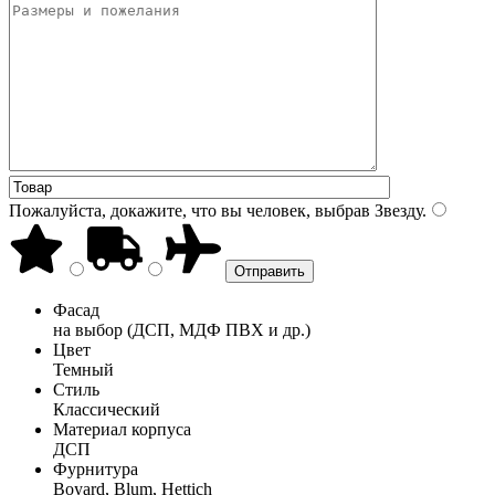
Пожалуйста, докажите, что вы человек, выбрав
Звезду
.
Фасад
на выбор (ДСП, МДФ ПВХ и др.)
Цвет
Темный
Стиль
Классический
Материал корпуса
ДСП
Фурнитура
Boyard, Blum, Hettich