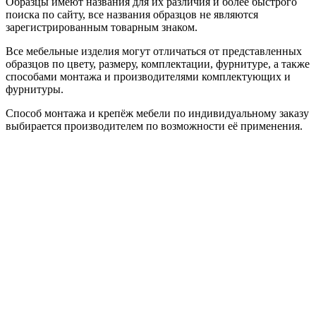
Образцы имеют названия для их различия и более быстрого
поиска по сайту, все названия образцов не являются
зарегистрированным товарным знаком.
Все мебельные изделия могут отличаться от представленных
образцов по цвету, размеру, комплектации, фурнитуре, а также
способами монтажа и производителями комплектующих и
фурнитуры.
Способ монтажа и крепёж мебели по индивидуальному заказу
выбирается производителем по возможности её применения.