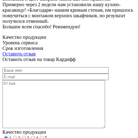
Примерно через 2 недели нам установили нашу кухню-
красавицу! «Благодаря» нашим кривым стенам, им пришлось
помучиться с монтажом верхних шкафчиков, но результат
получился отменный.
Большое всем спасибо! Рекомендую!
Качество продукции
Уровень сервиса
Срок изготовления
Оставить отзыв
Оставить отзыв на товар Кардифф
Качество продукции