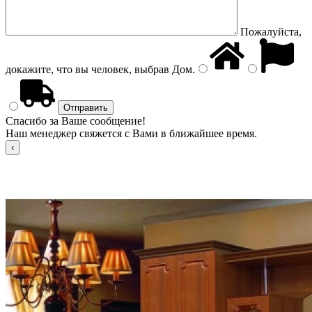
Пожалуйста,
докажите, что вы человек, выбрав
Дом
.
Спасибо за Ваше сообщение!
Наш менеджер свяжется с Вами в ближайшее время.