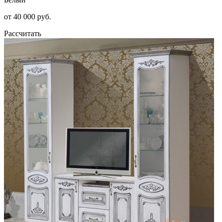
от 40 000 руб.
Рассчитать