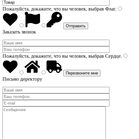
Пожалуйста, докажите, что вы человек, выбрав
Флаг
.
Заказать звонок
Пожалуйста, докажите, что вы человек, выбрав
Сердце
.
Письмо директору