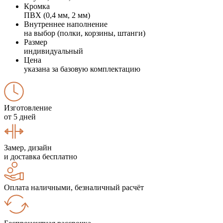
Кромка
ПВХ (0,4 мм, 2 мм)
Внутреннее наполнение
на выбор (полки, корзины, штанги)
Размер
индивидуальный
Цена
указана за базовую комплектацию
Изготовление
от 5 дней
Замер, дизайн
и доставка бесплатно
Оплата наличными, безналичный расчёт