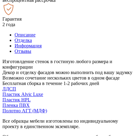
Беспроцентная рассрочка
Гарантия
2 года
Описание
Отделка
Информация
Отзывы
Изготовлдение стенок в гостиную любого размера и
конфигурации
Декор и отделку фасадов можно выполнить под вашу задумку
Возможно сочетание нескольких цветов в одном фасаде
Бесплатная сборка в течение 1-2 рабочих дней
ЛДСП
Пластик Alvic Luxe
Пластик HPL
Пленка ПВХ
Полотно АГТ (МДФ)
Все образцы мебели изготовлены по индивидуальному
проекту в единственном экземпляре.