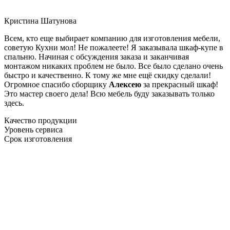
Кристина Шатунова
Всем, кто еще выбирает компанию для изготовления мебели,
советую Кухни мол! Не пожалеете! Я заказывала шкаф-купе в
спальню. Начиная с обсуждения заказа и заканчивая
монтажом никаких проблем не было. Все было сделано очень
быстро и качественно. К тому же мне ещё скидку сделали!
Огромное спасибо сборщику
Алексею
за прекрасный шкаф!
Это мастер своего дела! Всю мебель буду заказывать только
здесь.
Качество продукции
Уровень сервиса
Срок изготовления