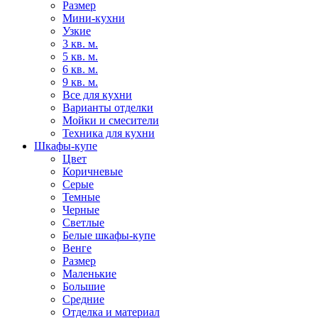
Размер
Мини-кухни
Узкие
3 кв. м.
5 кв. м.
6 кв. м.
9 кв. м.
Все для кухни
Варианты отделки
Мойки и смесители
Техника для кухни
Шкафы-купе
Цвет
Коричневые
Серые
Темные
Черные
Светлые
Белые шкафы-купе
Венге
Размер
Маленькие
Большие
Средние
Отделка и материал