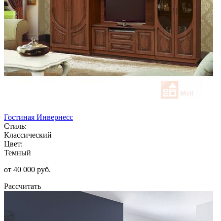
Гостиная Инвернесс
Стиль:
Классический
Цвет:
Темный
от 40 000 руб.
Рассчитать