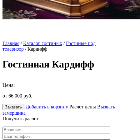
Главная
/
Каталог гостиных
/
Гостиные под
телевизор
/ Кардифф
Гостинная Кардифф
Цена:
от 66 000
руб.
Добавить в корзину
Расчет цены
Вызвать
Заказать
замерщика
Получить расчет