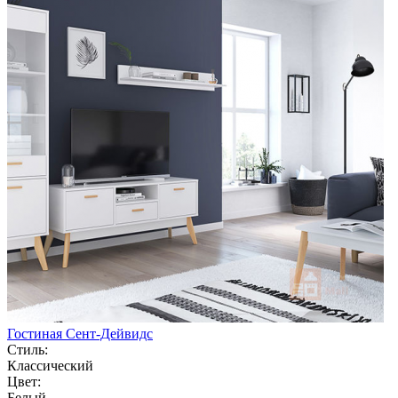
Гостиная Сент-Дейвидс
Стиль:
Классический
Цвет:
Белый