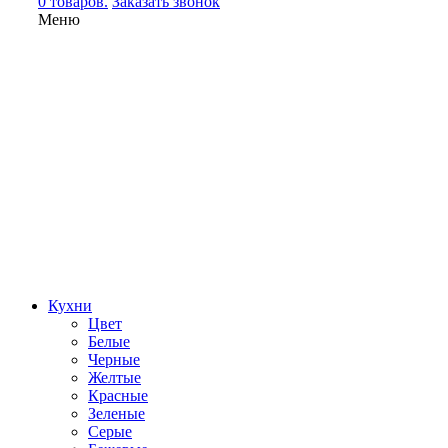
0 товаров.
Заказать звонок
Меню
Кухни
Цвет
Белые
Черные
Желтые
Красные
Зеленые
Серые