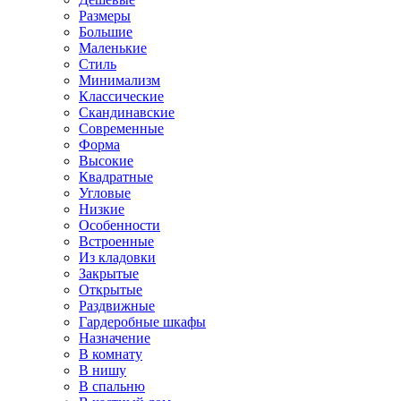
Размеры
Большие
Маленькие
Стиль
Минимализм
Классические
Скандинавские
Современные
Форма
Высокие
Квадратные
Угловые
Низкие
Особенности
Встроенные
Из кладовки
Закрытые
Открытые
Раздвижные
Гардеробные шкафы
Назначение
В комнату
В нишу
В спальню