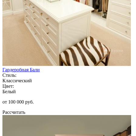
Гардеробная Бали
Стиль:
Классический
Цвет:
Белый
от 100 000 руб.
Рассчитать