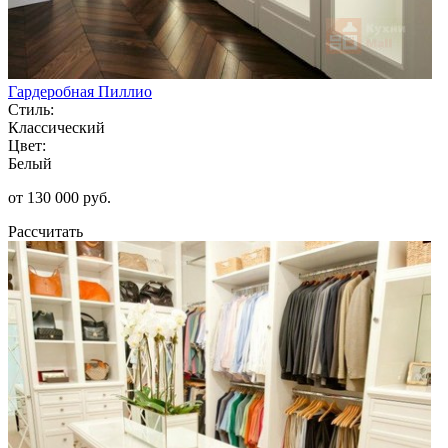
Гардеробная Пиллио
Стиль:
Классический
Цвет:
Белый
от 130 000 руб.
Рассчитать