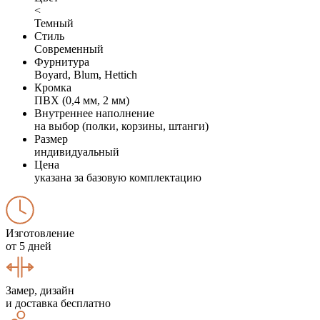
<
Темный
Стиль
Современный
Фурнитура
Boyard, Blum, Hettich
Кромка
ПВХ (0,4 мм, 2 мм)
Внутреннее наполнение
на выбор (полки, корзины, штанги)
Размер
индивидуальный
Цена
указана за базовую комплектацию
Изготовление
от 5 дней
Замер, дизайн
и доставка бесплатно