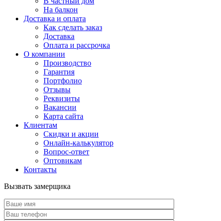
В частный дом
На балкон
Доставка и оплата
Как сделать заказ
Доставка
Оплата и рассрочка
О компании
Производство
Гарантия
Портфолио
Отзывы
Реквизиты
Вакансии
Карта сайта
Клиентам
Скидки и акции
Онлайн-калькулятор
Вопрос-ответ
Оптовикам
Контакты
Вызвать замерщика