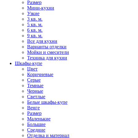
Размер
Мини-кухни
Узкие
3 кв. м.
5 кв. м.
6 кв. м.
9 кв. м.
Все для кухни
Варианты отделки
Мойки и смесители
Техника для кухни
Шкафы-купе
Цвет
Коричневые
Серые
Темные
Черные
Светлые
Белые шкафы-купе
Венге
Размер
Маленькие
Большие
Средние
Отделка и материал