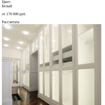
Цвет:
Белый
от 170 000 руб.
Рассчитать