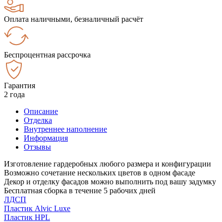
Оплата наличными, безналичный расчёт
Беспроцентная рассрочка
Гарантия
2 года
Описание
Отделка
Внутреннее наполнение
Информация
Отзывы
Изготовление гардеробных любого размера и конфигурации
Возможно сочетание нескольких цветов в одном фасаде
Декор и отделку фасадов можно выполнить под вашу задумку
Бесплатная сборка в течение 5 рабочих дней
ЛДСП
Пластик Alvic Luxe
Пластик HPL