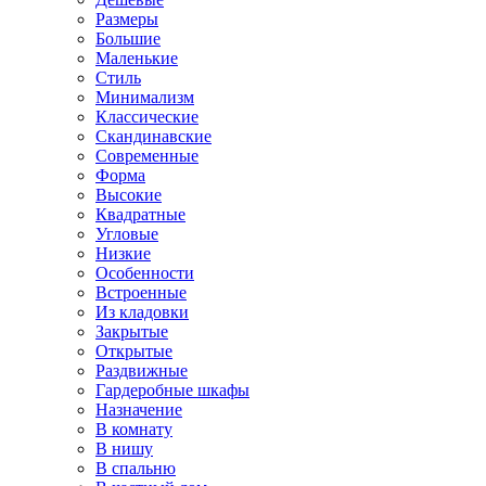
Размеры
Большие
Маленькие
Стиль
Минимализм
Классические
Скандинавские
Современные
Форма
Высокие
Квадратные
Угловые
Низкие
Особенности
Встроенные
Из кладовки
Закрытые
Открытые
Раздвижные
Гардеробные шкафы
Назначение
В комнату
В нишу
В спальню