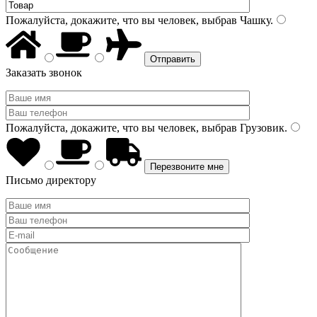
Пожалуйста, докажите, что вы человек, выбрав
Чашку
.
Заказать звонок
Пожалуйста, докажите, что вы человек, выбрав
Грузовик
.
Письмо директору