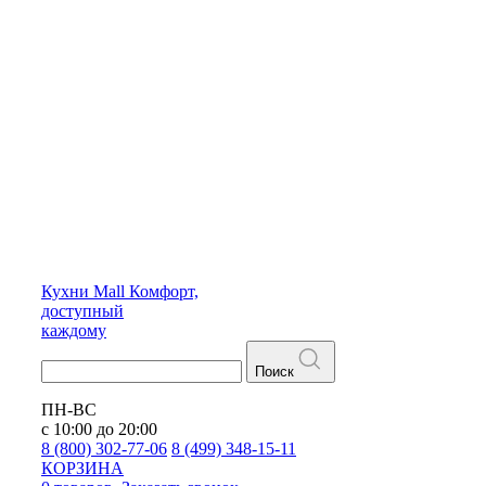
Кухни
Mall
Комфорт,
доступный
каждому
Поиск
ПН-ВС
с 10:00 до 20:00
8 (800) 302-77-06
8 (499) 348-15-11
КОРЗИНА