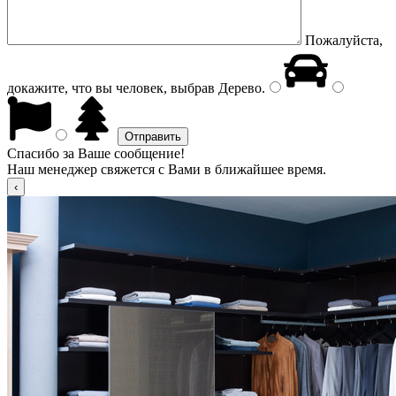
Пожалуйста,
докажите, что вы человек, выбрав
Дерево
.
Спасибо за Ваше сообщение!
Наш менеджер свяжется с Вами в ближайшее время.