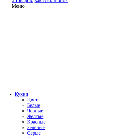
0 товаров.
Заказать звонок
Меню
Кухни
Цвет
Белые
Черные
Желтые
Красные
Зеленые
Серые