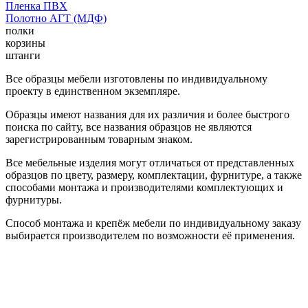
Пленка ПВХ
Полотно АГТ (МДФ)
полки
корзины
штанги
Все образцы мебели изготовлены по индивидуальному
проекту в единственном экземпляре.
Образцы имеют названия для их различия и более быстрого
поиска по сайту, все названия образцов не являются
зарегистрированным товарным знаком.
Все мебельные изделия могут отличаться от представленных
образцов по цвету, размеру, комплектации, фурнитуре, а также
способами монтажа и производителями комплектующих и
фурнитуры.
Способ монтажа и крепёж мебели по индивидуальному заказу
выбирается производителем по возможности её применения.