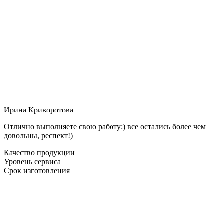
Ирина Криворотова
Отлично выполняете свою работу:) все остались более чем
довольны, респект!)
Качество продукции
Уровень сервиса
Срок изготовления