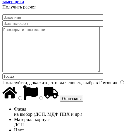
замерщика
Получить расчет
Пожалуйста, докажите, что вы человек, выбрав
Грузовик
.
Фасад
на выбор (ДСП, МДФ ПВХ и др.)
Материал корпуса
ДСП
Цвет