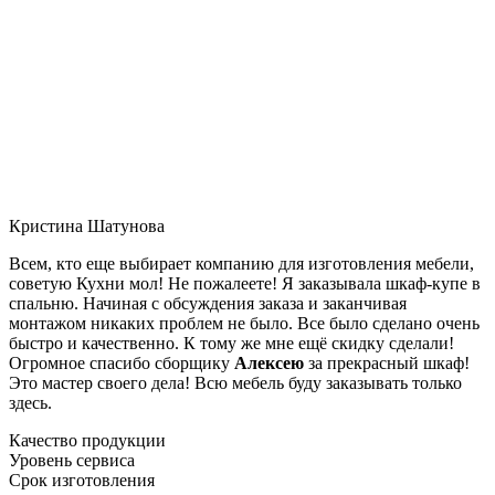
Кристина Шатунова
Всем, кто еще выбирает компанию для изготовления мебели,
советую Кухни мол! Не пожалеете! Я заказывала шкаф-купе в
спальню. Начиная с обсуждения заказа и заканчивая
монтажом никаких проблем не было. Все было сделано очень
быстро и качественно. К тому же мне ещё скидку сделали!
Огромное спасибо сборщику
Алексею
за прекрасный шкаф!
Это мастер своего дела! Всю мебель буду заказывать только
здесь.
Качество продукции
Уровень сервиса
Срок изготовления