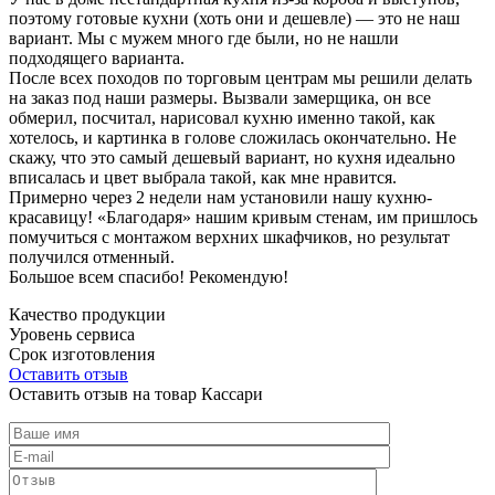
поэтому готовые кухни (хоть они и дешевле) — это не наш
вариант. Мы с мужем много где были, но не нашли
подходящего варианта.
После всех походов по торговым центрам мы решили делать
на заказ под наши размеры. Вызвали замерщика, он все
обмерил, посчитал, нарисовал кухню именно такой, как
хотелось, и картинка в голове сложилась окончательно. Не
скажу, что это самый дешевый вариант, но кухня идеально
вписалась и цвет выбрала такой, как мне нравится.
Примерно через 2 недели нам установили нашу кухню-
красавицу! «Благодаря» нашим кривым стенам, им пришлось
помучиться с монтажом верхних шкафчиков, но результат
получился отменный.
Большое всем спасибо! Рекомендую!
Качество продукции
Уровень сервиса
Срок изготовления
Оставить отзыв
Оставить отзыв на товар Кассари