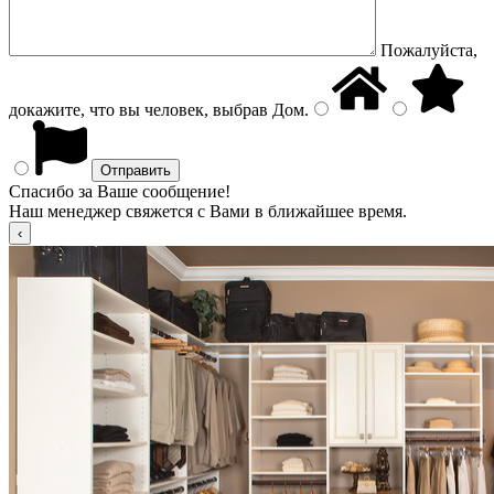
Пожалуйста,
докажите, что вы человек, выбрав
Дом
.
Спасибо за Ваше сообщение!
Наш менеджер свяжется с Вами в ближайшее время.