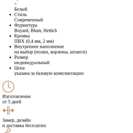
<
Белый
Стиль
Современный
Фурнитура
Boyard, Blum, Hettich
Кромка
ПВХ (0,4 мм, 2 мм)
Внутреннее наполнение
на выбор (полки, корзины, штанги)
Размер
индивидуальный
Цена
указана за базовую комплектацию
Изготовление
от 5 дней
Замер, дизайн
и доставка бесплатно