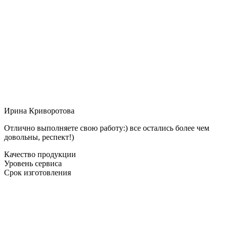
Ирина Криворотова
Отлично выполняете свою работу:) все остались более чем
довольны, респект!)
Качество продукции
Уровень сервиса
Срок изготовления