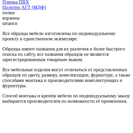
Пленка ПВХ
Полотно АГТ (МДФ)
полки
корзины
штанги
Все образцы мебели изготовлены по индивидуальному
проекту в единственном экземпляре.
Образцы имеют названия для их различия и более быстрого
поиска по сайту, все названия образцов не являются
зарегистрированным товарным знаком.
Все мебельные изделия могут отличаться от представленных
образцов по цвету, размеру, комплектации, фурнитуре, а также
способами монтажа и производителями комплектующих и
фурнитуры.
Способ монтажа и крепёж мебели по индивидуальному заказу
выбирается производителем по возможности её применения.