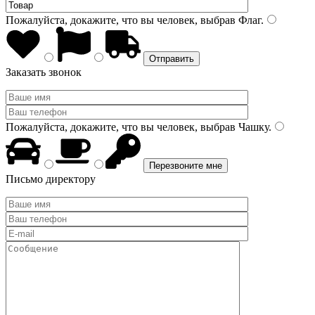
Пожалуйста, докажите, что вы человек, выбрав
Флаг
.
Заказать звонок
Пожалуйста, докажите, что вы человек, выбрав
Чашку
.
Письмо директору