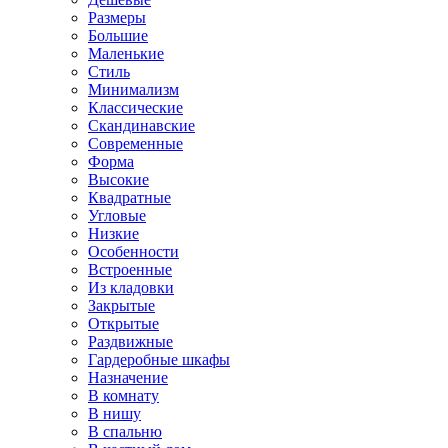
Размеры
Большие
Маленькие
Стиль
Минимализм
Классические
Скандинавские
Современные
Форма
Высокие
Квадратные
Угловые
Низкие
Особенности
Встроенные
Из кладовки
Закрытые
Открытые
Раздвижные
Гардеробные шкафы
Назначение
В комнату
В нишу
В спальню