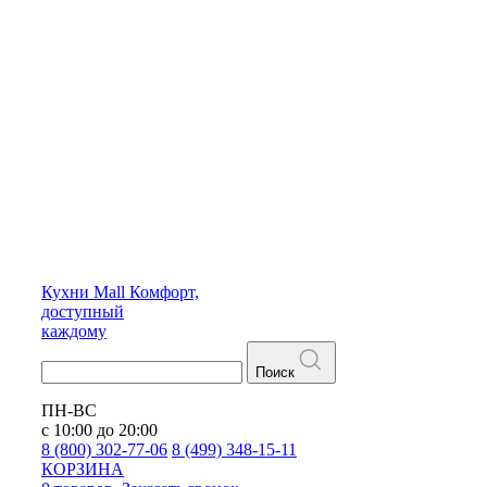
Кухни
Mall
Комфорт,
доступный
каждому
Поиск
ПН-ВС
с 10:00 до 20:00
8 (800) 302-77-06
8 (499) 348-15-11
КОРЗИНА