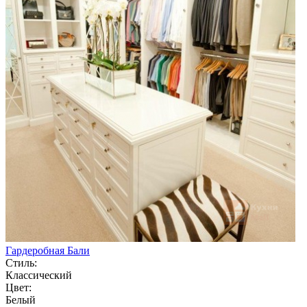
Гардеробная Бали
Стиль:
Классический
Цвет:
Белый