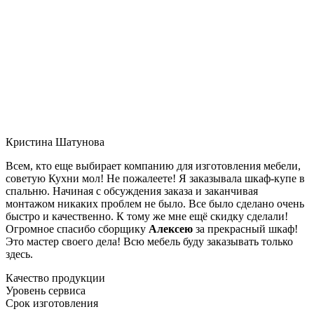
Кристина Шатунова
Всем, кто еще выбирает компанию для изготовления мебели,
советую Кухни мол! Не пожалеете! Я заказывала шкаф-купе в
спальню. Начиная с обсуждения заказа и заканчивая
монтажом никаких проблем не было. Все было сделано очень
быстро и качественно. К тому же мне ещё скидку сделали!
Огромное спасибо сборщику
Алексею
за прекрасный шкаф!
Это мастер своего дела! Всю мебель буду заказывать только
здесь.
Качество продукции
Уровень сервиса
Срок изготовления