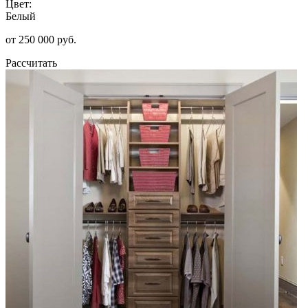
Цвет:
Белый
от 250 000 руб.
Рассчитать