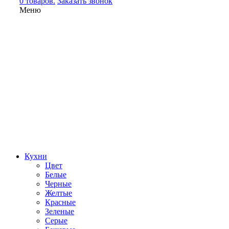
0 товаров.
Заказать звонок
Меню
Кухни
Цвет
Белые
Черные
Желтые
Красные
Зеленые
Серые