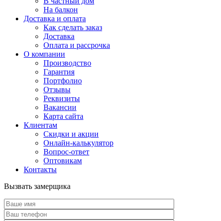
В частный дом
На балкон
Доставка и оплата
Как сделать заказ
Доставка
Оплата и рассрочка
О компании
Производство
Гарантия
Портфолио
Отзывы
Реквизиты
Вакансии
Карта сайта
Клиентам
Скидки и акции
Онлайн-калькулятор
Вопрос-ответ
Оптовикам
Контакты
Вызвать замерщика