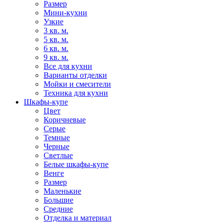
Размер
Мини-кухни
Узкие
3 кв. м.
5 кв. м.
6 кв. м.
9 кв. м.
Все для кухни
Варианты отделки
Мойки и смесители
Техника для кухни
Шкафы-купе
Цвет
Коричневые
Серые
Темные
Черные
Светлые
Белые шкафы-купе
Венге
Размер
Маленькие
Большие
Средние
Отделка и материал