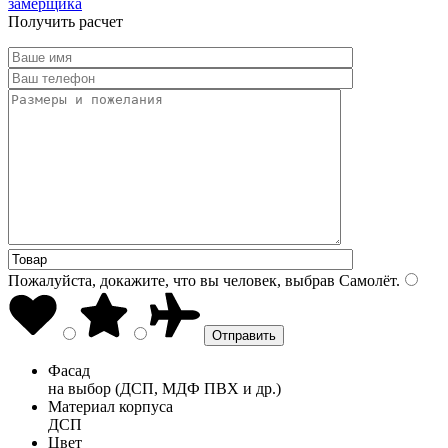
замерщика
Получить расчет
Пожалуйста, докажите, что вы человек, выбрав
Самолёт
.
Фасад
на выбор (ДСП, МДФ ПВХ и др.)
Материал корпуса
ДСП
Цвет