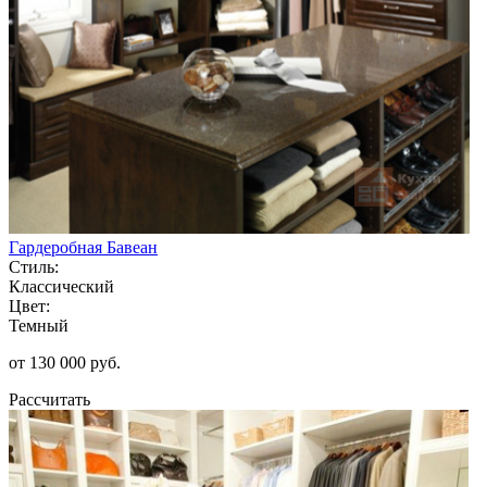
Гардеробная Бавеан
Стиль:
Классический
Цвет:
Темный
от 130 000 руб.
Рассчитать