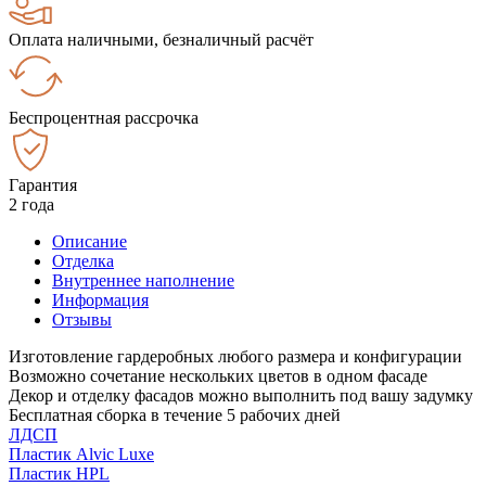
Оплата наличными, безналичный расчёт
Беспроцентная рассрочка
Гарантия
2 года
Описание
Отделка
Внутреннее наполнение
Информация
Отзывы
Изготовление гардеробных любого размера и конфигурации
Возможно сочетание нескольких цветов в одном фасаде
Декор и отделку фасадов можно выполнить под вашу задумку
Бесплатная сборка в течение 5 рабочих дней
ЛДСП
Пластик Alvic Luxe
Пластик HPL