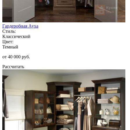
Гардеробная Ауха
Стиль:
Классический
Цвет:
Темный
от 40 000 руб.
Рассчитать