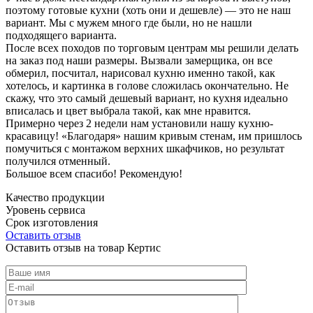
поэтому готовые кухни (хоть они и дешевле) — это не наш
вариант. Мы с мужем много где были, но не нашли
подходящего варианта.
После всех походов по торговым центрам мы решили делать
на заказ под наши размеры. Вызвали замерщика, он все
обмерил, посчитал, нарисовал кухню именно такой, как
хотелось, и картинка в голове сложилась окончательно. Не
скажу, что это самый дешевый вариант, но кухня идеально
вписалась и цвет выбрала такой, как мне нравится.
Примерно через 2 недели нам установили нашу кухню-
красавицу! «Благодаря» нашим кривым стенам, им пришлось
помучиться с монтажом верхних шкафчиков, но результат
получился отменный.
Большое всем спасибо! Рекомендую!
Качество продукции
Уровень сервиса
Срок изготовления
Оставить отзыв
Оставить отзыв на товар Кертис