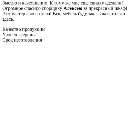
быстро и качественно. К тому же мне ещё скидку сделали!
Огромное спасибо сборщику
Алексею
за прекрасный шкаф!
Это мастер своего дела! Всю мебель буду заказывать только
здесь.
Качество продукции
Уровень сервиса
Срок изготовления