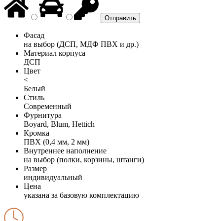
Фасад
на выбор (ДСП, МДФ ПВХ и др.)
Материал корпуса
ДСП
Цвет
<
Белый
Стиль
Современный
Фурнитура
Boyard, Blum, Hettich
Кромка
ПВХ (0,4 мм, 2 мм)
Внутреннее наполнение
на выбор (полки, корзины, штанги)
Размер
индивидуальный
Цена
указана за базовую комплектацию