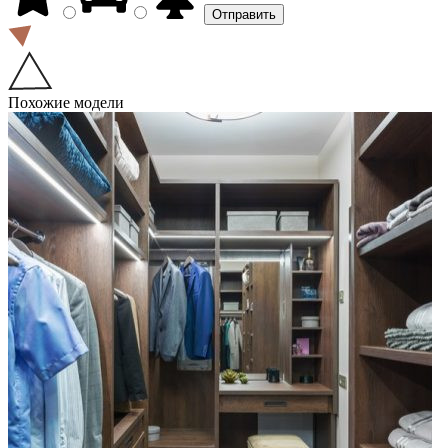
Похожие модели