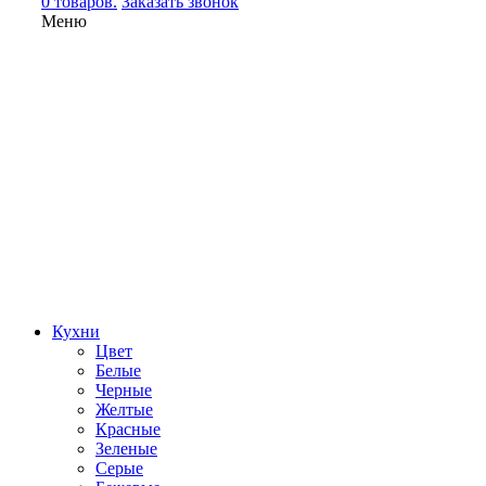
0 товаров.
Заказать звонок
Меню
Кухни
Цвет
Белые
Черные
Желтые
Красные
Зеленые
Серые