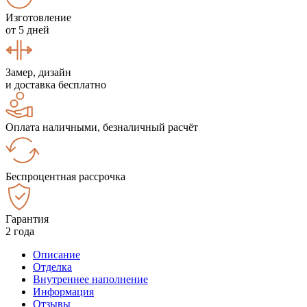
Изготовление
от 5 дней
Замер, дизайн
и доставка бесплатно
Оплата наличными, безналичный расчёт
Беспроцентная рассрочка
Гарантия
2 года
Описание
Отделка
Внутреннее наполнение
Информация
Отзывы