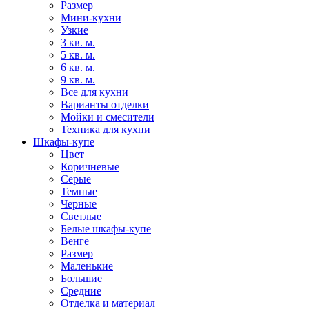
Размер
Мини-кухни
Узкие
3 кв. м.
5 кв. м.
6 кв. м.
9 кв. м.
Все для кухни
Варианты отделки
Мойки и смесители
Техника для кухни
Шкафы-купе
Цвет
Коричневые
Серые
Темные
Черные
Светлые
Белые шкафы-купе
Венге
Размер
Маленькие
Большие
Средние
Отделка и материал