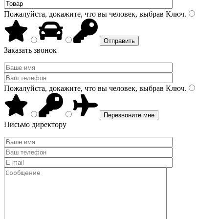
Пожалуйста, докажите, что вы человек, выбрав
Ключ
.
Заказать звонок
Пожалуйста, докажите, что вы человек, выбрав
Ключ
.
Письмо директору