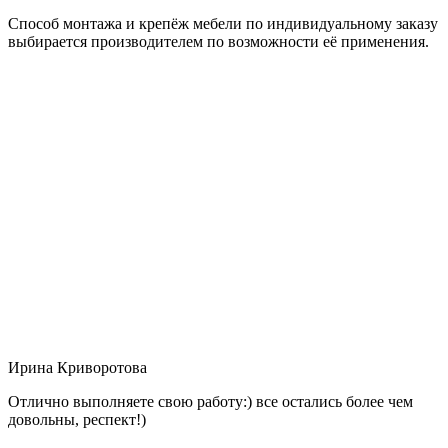
Способ монтажа и крепёж мебели по индивидуальному заказу
выбирается производителем по возможности её применения.
Ирина Криворотова
Отлично выполняете свою работу:) все остались более чем
довольны, респект!)