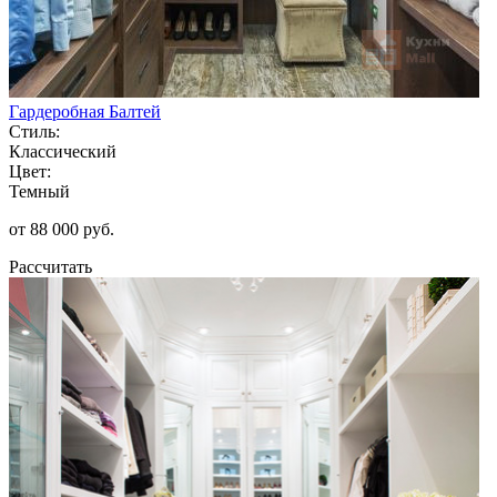
Гардеробная Балтей
Стиль:
Классический
Цвет:
Темный
от 88 000 руб.
Рассчитать