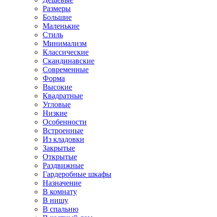
Размеры
Большие
Маленькие
Стиль
Минимализм
Классические
Скандинавские
Современные
Форма
Высокие
Квадратные
Угловые
Низкие
Особенности
Встроенные
Из кладовки
Закрытые
Открытые
Раздвижные
Гардеробные шкафы
Назначение
В комнату
В нишу
В спальню