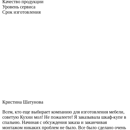
Качество продукции
Уровень сервиса
Срок изготовления
Кристина Шатунова
Всем, кто еще выбирает компанию для изготовления мебели,
советую Кухни мол! Не пожалеете! Я заказывала шкаф-купе в
спальню. Начиная с обсуждения заказа и заканчивая
монтажом никаких проблем не было. Все было сделано очень