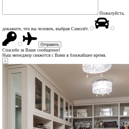
Пожалуйста,
докажите, что вы человек, выбрав
Самолёт
.
Спасибо за Ваше сообщение!
Наш менеджер свяжется с Вами в ближайшее время.