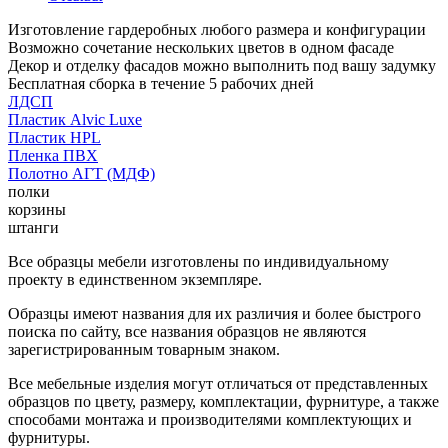
Изготовление гардеробных любого размера и конфигурации
Возможно сочетание нескольких цветов в одном фасаде
Декор и отделку фасадов можно выполнить под вашу задумку
Бесплатная сборка в течение 5 рабочих дней
ЛДСП
Пластик Alvic Luxe
Пластик HPL
Пленка ПВХ
Полотно АГТ (МДФ)
полки
корзины
штанги
Все образцы мебели изготовлены по индивидуальному
проекту в единственном экземпляре.
Образцы имеют названия для их различия и более быстрого
поиска по сайту, все названия образцов не являются
зарегистрированным товарным знаком.
Все мебельные изделия могут отличаться от представленных
образцов по цвету, размеру, комплектации, фурнитуре, а также
способами монтажа и производителями комплектующих и
фурнитуры.