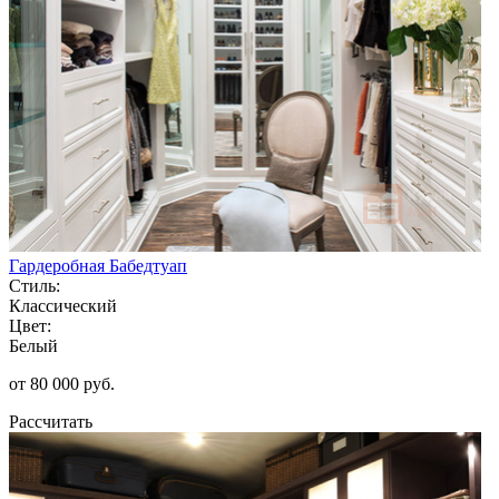
Гардеробная Бабедтуап
Стиль:
Классический
Цвет:
Белый
от 80 000 руб.
Рассчитать