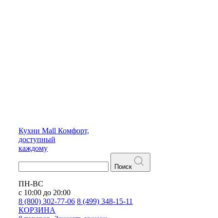
Кухни
Mall
Комфорт,
доступный
каждому
Поиск
ПН-ВС
с 10:00 до 20:00
8 (800) 302-77-06
8 (499) 348-15-11
КОРЗИНА