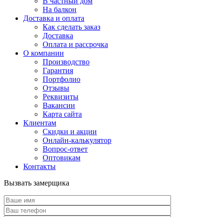
В частный дом
На балкон
Доставка и оплата
Как сделать заказ
Доставка
Оплата и рассрочка
О компании
Производство
Гарантия
Портфолио
Отзывы
Реквизиты
Вакансии
Карта сайта
Клиентам
Скидки и акции
Онлайн-калькулятор
Вопрос-ответ
Оптовикам
Контакты
Вызвать замерщика