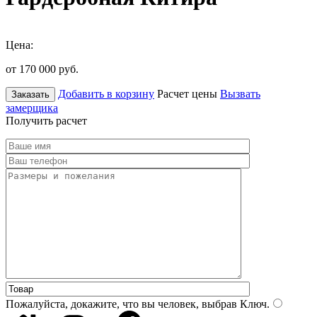
Цена:
от 170 000
руб.
Добавить в корзину
Расчет цены
Вызвать
Заказать
замерщика
Получить расчет
Пожалуйста, докажите, что вы человек, выбрав
Ключ
.