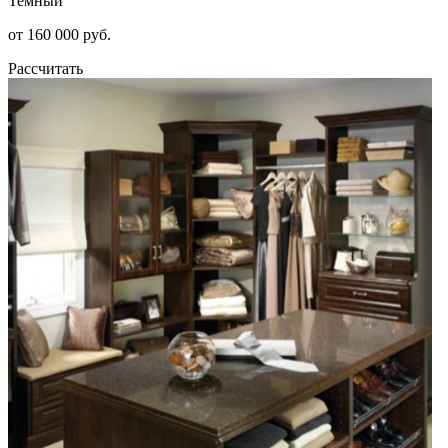
Темный
от 160 000 руб.
Рассчитать