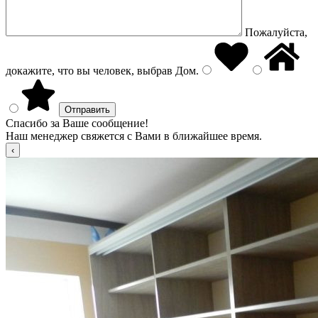
Пожалуйста,
докажите, что вы человек, выбрав
Дом
.
Спасибо за Ваше сообщение!
Наш менеджер свяжется с Вами в ближайшее время.