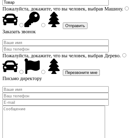
Пожалуйста, докажите, что вы человек, выбрав
Машину
.
Заказать звонок
Пожалуйста, докажите, что вы человек, выбрав
Дерево
.
Письмо директору