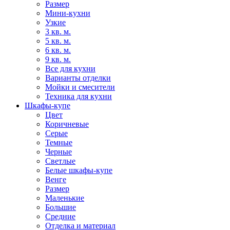
Размер
Мини-кухни
Узкие
3 кв. м.
5 кв. м.
6 кв. м.
9 кв. м.
Все для кухни
Варианты отделки
Мойки и смесители
Техника для кухни
Шкафы-купе
Цвет
Коричневые
Серые
Темные
Черные
Светлые
Белые шкафы-купе
Венге
Размер
Маленькие
Большие
Средние
Отделка и материал