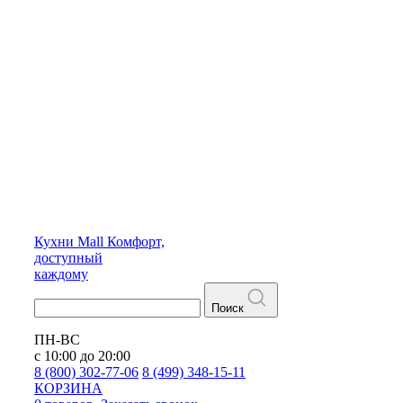
Кухни
Mall
Комфорт,
доступный
каждому
Поиск
ПН-ВС
с 10:00 до 20:00
8 (800) 302-77-06
8 (499) 348-15-11
КОРЗИНА