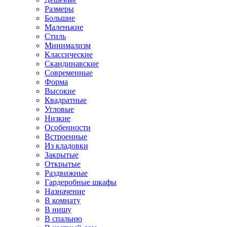
Размеры
Большие
Маленькие
Стиль
Минимализм
Классические
Скандинавские
Современные
Форма
Высокие
Квадратные
Угловые
Низкие
Особенности
Встроенные
Из кладовки
Закрытые
Открытые
Раздвижные
Гардеробные шкафы
Назначение
В комнату
В нишу
В спальню