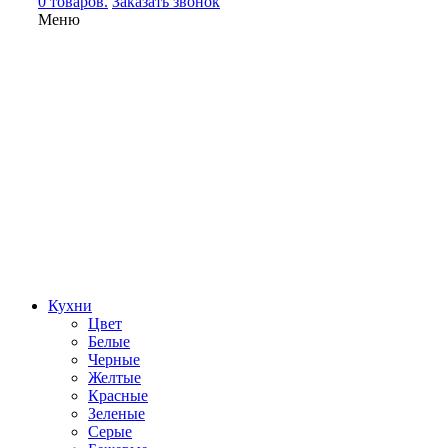
0 товаров.
Заказать звонок
Меню
Кухни
Цвет
Белые
Черные
Желтые
Красные
Зеленые
Серые