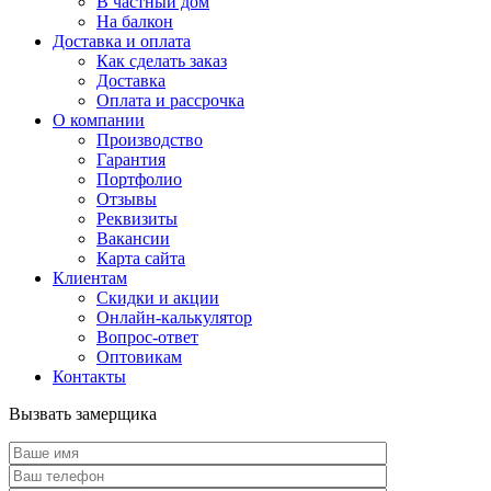
В частный дом
На балкон
Доставка и оплата
Как сделать заказ
Доставка
Оплата и рассрочка
О компании
Производство
Гарантия
Портфолио
Отзывы
Реквизиты
Вакансии
Карта сайта
Клиентам
Скидки и акции
Онлайн-калькулятор
Вопрос-ответ
Оптовикам
Контакты
Вызвать замерщика