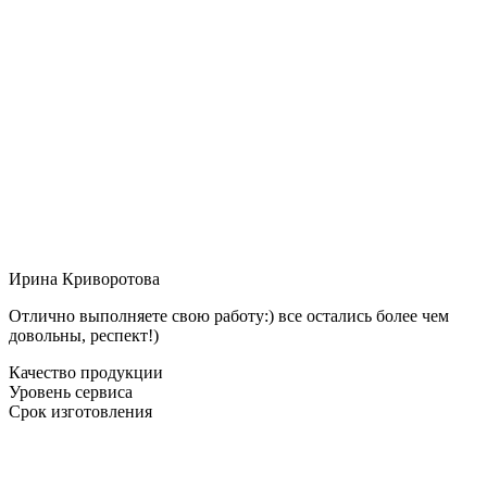
Ирина Криворотова
Отлично выполняете свою работу:) все остались более чем
довольны, респект!)
Качество продукции
Уровень сервиса
Срок изготовления