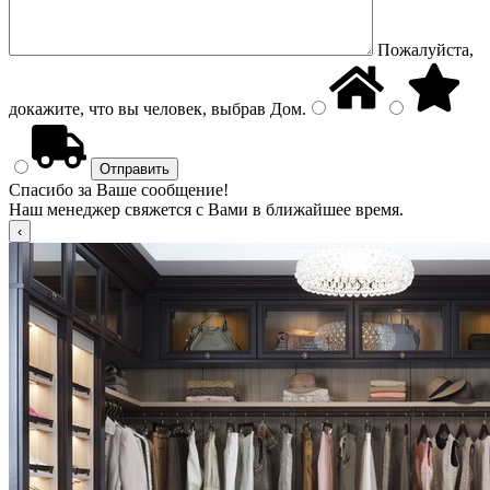
Пожалуйста,
докажите, что вы человек, выбрав
Дом
.
Спасибо за Ваше сообщение!
Наш менеджер свяжется с Вами в ближайшее время.