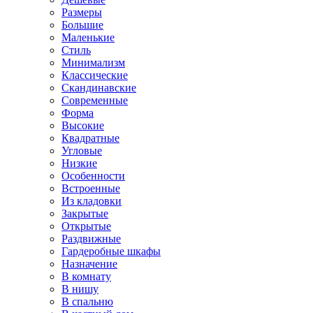
Размеры
Большие
Маленькие
Стиль
Минимализм
Классические
Скандинавские
Современные
Форма
Высокие
Квадратные
Угловые
Низкие
Особенности
Встроенные
Из кладовки
Закрытые
Открытые
Раздвижные
Гардеробные шкафы
Назначение
В комнату
В нишу
В спальню