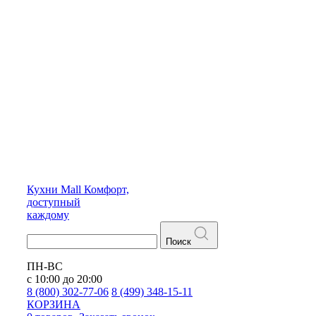
Кухни
Mall
Комфорт,
доступный
каждому
Поиск
ПН-ВС
с 10:00 до 20:00
8 (800) 302-77-06
8 (499) 348-15-11
КОРЗИНА