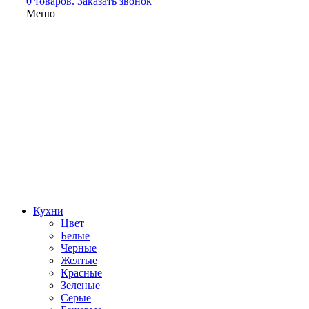
0 товаров.
Заказать звонок
Меню
Кухни
Цвет
Белые
Черные
Желтые
Красные
Зеленые
Серые