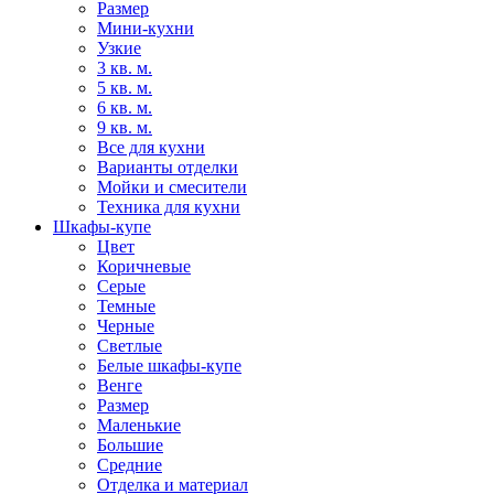
Размер
Мини-кухни
Узкие
3 кв. м.
5 кв. м.
6 кв. м.
9 кв. м.
Все для кухни
Варианты отделки
Мойки и смесители
Техника для кухни
Шкафы-купе
Цвет
Коричневые
Серые
Темные
Черные
Светлые
Белые шкафы-купе
Венге
Размер
Маленькие
Большие
Средние
Отделка и материал