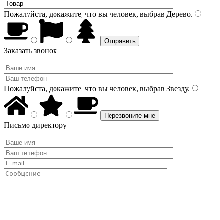
Пожалуйста, докажите, что вы человек, выбрав
Дерево
.
Заказать звонок
Пожалуйста, докажите, что вы человек, выбрав
Звезду
.
Письмо директору