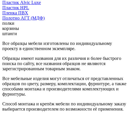
Пластик Alvic Luxe
Пластик HPL
Пленка ПВХ
Полотно АГТ (МДФ)
полки
корзины
штанги
Все образцы мебели изготовлены по индивидуальному
проекту в единственном экземпляре.
Образцы имеют названия для их различия и более быстрого
поиска по сайту, все названия образцов не являются
зарегистрированным товарным знаком.
Все мебельные изделия могут отличаться от представленных
образцов по цвету, размеру, комплектации, фурнитуре, а также
способами монтажа и производителями комплектующих и
фурнитуры.
Способ монтажа и крепёж мебели по индивидуальному заказу
выбирается производителем по возможности её применения.