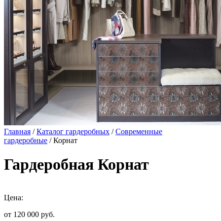
Главная
/
Каталог гардеробных
/
Современные
гардеробные
/ Корнат
Гардеробная Корнат
Цена:
от 120 000
руб.