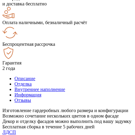
и доставка бесплатно
Оплата наличными, безналичный расчёт
Беспроцентная рассрочка
Гарантия
2 года
Описание
Отделка
Внутреннее наполнение
Информация
Отзывы
Изготовление гардеробных любого размера и конфигурации
Возможно сочетание нескольких цветов в одном фасаде
Декор и отделку фасадов можно выполнить под вашу задумку
Бесплатная сборка в течение 5 рабочих дней
ЛДСП