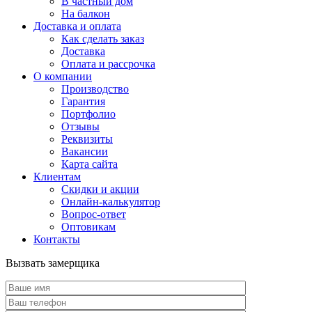
В частный дом
На балкон
Доставка и оплата
Как сделать заказ
Доставка
Оплата и рассрочка
О компании
Производство
Гарантия
Портфолио
Отзывы
Реквизиты
Вакансии
Карта сайта
Клиентам
Скидки и акции
Онлайн-калькулятор
Вопрос-ответ
Оптовикам
Контакты
Вызвать замерщика