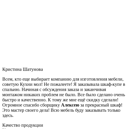
Кристина Шатунова
Всем, кто еще выбирает компанию для изготовления мебели,
советую Кухни мол! Не пожалеете! Я заказывала шкаф-купе в
спальню. Начиная с обсуждения заказа и заканчивая
монтажом никаких проблем не было. Все было сделано очень
быстро и качественно. К тому же мне ещё скидку сделали!
Огромное спасибо сборщику
Алексею
за прекрасный шкаф!
Это мастер своего дела! Всю мебель буду заказывать только
здесь.
Качество продукции