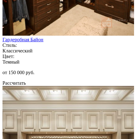
Гардеробная Байон
Стиль:
Классический
Цвет:
Темный
от 150 000 руб.
Рассчитать