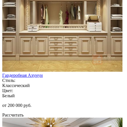
Гардеробная Ахунуи
Стиль:
Классический
Цвет:
Белый
от 200 000 руб.
Рассчитать