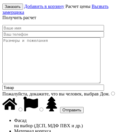
Добавить в корзину
Расчет цены
Вызвать
Заказать
замерщика
Получить расчет
Пожалуйста, докажите, что вы человек, выбрав
Дом
.
Фасад
на выбор (ДСП, МДФ ПВХ и др.)
Материал корпуса