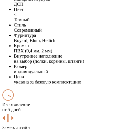
ДСП
Цвет
<
Темный
Стиль
Современный
Фурнитура
Boyard, Blum, Hettich
Кромка
ПВХ (0,4 мм, 2 мм)
Внутреннее наполнение
на выбор (полки, корзины, штанги)
Размер
индивидуальный
Цена
указана за базовую комплектацию
Изготовление
от 5 дней
Замер, дизайн