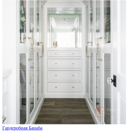
Гардеробная Банаба