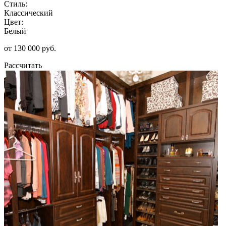
Стиль:
Классический
Цвет:
Белый
от 130 000 руб.
Рассчитать