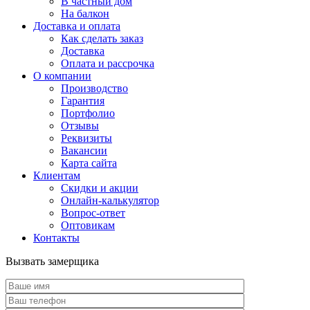
В частный дом
На балкон
Доставка и оплата
Как сделать заказ
Доставка
Оплата и рассрочка
О компании
Производство
Гарантия
Портфолио
Отзывы
Реквизиты
Вакансии
Карта сайта
Клиентам
Скидки и акции
Онлайн-калькулятор
Вопрос-ответ
Оптовикам
Контакты
Вызвать замерщика