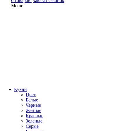
0 товаров.
Заказать звонок
Меню
Кухни
Цвет
Белые
Черные
Желтые
Красные
Зеленые
Серые