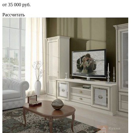
от 35 000 руб.
Рассчитать