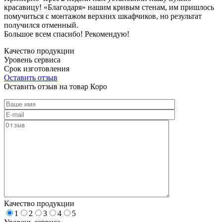
красавицу! «Благодаря» нашим кривым стенам, им пришлось
помучиться с монтажом верхних шкафчиков, но результат
получился отменный.
Большое всем спасибо! Рекомендую!
Качество продукции
Уровень сервиса
Срок изготовления
Оставить отзыв
Оставить отзыв на товар Коро
Качество продукции
1
2
3
4
5