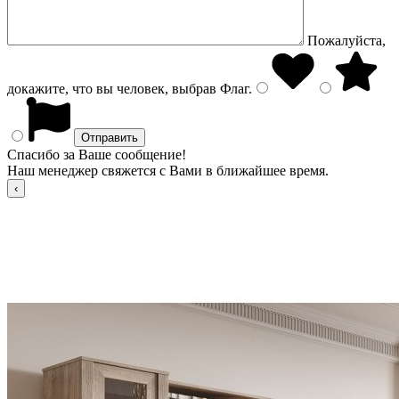
Пожалуйста,
докажите, что вы человек, выбрав
Флаг
.
Спасибо за Ваше сообщение!
Наш менеджер свяжется с Вами в ближайшее время.