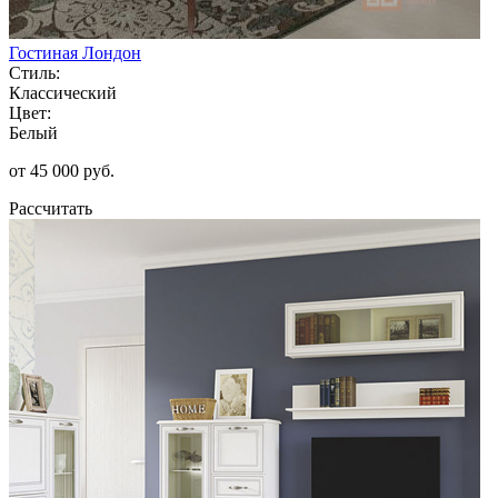
Гостиная Лондон
Стиль:
Классический
Цвет:
Белый
от 45 000 руб.
Рассчитать