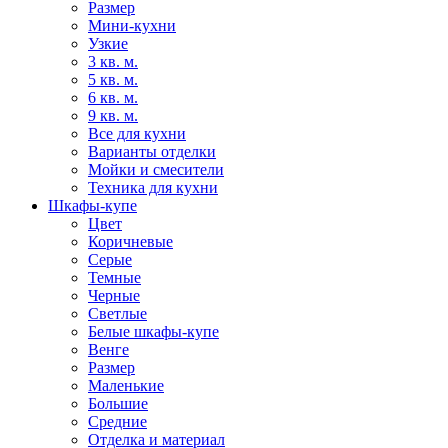
Размер
Мини-кухни
Узкие
3 кв. м.
5 кв. м.
6 кв. м.
9 кв. м.
Все для кухни
Варианты отделки
Мойки и смесители
Техника для кухни
Шкафы-купе
Цвет
Коричневые
Серые
Темные
Черные
Светлые
Белые шкафы-купе
Венге
Размер
Маленькие
Большие
Средние
Отделка и материал