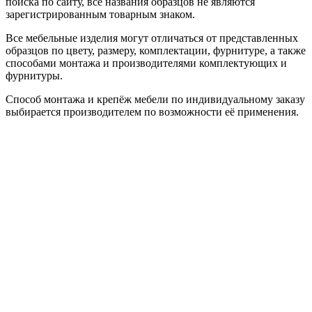
поиска по сайту, все названия образцов не являются
зарегистрированным товарным знаком.
Все мебельные изделия могут отличаться от представленных
образцов по цвету, размеру, комплектации, фурнитуре, а также
способами монтажа и производителями комплектующих и
фурнитуры.
Способ монтажа и крепёж мебели по индивидуальному заказу
выбирается производителем по возможности её применения.