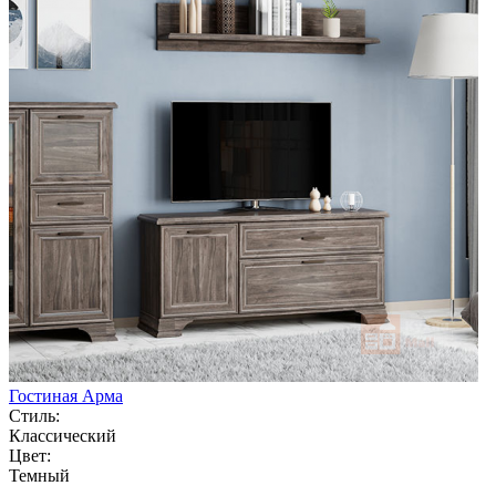
Гостиная Арма
Стиль:
Классический
Цвет:
Темный