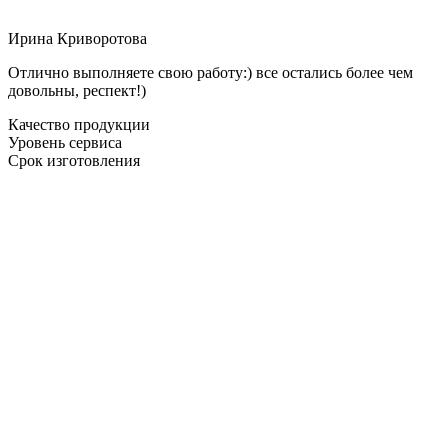
Ирина Криворотова
Отлично выполняете свою работу:) все остались более чем
довольны, респект!)
Качество продукции
Уровень сервиса
Срок изготовления