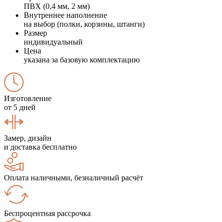
ПВХ (0,4 мм, 2 мм)
Внутреннее наполнение
на выбор (полки, корзины, штанги)
Размер
индивидуальный
Цена
указана за базовую комплектацию
Изготовление
от 5 дней
Замер, дизайн
и доставка бесплатно
Оплата наличными, безналичный расчёт
Беспроцентная рассрочка