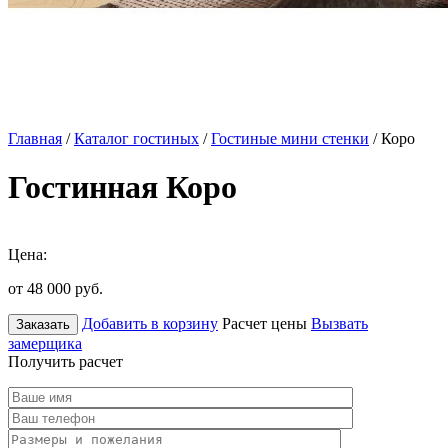
Главная
/
Каталог гостиных
/
Гостиные мини стенки
/ Коро
Гостинная Коро
Цена:
от 48 000
руб.
Добавить в корзину
Расчет цены
Вызвать
Заказать
замерщика
Получить расчет