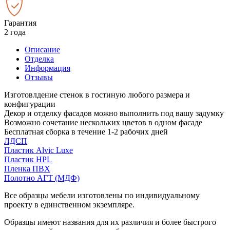
Гарантия
2 года
Описание
Отделка
Информация
Отзывы
Изготовлдение стенок в гостиную любого размера и
конфигурации
Декор и отделку фасадов можно выполнить под вашу задумку
Возможно сочетание нескольких цветов в одном фасаде
Бесплатная сборка в течение 1-2 рабочих дней
ЛДСП
Пластик Alvic Luxe
Пластик HPL
Пленка ПВХ
Полотно АГТ (МДФ)
Все образцы мебели изготовлены по индивидуальному
проекту в единственном экземпляре.
Образцы имеют названия для их различия и более быстрого