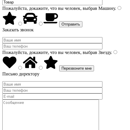
Пожалуйста, докажите, что вы человек, выбрав
Машину
.
Заказать звонок
Пожалуйста, докажите, что вы человек, выбрав
Звезду
.
Письмо директору