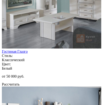
Гостиная Глазго
Стиль:
Классический
Цвет:
Белый
от 50 000 руб.
Рассчитать