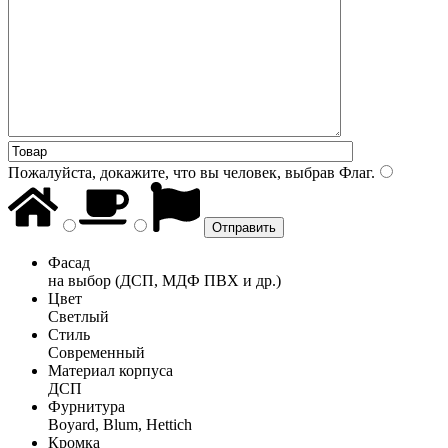
Пожалуйста, докажите, что вы человек, выбрав
Флаг
.
Фасад
на выбор (ДСП, МДФ ПВХ и др.)
Цвет
Светлый
Стиль
Современный
Материал корпуса
ДСП
Фурнитура
Boyard, Blum, Hettich
Кромка