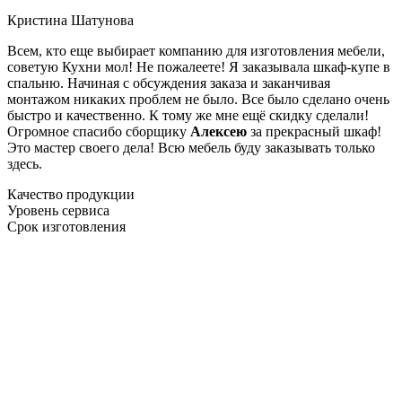
Кристина Шатунова
Всем, кто еще выбирает компанию для изготовления мебели,
советую Кухни мол! Не пожалеете! Я заказывала шкаф-купе в
спальню. Начиная с обсуждения заказа и заканчивая
монтажом никаких проблем не было. Все было сделано очень
быстро и качественно. К тому же мне ещё скидку сделали!
Огромное спасибо сборщику
Алексею
за прекрасный шкаф!
Это мастер своего дела! Всю мебель буду заказывать только
здесь.
Качество продукции
Уровень сервиса
Срок изготовления