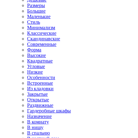
Размеры
Большие
Маленькие
Стиль
Минимализм
Классические
Скандинавские
Современные
Форма
Высокие
Квадратные
Угловые
Низкие
Особенности
Встроенные
Из кладовки
Закрытые
Открытые
Раздвижные
Гардеробные шкафы
Назначение
В комнату
В нишу
В спальню