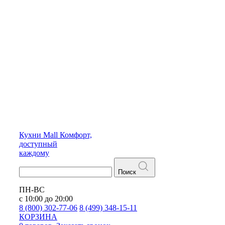
Кухни
Mall
Комфорт,
доступный
каждому
Поиск
ПН-ВС
с 10:00 до 20:00
8 (800) 302-77-06
8 (499) 348-15-11
КОРЗИНА