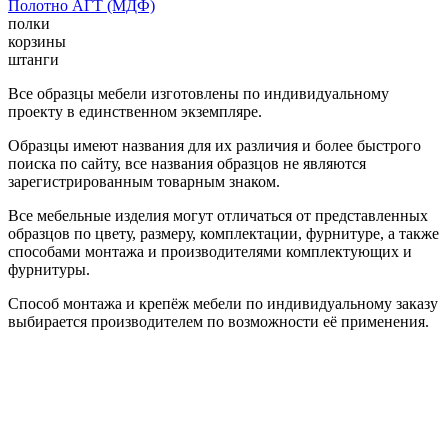
Полотно АГТ (МДФ)
полки
корзины
штанги
Все образцы мебели изготовлены по индивидуальному
проекту в единственном экземпляре.
Образцы имеют названия для их различия и более быстрого
поиска по сайту, все названия образцов не являются
зарегистрированным товарным знаком.
Все мебельные изделия могут отличаться от представленных
образцов по цвету, размеру, комплектации, фурнитуре, а также
способами монтажа и производителями комплектующих и
фурнитуры.
Способ монтажа и крепёж мебели по индивидуальному заказу
выбирается производителем по возможности её применения.