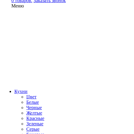
0 товаров.
Заказать звонок
Меню
Кухни
Цвет
Белые
Черные
Желтые
Красные
Зеленые
Серые