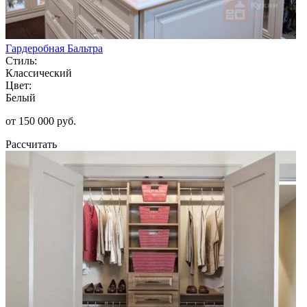
Гардеробная Бальтра
Стиль:
Классический
Цвет:
Белый
от 150 000 руб.
Рассчитать