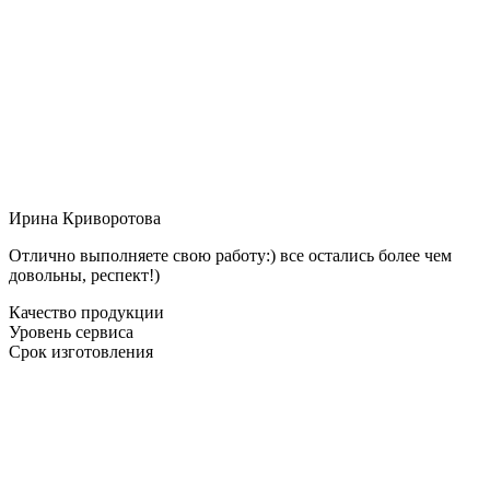
Ирина Криворотова
Отлично выполняете свою работу:) все остались более чем
довольны, респект!)
Качество продукции
Уровень сервиса
Срок изготовления