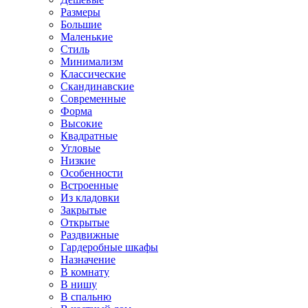
Размеры
Большие
Маленькие
Стиль
Минимализм
Классические
Скандинавские
Современные
Форма
Высокие
Квадратные
Угловые
Низкие
Особенности
Встроенные
Из кладовки
Закрытые
Открытые
Раздвижные
Гардеробные шкафы
Назначение
В комнату
В нишу
В спальню