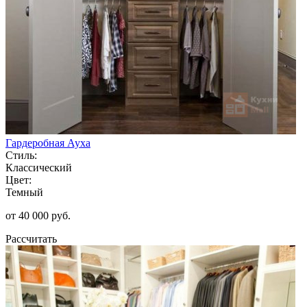
Гардеробная Ауха
Стиль:
Классический
Цвет:
Темный
от 40 000 руб.
Рассчитать