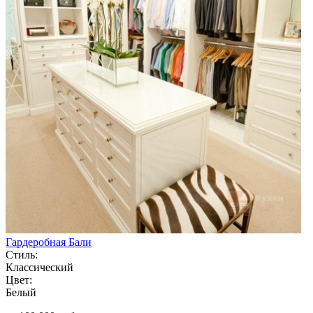
Гардеробная Бали
Стиль:
Классический
Цвет:
Белый