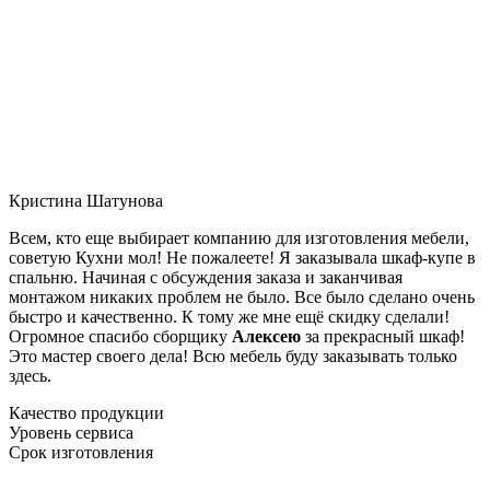
Кристина Шатунова
Всем, кто еще выбирает компанию для изготовления мебели,
советую Кухни мол! Не пожалеете! Я заказывала шкаф-купе в
спальню. Начиная с обсуждения заказа и заканчивая
монтажом никаких проблем не было. Все было сделано очень
быстро и качественно. К тому же мне ещё скидку сделали!
Огромное спасибо сборщику
Алексею
за прекрасный шкаф!
Это мастер своего дела! Всю мебель буду заказывать только
здесь.
Качество продукции
Уровень сервиса
Срок изготовления