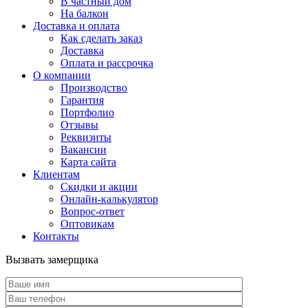
В частный дом
На балкон
Доставка и оплата
Как сделать заказ
Доставка
Оплата и рассрочка
О компании
Производство
Гарантия
Портфолио
Отзывы
Реквизиты
Вакансии
Карта сайта
Клиентам
Скидки и акции
Онлайн-калькулятор
Вопрос-ответ
Оптовикам
Контакты
Вызвать замерщика