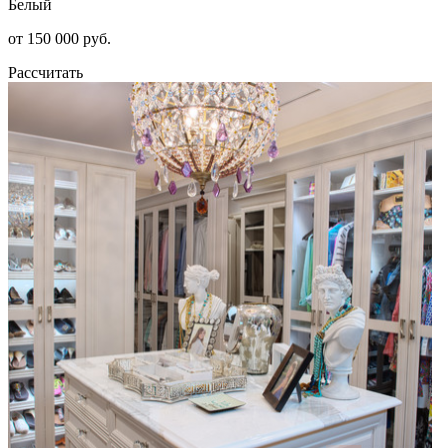
Белый
от 150 000 руб.
Рассчитать