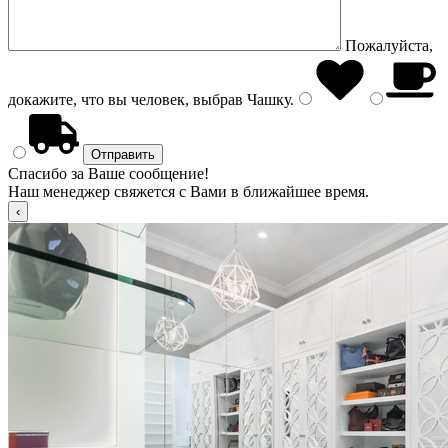
Пожалуйста,
докажите, что вы человек, выбрав
Чашку
.
Спасибо за Ваше сообщение!
Наш менеджер свяжется с Вами в ближайшее время.