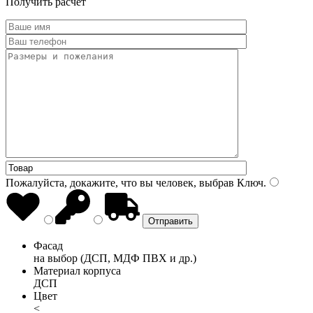
Получить расчет
Пожалуйста, докажите, что вы человек, выбрав
Ключ
.
Фасад
на выбор (ДСП, МДФ ПВХ и др.)
Материал корпуса
ДСП
Цвет
<