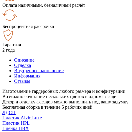
Оплата наличными, безналичный расчёт
Беспроцентная рассрочка
Гарантия
2 года
Описание
Отделка
Внутреннее наполнение
Информация
Отзывы
Изготовление гардеробных любого размера и конфигурации
Возможно сочетание нескольких цветов в одном фасаде
Декор и отделку фасадов можно выполнить под вашу задумку
Бесплатная сборка в течение 5 рабочих дней
ЛДСП
Пластик Alvic Luxe
Пластик HPL
Пленка ПВХ