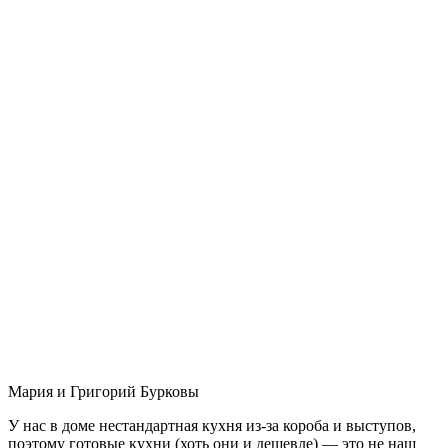
Мария и Григорий Бурковы
У нас в доме нестандартная кухня из-за короба и выступов,
поэтому готовые кухни (хоть они и дешевле) — это не наш