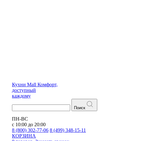
Кухни
Mall
Комфорт,
доступный
каждому
Поиск
ПН-ВС
с 10:00 до 20:00
8 (800) 302-77-06
8 (499) 348-15-11
КОРЗИНА