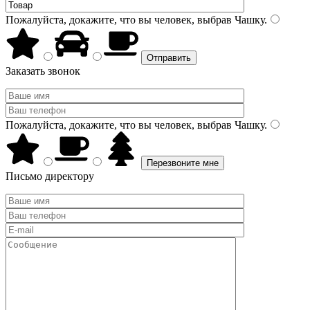
Пожалуйста, докажите, что вы человек, выбрав
Чашку
.
Заказать звонок
Пожалуйста, докажите, что вы человек, выбрав
Чашку
.
Письмо директору