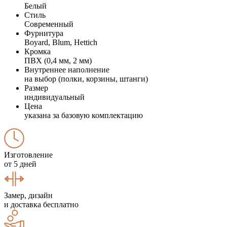
Белый
Стиль
Современный
Фурнитура
Boyard, Blum, Hettich
Кромка
ПВХ (0,4 мм, 2 мм)
Внутреннее наполнение
на выбор (полки, корзины, штанги)
Размер
индивидуальный
Цена
указана за базовую комплектацию
Изготовление
от 5 дней
Замер, дизайн
и доставка бесплатно