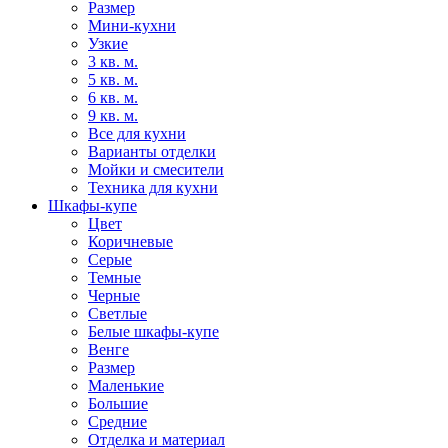
Размер
Мини-кухни
Узкие
3 кв. м.
5 кв. м.
6 кв. м.
9 кв. м.
Все для кухни
Варианты отделки
Мойки и смесители
Техника для кухни
Шкафы-купе
Цвет
Коричневые
Серые
Темные
Черные
Светлые
Белые шкафы-купе
Венге
Размер
Маленькие
Большие
Средние
Отделка и материал