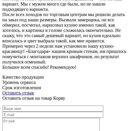
вариант. Мы с мужем много где были, но не нашли
подходящего варианта.
После всех походов по торговым центрам мы решили делать
на заказ под наши размеры. Вызвали замерщика, он все
обмерил, посчитал, нарисовал кухню именно такой, как
хотелось, и картинка в голове сложилась окончательно. Не
скажу, что это самый дешевый вариант, но кухня идеально
вписалась и цвет выбрала такой, как мне нравится.
Примерно через 2 недели нам установили нашу кухню-
красавицу! «Благодаря» нашим кривым стенам, им пришлось
помучиться с монтажом верхних шкафчиков, но результат
получился отменный.
Большое всем спасибо! Рекомендую!
Качество продукции
Уровень сервиса
Срок изготовления
Оставить отзыв
Оставить отзыв на товар Корву