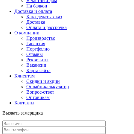
В частный дом
На балкон
Доставка и оплата
Как сделать заказ
Доставка
Оплата и рассрочка
О компании
Производство
Гарантия
Портфолио
Отзывы
Реквизиты
Вакансии
Карта сайта
Клиентам
Скидки и акции
Онлайн-калькулятор
Вопрос-ответ
Оптовикам
Контакты
Вызвать замерщика