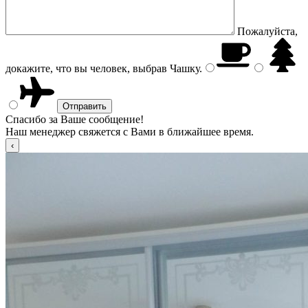
Пожалуйста,
докажите, что вы человек, выбрав
Чашку
.
Спасибо за Ваше сообщение!
Наш менеджер свяжется с Вами в ближайшее время.