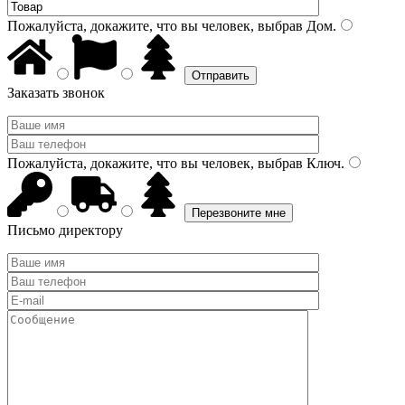
Пожалуйста, докажите, что вы человек, выбрав
Дом
.
Заказать звонок
Пожалуйста, докажите, что вы человек, выбрав
Ключ
.
Письмо директору