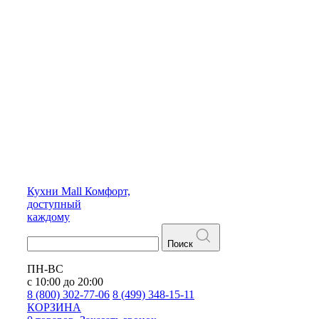
Кухни
Mall
Комфорт,
доступный
каждому
Поиск
ПН-ВС
с 10:00 до 20:00
8 (800) 302-77-06
8 (499) 348-15-11
КОРЗИНА