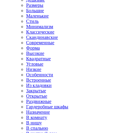
Размеры
Большие
Маленькие
Стиль
Минимализм
Классические
Скандинавские
Современные
Форма
Высокие
Квадратные
Угловые
Низкие
Особенности
Встроенные
Из кладовки
Закрытые
Открытые
Раздвижные
Гардеробные шкафы
Назначение
В комнату
В нишу
В спальню