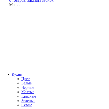
0 товаров.
Заказать звонок
Меню
Кухни
Цвет
Белые
Черные
Желтые
Красные
Зеленые
Серые