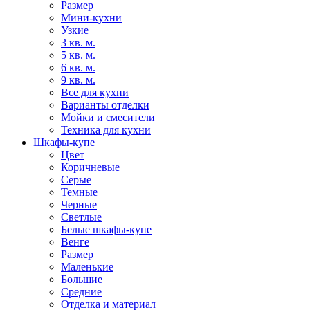
Размер
Мини-кухни
Узкие
3 кв. м.
5 кв. м.
6 кв. м.
9 кв. м.
Все для кухни
Варианты отделки
Мойки и смесители
Техника для кухни
Шкафы-купе
Цвет
Коричневые
Серые
Темные
Черные
Светлые
Белые шкафы-купе
Венге
Размер
Маленькие
Большие
Средние
Отделка и материал