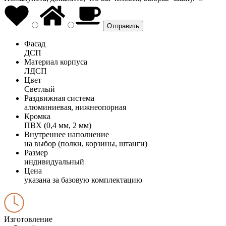
Фасад
ДСП
Материал корпуса
ЛДСП
Цвет
Светлый
Раздвижная система
алюминиевая, нижнеопорная
Кромка
ПВХ (0,4 мм, 2 мм)
Внутреннее наполнение
на выбор (полки, корзины, штанги)
Размер
индивидуальный
Цена
указана за базовую комплектацию
Изготовление