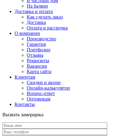
В частный дом
На балкон
Доставка и оплата
Как сделать заказ
Доставка
Оплата и рассрочка
О компании
Производство
Гарантия
Портфолио
Отзывы
Реквизиты
Вакансии
Карта сайта
Клиентам
Скидки и акции
Онлайн-калькулятор
Вопрос-ответ
Оптовикам
Контакты
Вызвать замерщика