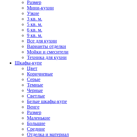
Размер
Мини-кухни
Узкие
3 кв. м.
5 кв. м.
6 кв. м.
9 кв. м.
Все для кухни
Варианты отделки
Мойки и смесители
Техника для кухни
Шкафы-купе
Цвет
Коричневые
Серые
Темные
Черные
Светлые
Белые шкафы-купе
Венге
Размер
Маленькие
Большие
Средние
Отделка и материал