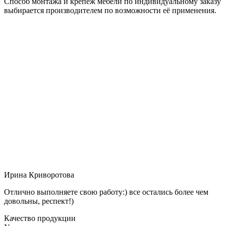
Способ монтажа и крепёж мебели по индивидуальному заказу
выбирается производителем по возможности её применения.
Ирина Криворотова
Отлично выполняете свою работу:) все остались более чем
довольны, респект!)
Качество продукции