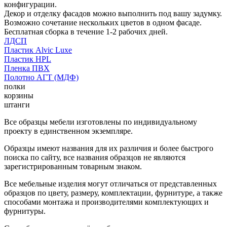
конфигурации.
Декор и отделку фасадов можно выполнить под вашу задумку.
Возможно сочетание нескольких цветов в одном фасаде.
Бесплатная сборка в течение 1-2 рабочих дней.
ЛДСП
Пластик Alvic Luxe
Пластик HPL
Пленка ПВХ
Полотно АГТ (МДФ)
полки
корзины
штанги
Все образцы мебели изготовлены по индивидуальному
проекту в единственном экземпляре.
Образцы имеют названия для их различия и более быстрого
поиска по сайту, все названия образцов не являются
зарегистрированным товарным знаком.
Все мебельные изделия могут отличаться от представленных
образцов по цвету, размеру, комплектации, фурнитуре, а также
способами монтажа и производителями комплектующих и
фурнитуры.