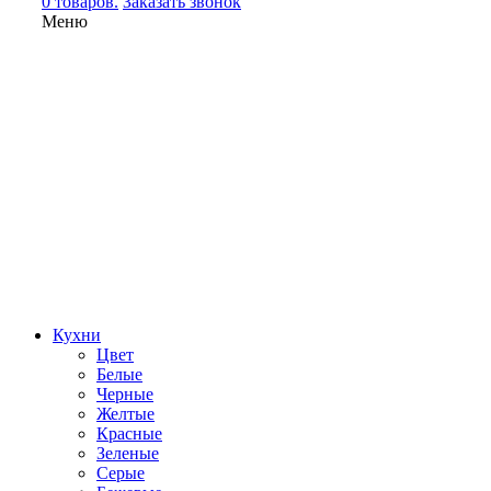
0 товаров.
Заказать звонок
Меню
Кухни
Цвет
Белые
Черные
Желтые
Красные
Зеленые
Серые