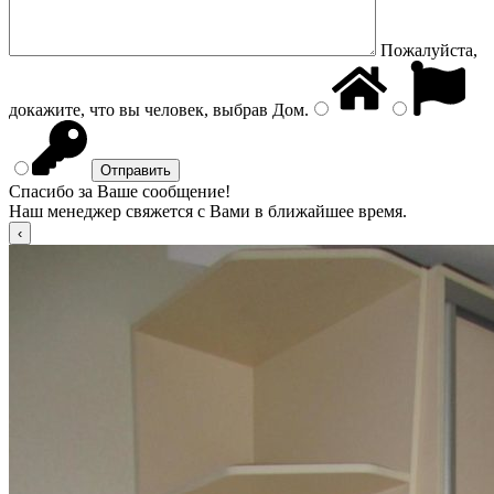
Пожалуйста,
докажите, что вы человек, выбрав
Дом
.
Спасибо за Ваше сообщение!
Наш менеджер свяжется с Вами в ближайшее время.