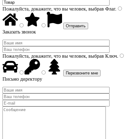
Пожалуйста, докажите, что вы человек, выбрав
Флаг
.
Заказать звонок
Пожалуйста, докажите, что вы человек, выбрав
Ключ
.
Письмо директору