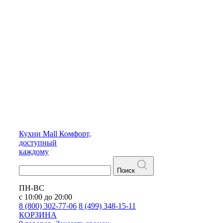
Кухни
Mall
Комфорт,
доступный
каждому
Поиск
ПН-ВС
с 10:00 до 20:00
8 (800) 302-77-06
8 (499) 348-15-11
КОРЗИНА