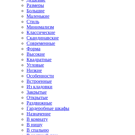
Размеры
Большие
Маленькие
Стиль
Минимализм
Классические
Скандинавские
Современные
Форма
Высокие
Квадратные
Угловые
Низкие
Особенности
Встроенные
Из кладовки
Закрытые
Открытые
Раздвижные
Гардеробные шкафы
Назначение
В комнату
В нишу
В спальню