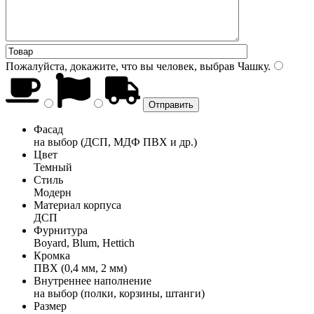
Пожалуйста, докажите, что вы человек, выбрав
Чашку
.
Фасад
на выбор (ДСП, МДФ ПВХ и др.)
Цвет
Темный
Стиль
Модерн
Материал корпуса
ДСП
Фурнитура
Boyard, Blum, Hettich
Кромка
ПВХ (0,4 мм, 2 мм)
Внутреннее наполнение
на выбор (полки, корзины, штанги)
Размер