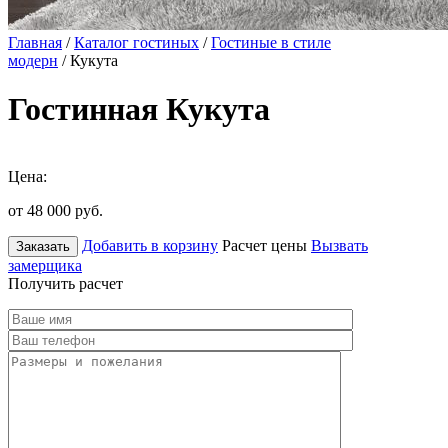
Главная
/
Каталог гостиных
/
Гостиные в стиле
модерн
/ Кукута
Гостинная Кукута
Цена:
от 48 000
руб.
Добавить в корзину
Расчет цены
Вызвать
Заказать
замерщика
Получить расчет