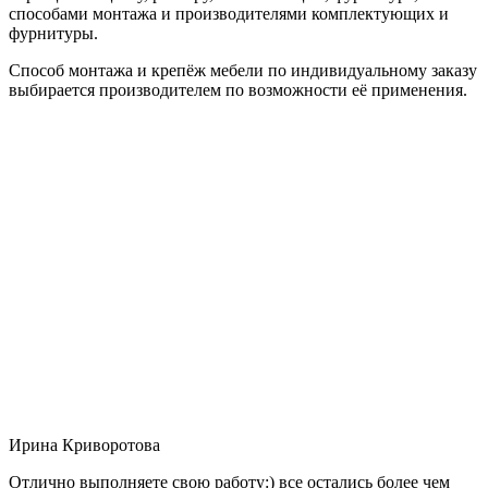
способами монтажа и производителями комплектующих и
фурнитуры.
Способ монтажа и крепёж мебели по индивидуальному заказу
выбирается производителем по возможности её применения.
Ирина Криворотова
Отлично выполняете свою работу:) все остались более чем