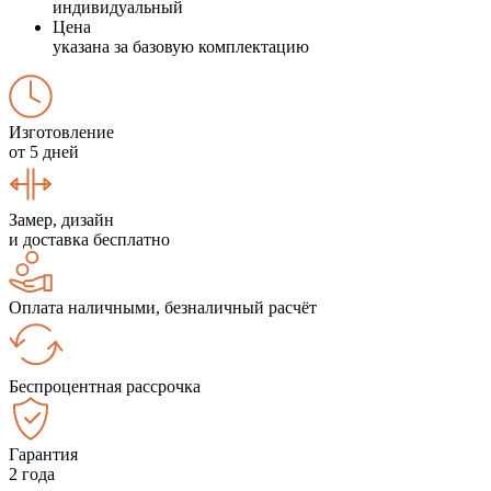
индивидуальный
Цена
указана за базовую комплектацию
Изготовление
от 5 дней
Замер, дизайн
и доставка бесплатно
Оплата наличными, безналичный расчёт
Беспроцентная рассрочка
Гарантия
2 года