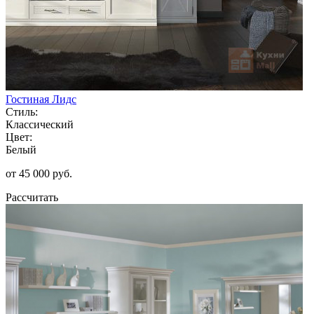
Гостиная Лидс
Стиль:
Классический
Цвет:
Белый
от 45 000 руб.
Рассчитать