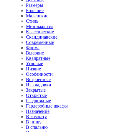
Размеры
Большие
Маленькие
Стиль
Минимализм
Классические
Скандинавские
Современные
Форма
Высокие
Квадратные
Угловые
Низкие
Особенности
Встроенные
Из кладовки
Закрытые
Открытые
Раздвижные
Гардеробные шкафы
Назначение
В комнату
В нишу
В спальню