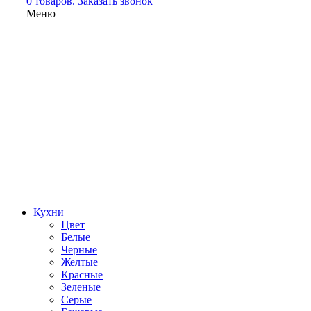
0 товаров.
Заказать звонок
Меню
Кухни
Цвет
Белые
Черные
Желтые
Красные
Зеленые
Серые