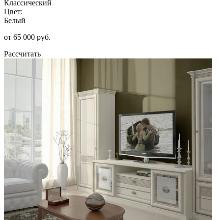
Классический
Цвет:
Белый
от 65 000 руб.
Рассчитать