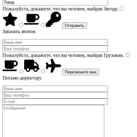
Пожалуйста, докажите, что вы человек, выбрав
Звезду
.
Заказать звонок
Пожалуйста, докажите, что вы человек, выбрав
Грузовик
.
Письмо директору