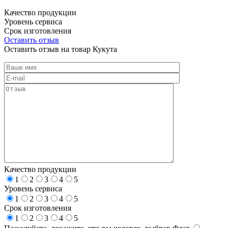
Качество продукции
Уровень сервиса
Срок изготовления
Оставить отзыв
Оставить отзыв на товар Кукута
Качество продукции
1
2
3
4
5
Уровень сервиса
1
2
3
4
5
Срок изготовления
1
2
3
4
5