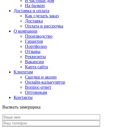
В частный дом
На балкон
Доставка и оплата
Как сделать заказ
Доставка
Оплата и рассрочка
О компании
Производство
Гарантия
Портфолио
Отзывы
Реквизиты
Вакансии
Карта сайта
Клиентам
Скидки и акции
Онлайн-калькулятор
Вопрос-ответ
Оптовикам
Контакты
Вызвать замерщика