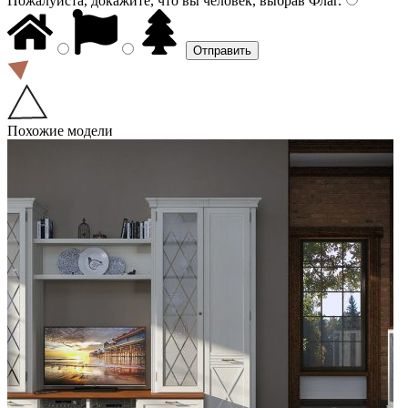
Пожалуйста, докажите, что вы человек, выбрав
Флаг
.
Похожие модели