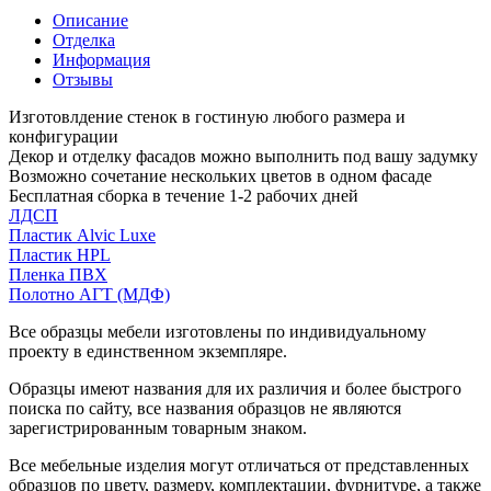
Описание
Отделка
Информация
Отзывы
Изготовлдение стенок в гостиную любого размера и
конфигурации
Декор и отделку фасадов можно выполнить под вашу задумку
Возможно сочетание нескольких цветов в одном фасаде
Бесплатная сборка в течение 1-2 рабочих дней
ЛДСП
Пластик Alvic Luxe
Пластик HPL
Пленка ПВХ
Полотно АГТ (МДФ)
Все образцы мебели изготовлены по индивидуальному
проекту в единственном экземпляре.
Образцы имеют названия для их различия и более быстрого
поиска по сайту, все названия образцов не являются
зарегистрированным товарным знаком.
Все мебельные изделия могут отличаться от представленных
образцов по цвету, размеру, комплектации, фурнитуре, а также