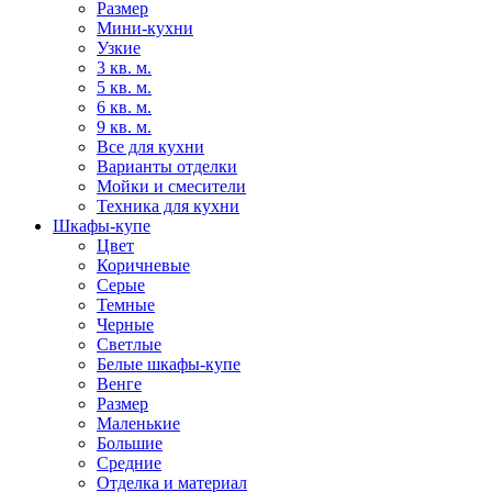
Размер
Мини-кухни
Узкие
3 кв. м.
5 кв. м.
6 кв. м.
9 кв. м.
Все для кухни
Варианты отделки
Мойки и смесители
Техника для кухни
Шкафы-купе
Цвет
Коричневые
Серые
Темные
Черные
Светлые
Белые шкафы-купе
Венге
Размер
Маленькие
Большие
Средние
Отделка и материал