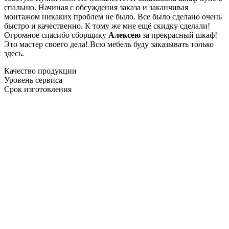
спальню. Начиная с обсуждения заказа и заканчивая
монтажом никаких проблем не было. Все было сделано очень
быстро и качественно. К тому же мне ещё скидку сделали!
Огромное спасибо сборщику
Алексею
за прекрасный шкаф!
Это мастер своего дела! Всю мебель буду заказывать только
здесь.
Качество продукции
Уровень сервиса
Срок изготовления