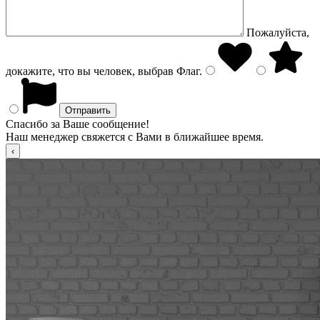
Пожалуйста,
докажите, что вы человек, выбрав
Флаг
.
Спасибо за Ваше сообщение!
Наш менеджер свяжется с Вами в ближайшее время.