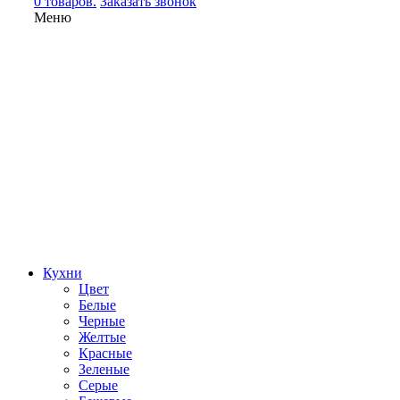
0 товаров.
Заказать звонок
Меню
Кухни
Цвет
Белые
Черные
Желтые
Красные
Зеленые
Серые