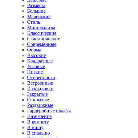
Размеры
Большие
Маленькие
Стиль
Минимализм
Классические
Скандинавские
Современные
Форма
Высокие
Квадратные
Угловые
Низкие
Особенности
Встроенные
Из кладовки
Закрытые
Открытые
Раздвижные
Гардеробные шкафы
Назначение
В комнату
В нишу
В спальню