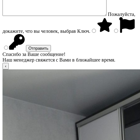
Пожалуйста,
докажите, что вы человек, выбрав
Ключ
.
Спасибо за Ваше сообщение!
Наш менеджер свяжется с Вами в ближайшее время.