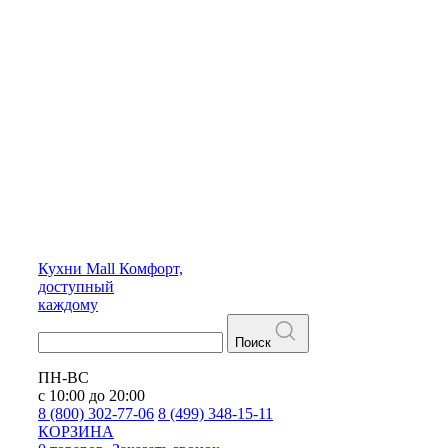
Кухни
Mall
Комфорт,
доступный
каждому
Поиск
ПН-ВС
с 10:00 до 20:00
8 (800) 302-77-06
8 (499) 348-15-11
КОРЗИНА