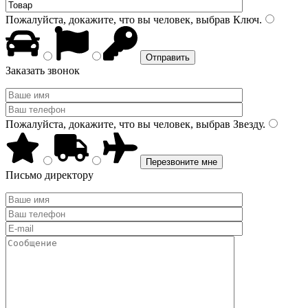
Пожалуйста, докажите, что вы человек, выбрав
Ключ
.
Заказать звонок
Пожалуйста, докажите, что вы человек, выбрав
Звезду
.
Письмо директору