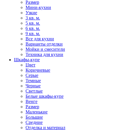
Размер
Мини-кухни
Узкие
3 кв. м.
5 кв. м.
6 кв. м.
9 кв. м.
Все для кухни
Варианты отделки
Мойки и смесители
Техника для кухни
Шкафы-купе
Цвет
Коричневые
Серые
Темные
Черные
Светлые
Белые шкафы-купе
Венге
Размер
Маленькие
Большие
Средние
Отделка и материал