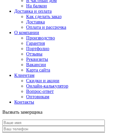
В частный дом
На балкон
Доставка и оплата
Как сделать заказ
Доставка
Оплата и рассрочка
О компании
Производство
Гарантия
Портфолио
Отзывы
Реквизиты
Вакансии
Карта сайта
Клиентам
Скидки и акции
Онлайн-калькулятор
Вопрос-ответ
Оптовикам
Контакты
Вызвать замерщика