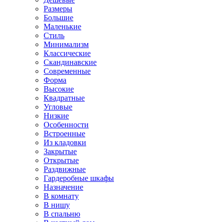
Размеры
Большие
Маленькие
Стиль
Минимализм
Классические
Скандинавские
Современные
Форма
Высокие
Квадратные
Угловые
Низкие
Особенности
Встроенные
Из кладовки
Закрытые
Открытые
Раздвижные
Гардеробные шкафы
Назначение
В комнату
В нишу
В спальню