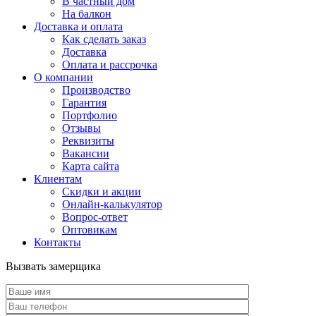
В частный дом
На балкон
Доставка и оплата
Как сделать заказ
Доставка
Оплата и рассрочка
О компании
Производство
Гарантия
Портфолио
Отзывы
Реквизиты
Вакансии
Карта сайта
Клиентам
Скидки и акции
Онлайн-калькулятор
Вопрос-ответ
Оптовикам
Контакты
Вызвать замерщика