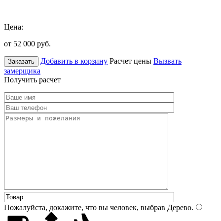
Цена:
от 52 000
руб.
Добавить в корзину
Расчет цены
Вызвать
Заказать
замерщика
Получить расчет
Пожалуйста, докажите, что вы человек, выбрав
Дерево
.