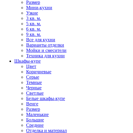
Размер
Мини-кухни
Узкие
3 кв. м.
5 кв. м.
6 кв. м.
9 кв. м.
Все для кухни
Варианты отделки
Мойки и смесители
Техника для кухни
Шкафы-купе
Цвет
Коричневые
Серые
Темные
Черные
Светлые
Белые шкафы-купе
Венге
Размер
Маленькие
Большие
Средние
Отделка и материал