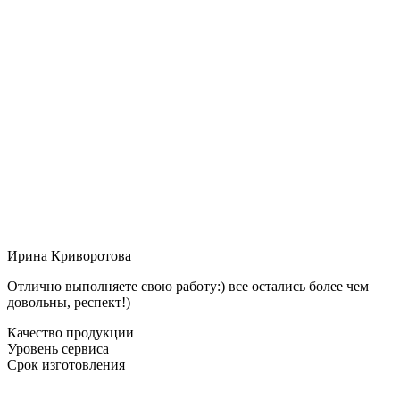
Ирина Криворотова
Отлично выполняете свою работу:) все остались более чем
довольны, респект!)
Качество продукции
Уровень сервиса
Срок изготовления