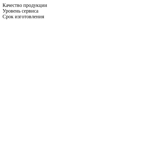
Качество продукции
Уровень сервиса
Срок изготовления