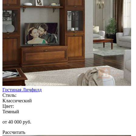
Гостиная Личфилд
Стиль:
Классический
Цвет:
Темный
от 40 000 руб.
Рассчитать