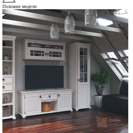
Похожие модели