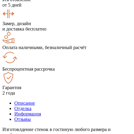
от 5 дней
Замер, дизайн
и доставка бесплатно
Оплата наличными, безналичный расчёт
Беспроцентная рассрочка
Гарантия
2 года
Описание
Отделка
Информация
Отзывы
Изготовлдение стенок в гостиную любого размера и