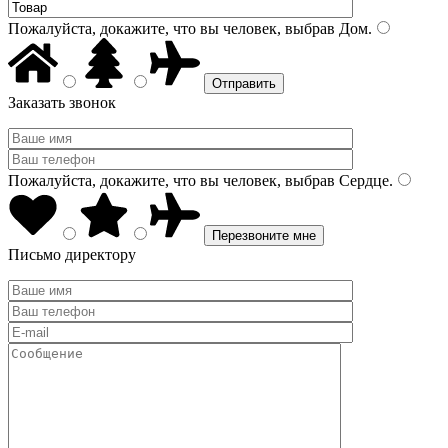
Пожалуйста, докажите, что вы человек, выбрав
Дом
.
Заказать звонок
Пожалуйста, докажите, что вы человек, выбрав
Сердце
.
Письмо директору