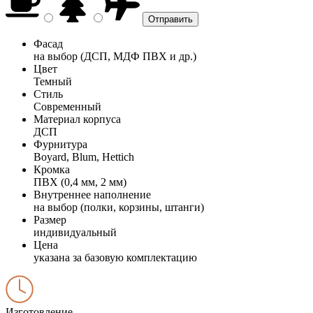
Фасад
на выбор (ДСП, МДФ ПВХ и др.)
Цвет
Темный
Стиль
Современный
Материал корпуса
ДСП
Фурнитура
Boyard, Blum, Hettich
Кромка
ПВХ (0,4 мм, 2 мм)
Внутреннее наполнение
на выбор (полки, корзины, штанги)
Размер
индивидуальный
Цена
указана за базовую комплектацию
Изготовление