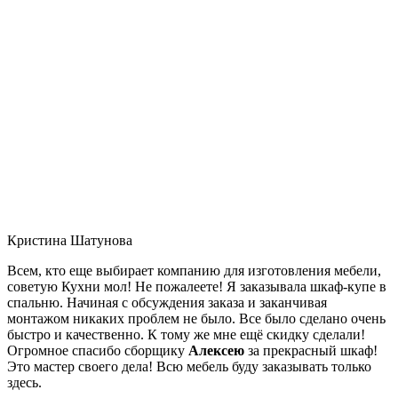
Кристина Шатунова
Всем, кто еще выбирает компанию для изготовления мебели,
советую Кухни мол! Не пожалеете! Я заказывала шкаф-купе в
спальню. Начиная с обсуждения заказа и заканчивая
монтажом никаких проблем не было. Все было сделано очень
быстро и качественно. К тому же мне ещё скидку сделали!
Огромное спасибо сборщику
Алексею
за прекрасный шкаф!
Это мастер своего дела! Всю мебель буду заказывать только
здесь.