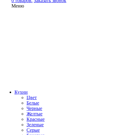
0 товаров.
Заказать звонок
Меню
Кухни
Цвет
Белые
Черные
Желтые
Красные
Зеленые
Серые