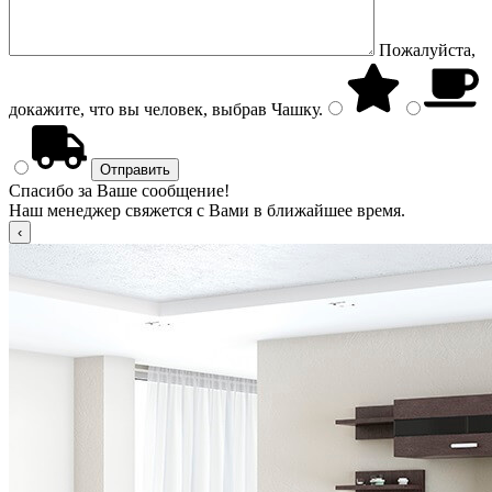
Пожалуйста,
докажите, что вы человек, выбрав
Чашку
.
Спасибо за Ваше сообщение!
Наш менеджер свяжется с Вами в ближайшее время.