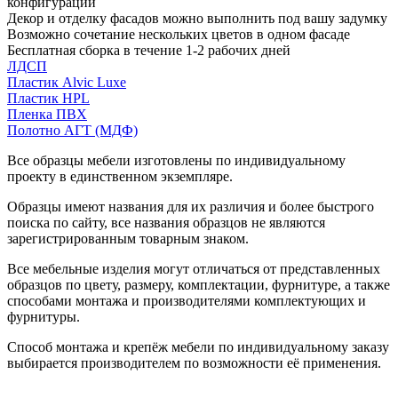
конфигурации
Декор и отделку фасадов можно выполнить под вашу задумку
Возможно сочетание нескольких цветов в одном фасаде
Бесплатная сборка в течение 1-2 рабочих дней
ЛДСП
Пластик Alvic Luxe
Пластик HPL
Пленка ПВХ
Полотно АГТ (МДФ)
Все образцы мебели изготовлены по индивидуальному
проекту в единственном экземпляре.
Образцы имеют названия для их различия и более быстрого
поиска по сайту, все названия образцов не являются
зарегистрированным товарным знаком.
Все мебельные изделия могут отличаться от представленных
образцов по цвету, размеру, комплектации, фурнитуре, а также
способами монтажа и производителями комплектующих и
фурнитуры.
Способ монтажа и крепёж мебели по индивидуальному заказу
выбирается производителем по возможности её применения.