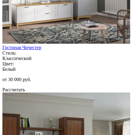
Гостиная Чичестер
Стиль:
Классический
Цвет:
Белый
от 30 000 руб.
Рассчитать