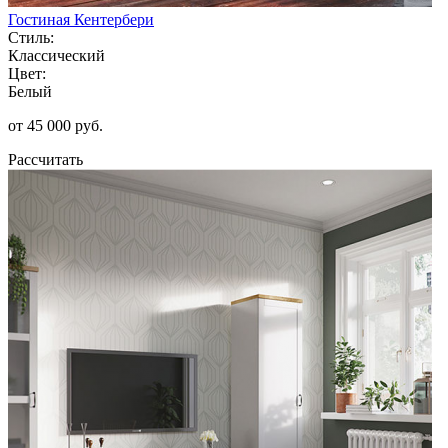
Гостиная Кентербери
Стиль:
Классический
Цвет:
Белый
от 45 000 руб.
Рассчитать