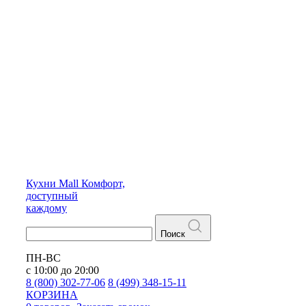
Кухни
Mall
Комфорт,
доступный
каждому
Поиск
ПН-ВС
с 10:00 до 20:00
8 (800) 302-77-06
8 (499) 348-15-11
КОРЗИНА