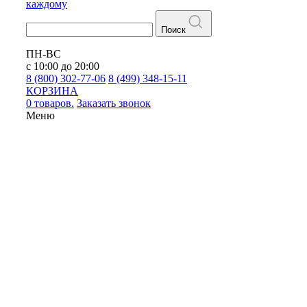
каждому
Поиск
ПН-ВС
с 10:00 до 20:00
8 (800) 302-77-06
8 (499) 348-15-11
КОРЗИНА
0 товаров.
Заказать звонок
Меню