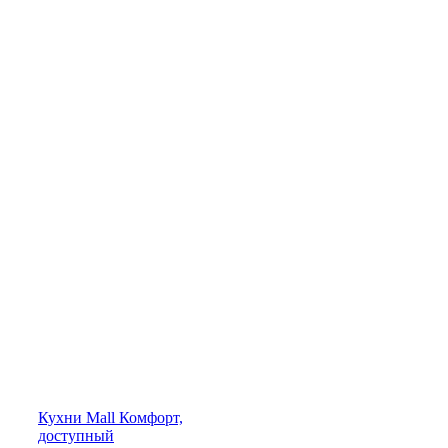
Кухни
Mall
Комфорт,
доступный