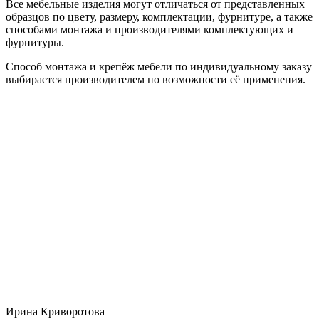
Все мебельные изделия могут отличаться от представленных
образцов по цвету, размеру, комплектации, фурнитуре, а также
способами монтажа и производителями комплектующих и
фурнитуры.
Способ монтажа и крепёж мебели по индивидуальному заказу
выбирается производителем по возможности её применения.
Ирина Криворотова