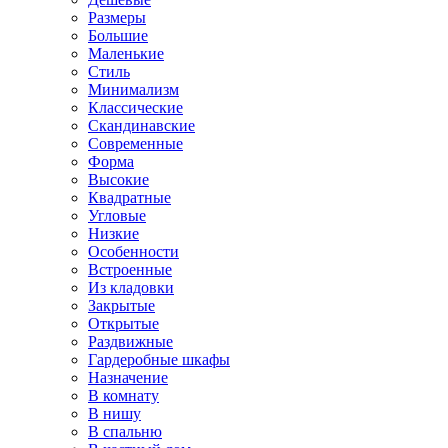
Размеры
Большие
Маленькие
Стиль
Минимализм
Классические
Скандинавские
Современные
Форма
Высокие
Квадратные
Угловые
Низкие
Особенности
Встроенные
Из кладовки
Закрытые
Открытые
Раздвижные
Гардеробные шкафы
Назначение
В комнату
В нишу
В спальню