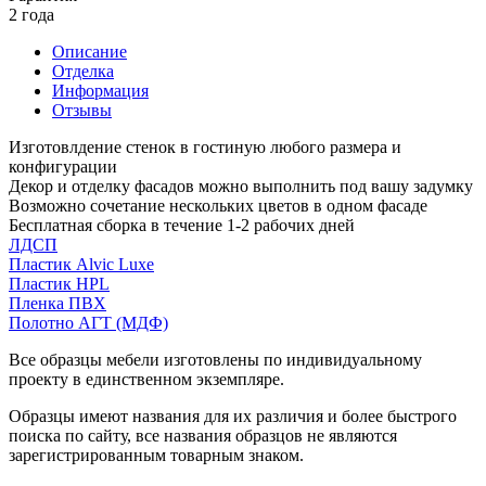
2 года
Описание
Отделка
Информация
Отзывы
Изготовлдение стенок в гостиную любого размера и
конфигурации
Декор и отделку фасадов можно выполнить под вашу задумку
Возможно сочетание нескольких цветов в одном фасаде
Бесплатная сборка в течение 1-2 рабочих дней
ЛДСП
Пластик Alvic Luxe
Пластик HPL
Пленка ПВХ
Полотно АГТ (МДФ)
Все образцы мебели изготовлены по индивидуальному
проекту в единственном экземпляре.
Образцы имеют названия для их различия и более быстрого
поиска по сайту, все названия образцов не являются
зарегистрированным товарным знаком.