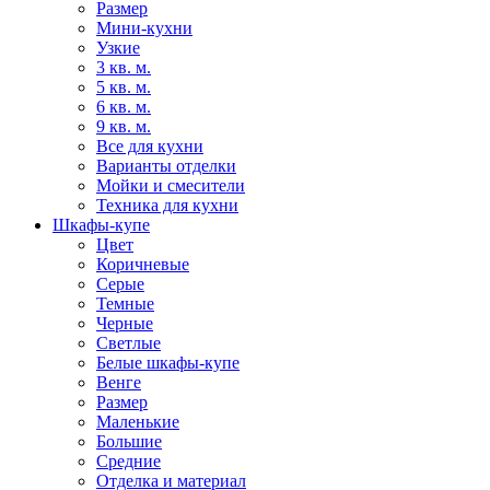
Размер
Мини-кухни
Узкие
3 кв. м.
5 кв. м.
6 кв. м.
9 кв. м.
Все для кухни
Варианты отделки
Мойки и смесители
Техника для кухни
Шкафы-купе
Цвет
Коричневые
Серые
Темные
Черные
Светлые
Белые шкафы-купе
Венге
Размер
Маленькие
Большие
Средние
Отделка и материал