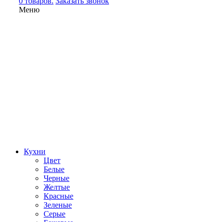
0 товаров.
Заказать звонок
Меню
Кухни
Цвет
Белые
Черные
Желтые
Красные
Зеленые
Серые