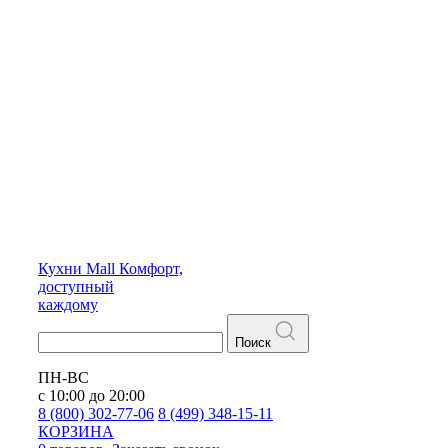
Кухни
Mall
Комфорт,
доступный
каждому
Поиск
ПН-ВС
с 10:00 до 20:00
8 (800) 302-77-06
8 (499) 348-15-11
КОРЗИНА