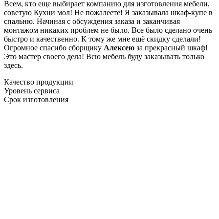
Всем, кто еще выбирает компанию для изготовления мебели,
советую Кухни мол! Не пожалеете! Я заказывала шкаф-купе в
спальню. Начиная с обсуждения заказа и заканчивая
монтажом никаких проблем не было. Все было сделано очень
быстро и качественно. К тому же мне ещё скидку сделали!
Огромное спасибо сборщику
Алексею
за прекрасный шкаф!
Это мастер своего дела! Всю мебель буду заказывать только
здесь.
Качество продукции
Уровень сервиса
Срок изготовления