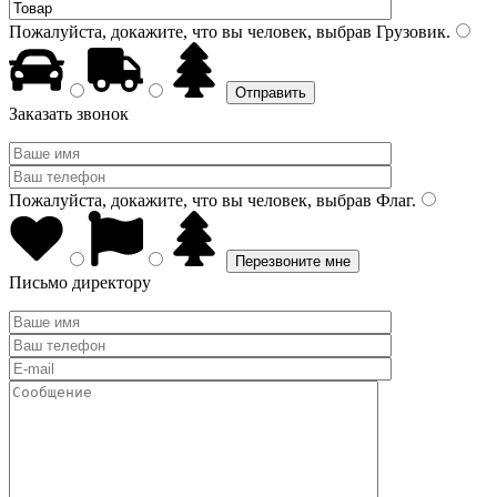
Пожалуйста, докажите, что вы человек, выбрав
Грузовик
.
Заказать звонок
Пожалуйста, докажите, что вы человек, выбрав
Флаг
.
Письмо директору