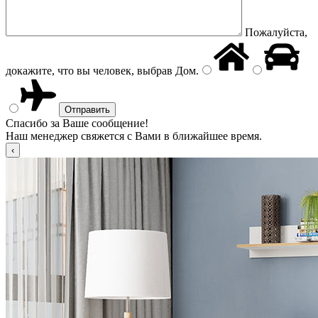
Пожалуйста,
докажите, что вы человек, выбрав
Дом
.
Спасибо за Ваше сообщение!
Наш менеджер свяжется с Вами в ближайшее время.