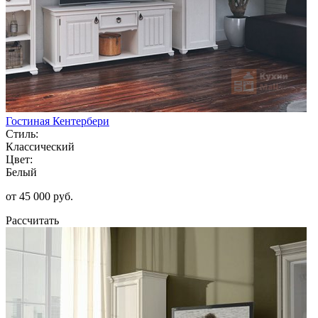
Гостиная Кентербери
Стиль:
Классический
Цвет:
Белый
от 45 000 руб.
Рассчитать