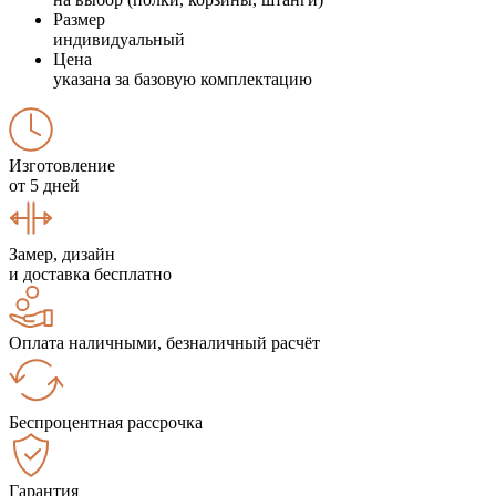
Размер
индивидуальный
Цена
указана за базовую комплектацию
Изготовление
от 5 дней
Замер, дизайн
и доставка бесплатно
Оплата наличными, безналичный расчёт
Беспроцентная рассрочка
Гарантия