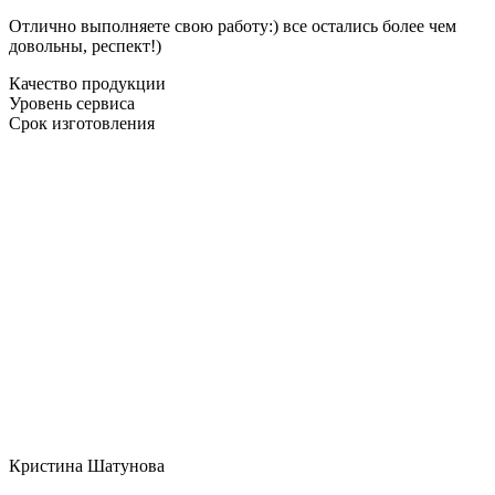
Отлично выполняете свою работу:) все остались более чем
довольны, респект!)
Качество продукции
Уровень сервиса
Срок изготовления
Кристина Шатунова