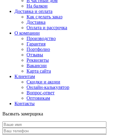
В частный дом
На балкон
Доставка и оплата
Как сделать заказ
Доставка
Оплата и рассрочка
О компании
Производство
Гарантия
Портфолио
Отзывы
Реквизиты
Вакансии
Карта сайта
Клиентам
Скидки и акции
Онлайн-калькулятор
Вопрос-ответ
Оптовикам
Контакты
Вызвать замерщика