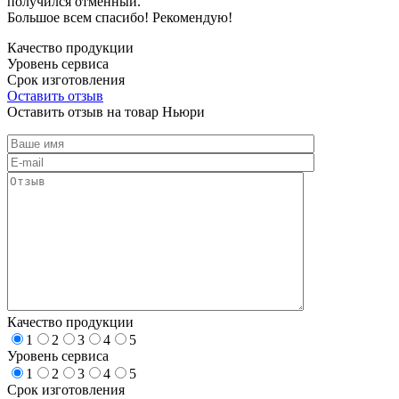
получился отменный.
Большое всем спасибо! Рекомендую!
Качество продукции
Уровень сервиса
Срок изготовления
Оставить отзыв
Оставить отзыв на товар Ньюри
Качество продукции
1
2
3
4
5
Уровень сервиса
1
2
3
4
5
Срок изготовления