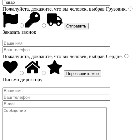
Пожалуйста, докажите, что вы человек, выбрав
Грузовик
.
Заказать звонок
Пожалуйста, докажите, что вы человек, выбрав
Сердце
.
Письмо директору