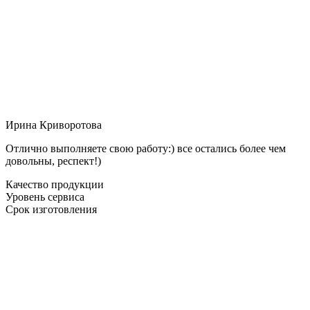
Ирина Криворотова
Отлично выполняете свою работу:) все остались более чем
довольны, респект!)
Качество продукции
Уровень сервиса
Срок изготовления