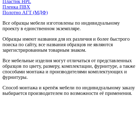
Пластик HPL
Пленка ПВХ
Полотно АГТ (МДФ)
Все образцы мебели изготовлены по индивидуальному
проекту в единственном экземпляре.
Образцы имеют названия для их различия и более быстрого
поиска по сайту, все названия образцов не являются
зарегистрированным товарным знаком.
Все мебельные изделия могут отличаться от представленных
образцов по цвету, размеру, комплектации, фурнитуре, а также
способами монтажа и производителями комплектующих и
фурнитуры.
Способ монтажа и крепёж мебели по индивидуальному заказу
выбирается производителем по возможности её применения.