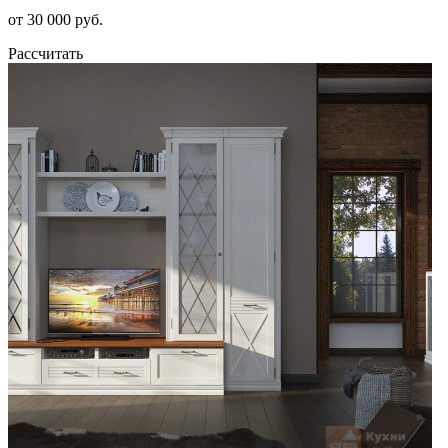
от 30 000 руб.
Рассчитать