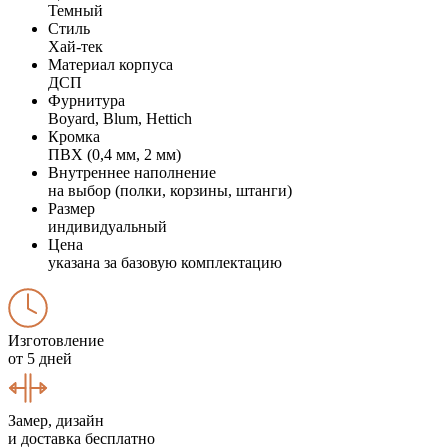
Темный
Стиль
Хай-тек
Материал корпуса
ДСП
Фурнитура
Boyard, Blum, Hettich
Кромка
ПВХ (0,4 мм, 2 мм)
Внутреннее наполнение
на выбор (полки, корзины, штанги)
Размер
индивидуальный
Цена
указана за базовую комплектацию
Изготовление
от 5 дней
Замер, дизайн
и доставка бесплатно