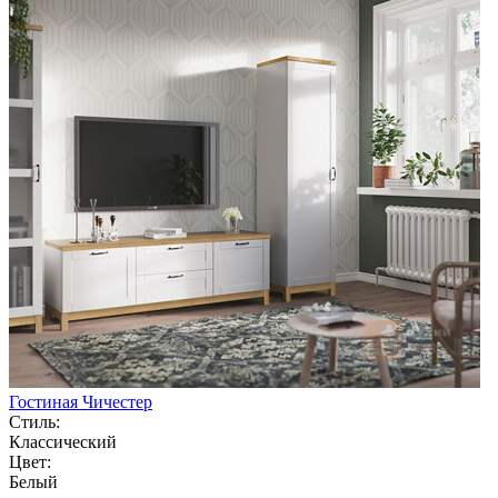
Гостиная Чичестер
Стиль:
Классический
Цвет:
Белый