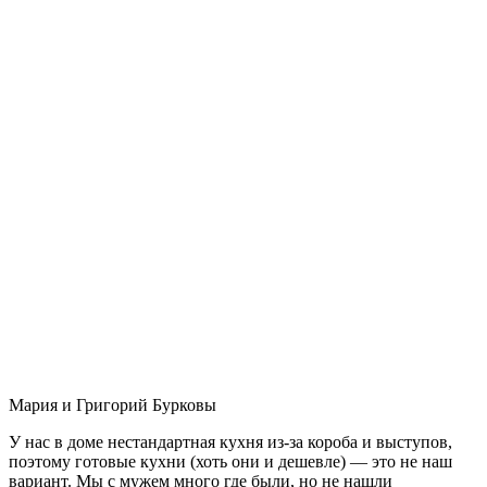
Мария и Григорий Бурковы
У нас в доме нестандартная кухня из-за короба и выступов,
поэтому готовые кухни (хоть они и дешевле) — это не наш
вариант. Мы с мужем много где были, но не нашли