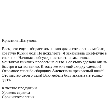
Кристина Шатунова
Всем, кто еще выбирает компанию для изготовления мебели,
советую Кухни мол! Не пожалеете! Я заказывала шкаф-купе в
спальню. Начиная с обсуждения заказа и заканчивая
монтажом никаких проблем не было. Все было сделано очень
быстро и качественно. К тому же мне ещё скидку сделали!
Огромное спасибо сборщику
Алексею
за прекрасный шкаф!
Это мастер своего дела! Всю мебель буду заказывать только
здесь.
Качество продукции
Уровень сервиса
Срок изготовления