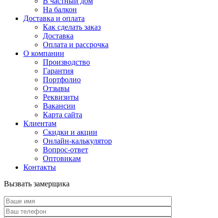
В частный дом
На балкон
Доставка и оплата
Как сделать заказ
Доставка
Оплата и рассрочка
О компании
Производство
Гарантия
Портфолио
Отзывы
Реквизиты
Вакансии
Карта сайта
Клиентам
Скидки и акции
Онлайн-калькулятор
Вопрос-ответ
Оптовикам
Контакты
Вызвать замерщика