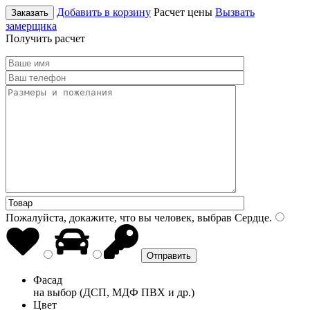
Добавить в корзину
Расчет цены
Вызвать
Заказать
замерщика
Получить расчет
Пожалуйста, докажите, что вы человек, выбрав
Сердце
.
Фасад
на выбор (ДСП, МДФ ПВХ и др.)
Цвет