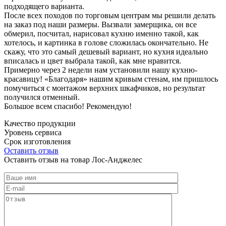
подходящего варианта.
После всех походов по торговым центрам мы решили делать
на заказ под наши размеры. Вызвали замерщика, он все
обмерил, посчитал, нарисовал кухню именно такой, как
хотелось, и картинка в голове сложилась окончательно. Не
скажу, что это самый дешевый вариант, но кухня идеально
вписалась и цвет выбрала такой, как мне нравится.
Примерно через 2 недели нам установили нашу кухню-
красавицу! «Благодаря» нашим кривым стенам, им пришлось
помучиться с монтажом верхних шкафчиков, но результат
получился отменный.
Большое всем спасибо! Рекомендую!
Качество продукции
Уровень сервиса
Срок изготовления
Оставить отзыв
Оставить отзыв на товар Лос-Анджелес