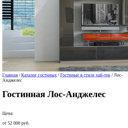
Главная
/
Каталог гостиных
/
Гостиные в стиле хай-тек
/ Лос-
Анджелес
Гостинная Лос-Анджелес
Цена:
от 52 000
руб.