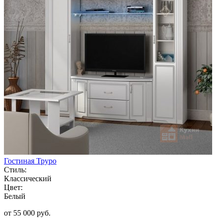
Гостиная Труро
Стиль:
Классический
Цвет:
Белый
от 55 000 руб.