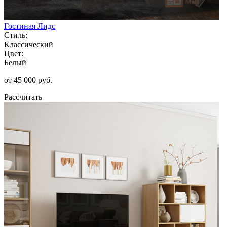
Гостиная Лидс
Стиль:
Классический
Цвет:
Белый
от 45 000 руб.
Рассчитать