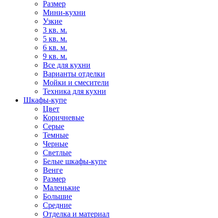
Размер
Мини-кухни
Узкие
3 кв. м.
5 кв. м.
6 кв. м.
9 кв. м.
Все для кухни
Варианты отделки
Мойки и смесители
Техника для кухни
Шкафы-купе
Цвет
Коричневые
Серые
Темные
Черные
Светлые
Белые шкафы-купе
Венге
Размер
Маленькие
Большие
Средние
Отделка и материал