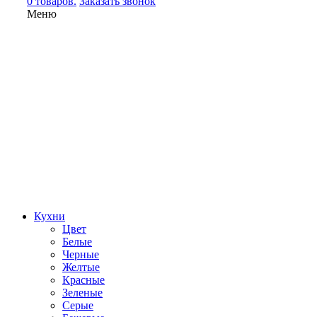
0 товаров.
Заказать звонок
Меню
Кухни
Цвет
Белые
Черные
Желтые
Красные
Зеленые
Серые