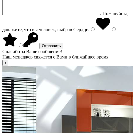
Пожалуйста,
докажите, что вы человек, выбрав
Сердце
.
Спасибо за Ваше сообщение!
Наш менеджер свяжется с Вами в ближайшее время.