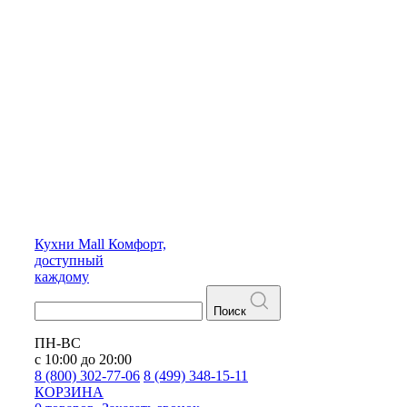
Кухни
Mall
Комфорт,
доступный
каждому
Поиск
ПН-ВС
с 10:00 до 20:00
8 (800) 302-77-06
8 (499) 348-15-11
КОРЗИНА