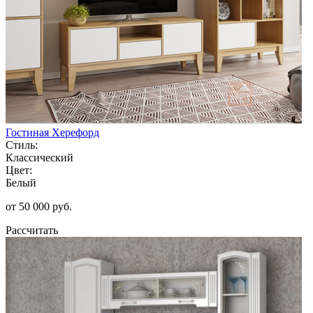
Гостиная Херефорд
Стиль:
Классический
Цвет:
Белый
от 50 000 руб.
Рассчитать