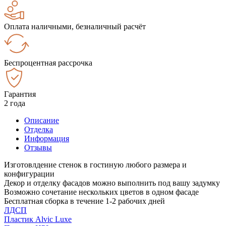
Оплата наличными, безналичный расчёт
Беспроцентная рассрочка
Гарантия
2 года
Описание
Отделка
Информация
Отзывы
Изготовлдение стенок в гостиную любого размера и
конфигурации
Декор и отделку фасадов можно выполнить под вашу задумку
Возможно сочетание нескольких цветов в одном фасаде
Бесплатная сборка в течение 1-2 рабочих дней
ЛДСП
Пластик Alvic Luxe