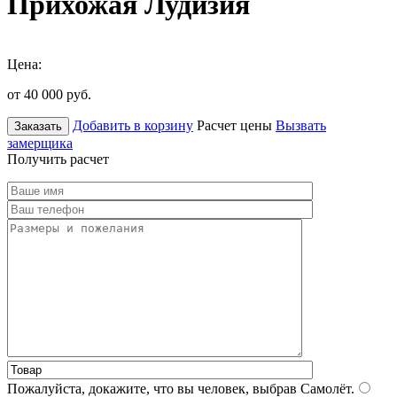
Прихожая Лудизия
Цена:
от 40 000
руб.
Добавить в корзину
Расчет цены
Вызвать
Заказать
замерщика
Получить расчет
Пожалуйста, докажите, что вы человек, выбрав
Самолёт
.