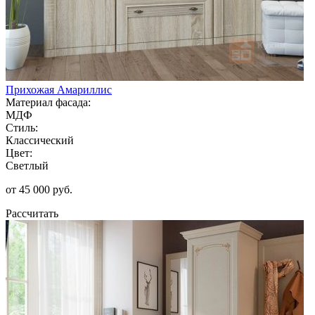
Прихожая Амариллис
Материал фасада:
МДФ
Стиль:
Классический
Цвет:
Светлый
от 45 000 руб.
Рассчитать