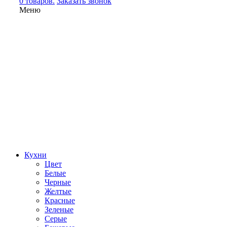
0 товаров.
Заказать звонок
Меню
Кухни
Цвет
Белые
Черные
Желтые
Красные
Зеленые
Серые