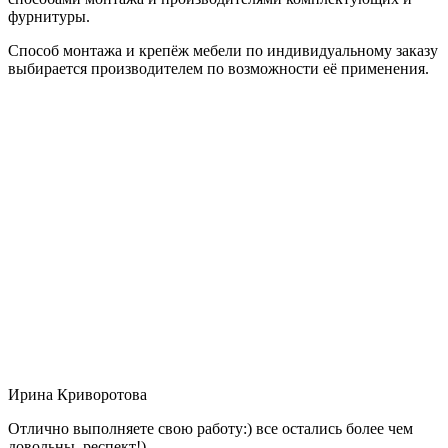
фурнитуры.
Способ монтажа и крепёж мебели по индивидуальному заказу
выбирается производителем по возможности её применения.
Ирина Криворотова
Отлично выполняете свою работу:) все остались более чем
довольны, респект!)