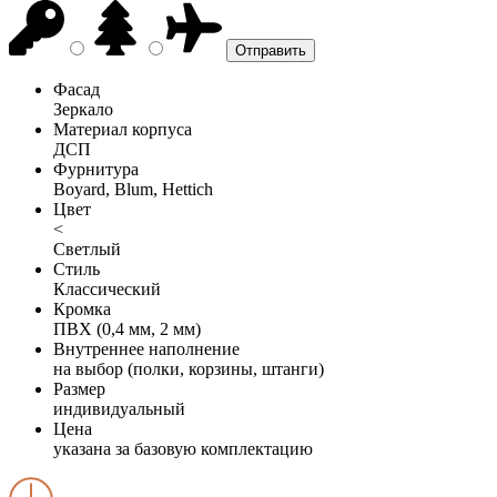
Фасад
Зеркало
Материал корпуса
ДСП
Фурнитура
Boyard, Blum, Hettich
Цвет
<
Светлый
Стиль
Классический
Кромка
ПВХ (0,4 мм, 2 мм)
Внутреннее наполнение
на выбор (полки, корзины, штанги)
Размер
индивидуальный
Цена
указана за базовую комплектацию