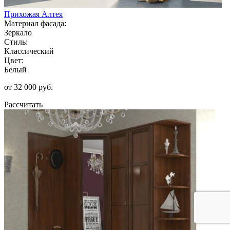
Прихожая Алтея
Материал фасада:
Зеркало
Стиль:
Классический
Цвет:
Белый
от 32 000 руб.
Рассчитать