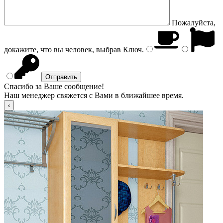
Пожалуйста,
докажите, что вы человек, выбрав
Ключ
.
Спасибо за Ваше сообщение!
Наш менеджер свяжется с Вами в ближайшее время.