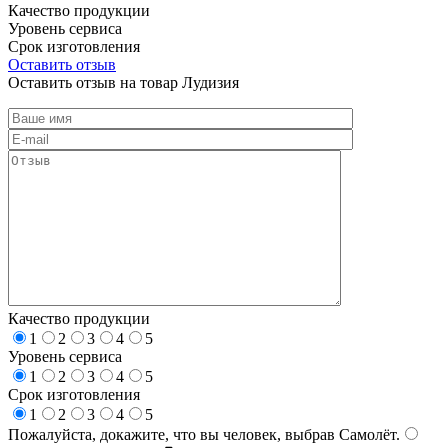
Качество продукции
Уровень сервиса
Срок изготовления
Оставить отзыв
Оставить отзыв на товар Лудизия
Качество продукции
1
2
3
4
5
Уровень сервиса
1
2
3
4
5
Срок изготовления
1
2
3
4
5
Пожалуйста, докажите, что вы человек, выбрав
Самолёт
.