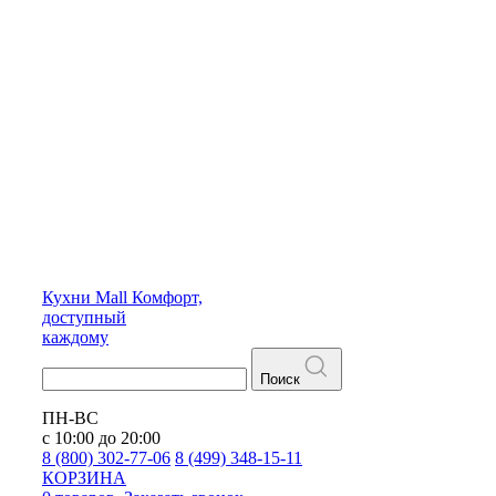
Кухни
Mall
Комфорт,
доступный
каждому
Поиск
ПН-ВС
с 10:00 до 20:00
8 (800) 302-77-06
8 (499) 348-15-11
КОРЗИНА