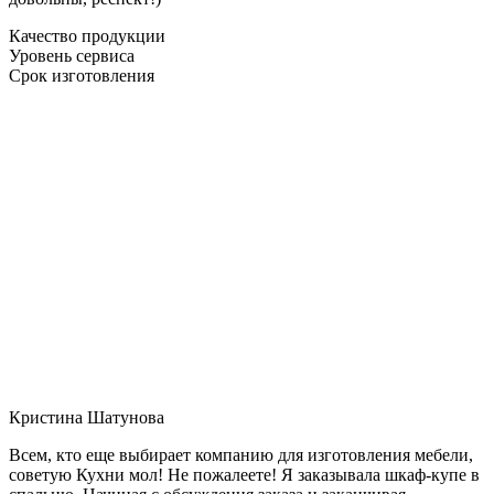
Качество продукции
Уровень сервиса
Срок изготовления
Кристина Шатунова
Всем, кто еще выбирает компанию для изготовления мебели,
советую Кухни мол! Не пожалеете! Я заказывала шкаф-купе в