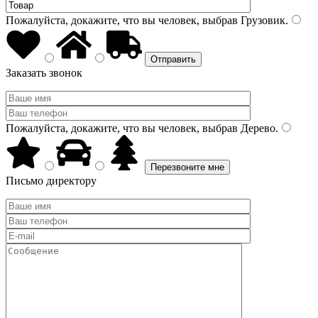
Пожалуйста, докажите, что вы человек, выбрав
Грузовик
.
Заказать звонок
Пожалуйста, докажите, что вы человек, выбрав
Дерево
.
Письмо директору