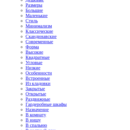
Размеры
Большие
Маленькие
Стиль
Минимализм
Классические
Скандинавские
Современные
Форма
Высокие
Квадратные
Угловые
Низкие
Особенности
Встроенные
Из кладовки
Закрытые
Открытые
Раздвижные
Гардеробные шкафы
Назначение
В комнату
В нишу
В спальню