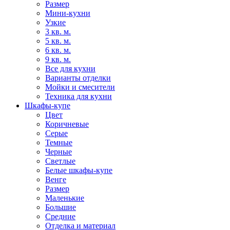
Размер
Мини-кухни
Узкие
3 кв. м.
5 кв. м.
6 кв. м.
9 кв. м.
Все для кухни
Варианты отделки
Мойки и смесители
Техника для кухни
Шкафы-купе
Цвет
Коричневые
Серые
Темные
Черные
Светлые
Белые шкафы-купе
Венге
Размер
Маленькие
Большие
Средние
Отделка и материал