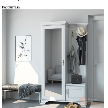
Рассчитать