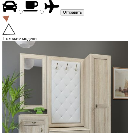
Похожие модели