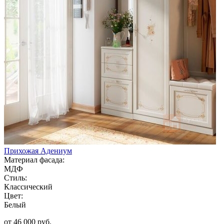
Прихожая Адениум
Материал фасада:
МДФ
Стиль:
Классический
Цвет:
Белый
от 46 000 руб.