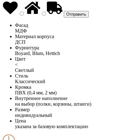
Фасад
МДФ
Материал корпуса
ДСП
Фурнитура
Boyard, Blum, Hettich
Цвет
<
Светлый
Стиль
Классический
Кромка
ПВХ (0,4 мм, 2 мм)
Внутреннее наполнение
на выбор (полки, корзины, штанги)
Размер
индивидуальный
Цена
указана за базовую комплектацию