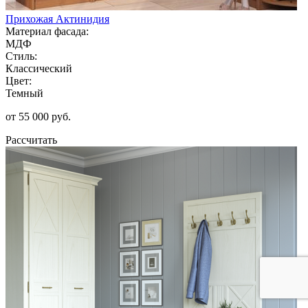
Прихожая Актинидия
Материал фасада:
МДФ
Стиль:
Классический
Цвет:
Темный
от 55 000 руб.
Рассчитать