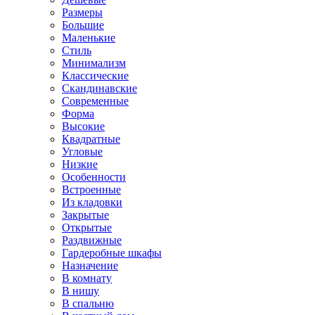
Размеры
Большие
Маленькие
Стиль
Минимализм
Классические
Скандинавские
Современные
Форма
Высокие
Квадратные
Угловые
Низкие
Особенности
Встроенные
Из кладовки
Закрытые
Открытые
Раздвижные
Гардеробные шкафы
Назначение
В комнату
В нишу
В спальню