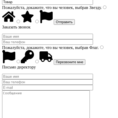
Пожалуйста, докажите, что вы человек, выбрав
Звезду
.
Заказать звонок
Пожалуйста, докажите, что вы человек, выбрав
Флаг
.
Письмо директору