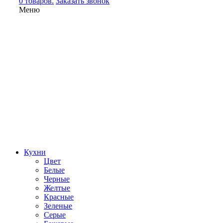
0 товаров.
Заказать звонок
Меню
Кухни
Цвет
Белые
Черные
Желтые
Красные
Зеленые
Серые