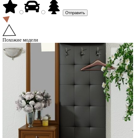
Похожие модели