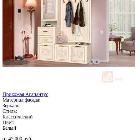
Прихожая Агапантус
Материал фасада:
Зеркало
Стиль:
Классический
Цвет:
Белый
от 45 000 руб.