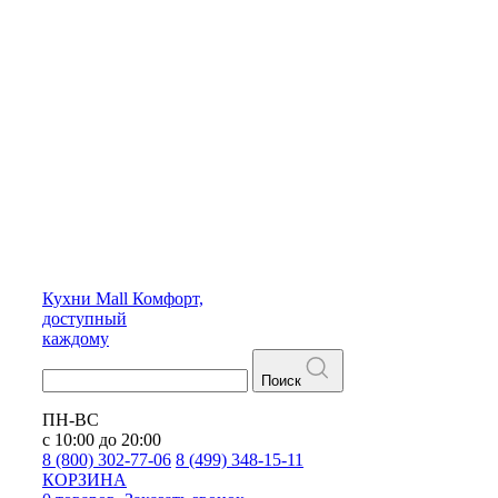
Кухни
Mall
Комфорт,
доступный
каждому
Поиск
ПН-ВС
с 10:00 до 20:00
8 (800) 302-77-06
8 (499) 348-15-11
КОРЗИНА