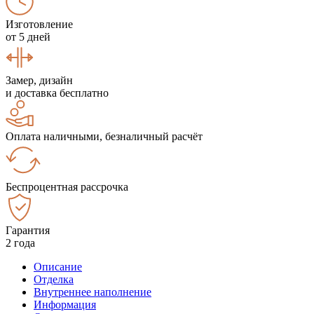
Изготовление
от 5 дней
Замер, дизайн
и доставка бесплатно
Оплата наличными, безналичный расчёт
Беспроцентная рассрочка
Гарантия
2 года
Описание
Отделка
Внутреннее наполнение
Информация