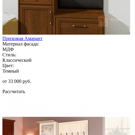
Прихожая Амарант
Материал фасада:
МДФ
Стиль:
Классический
Цвет:
Темный
от 33 000 руб.
Рассчитать