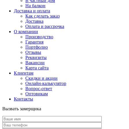
В частный дом
На балкон
Доставка и оплата
Как сделать заказ
Доставка
Оплата и рассрочка
О компании
Производство
Гарантия
Портфолио
Отзывы
Реквизиты
Вакансии
Карта сайта
Клиентам
Скидки и акции
Онлайн-калькулятор
Вопрос-ответ
Оптовикам
Контакты
Вызвать замерщика