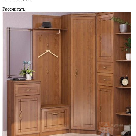
Рассчитать