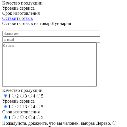
Качество продукции
Уровень сервиса
Срок изготовления
Оставить отзыв
Оставить отзыв на товар Луннария
Качество продукции
1
2
3
4
5
Уровень сервиса
1
2
3
4
5
Срок изготовления
1
2
3
4
5
Пожалуйста, докажите, что вы человек, выбрав
Дерево
.