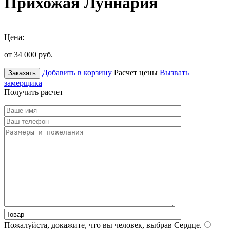
Прихожая Луннария
Цена:
от 34 000
руб.
Добавить в корзину
Расчет цены
Вызвать
Заказать
замерщика
Получить расчет
Пожалуйста, докажите, что вы человек, выбрав
Сердце
.