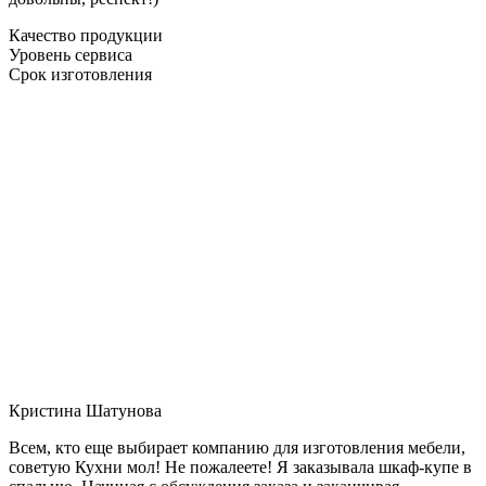
Качество продукции
Уровень сервиса
Срок изготовления
Кристина Шатунова
Всем, кто еще выбирает компанию для изготовления мебели,
советую Кухни мол! Не пожалеете! Я заказывала шкаф-купе в