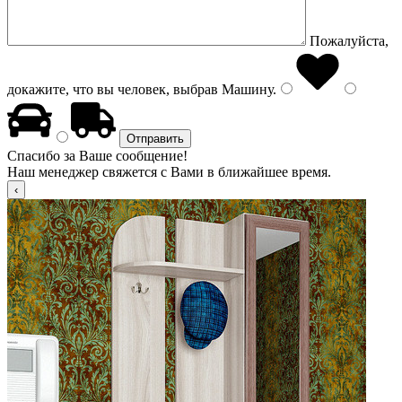
Пожалуйста,
докажите, что вы человек, выбрав
Машину
.
Спасибо за Ваше сообщение!
Наш менеджер свяжется с Вами в ближайшее время.