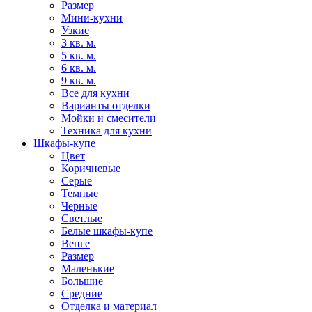
Размер
Мини-кухни
Узкие
3 кв. м.
5 кв. м.
6 кв. м.
9 кв. м.
Все для кухни
Варианты отделки
Мойки и смесители
Техника для кухни
Шкафы-купе
Цвет
Коричневые
Серые
Темные
Черные
Светлые
Белые шкафы-купе
Венге
Размер
Маленькие
Большие
Средние
Отделка и материал