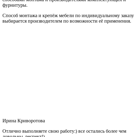
фурнитуры.
Способ монтажа и крепёж мебели по индивидуальному заказу
выбирается производителем по возможности её применения.
Ирина Криворотова
Отлично выполняете свою работу:) все остались более чем
довольны, респект!)