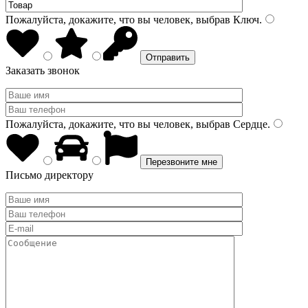
Пожалуйста, докажите, что вы человек, выбрав
Ключ
.
Заказать звонок
Пожалуйста, докажите, что вы человек, выбрав
Сердце
.
Письмо директору