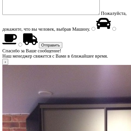
Пожалуйста,
докажите, что вы человек, выбрав
Машину
.
Спасибо за Ваше сообщение!
Наш менеджер свяжется с Вами в ближайшее время.