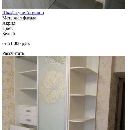
Шкаф-купе Акрилон
Материал фасада:
Акрил
Цвет:
Белый
от 51 000 руб.
Рассчитать