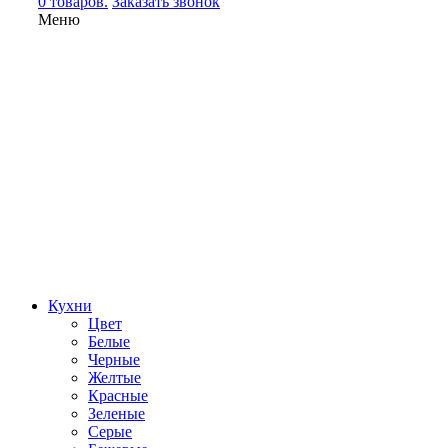
0 товаров.
Заказать звонок
Меню
Кухни
Цвет
Белые
Черные
Желтые
Красные
Зеленые
Серые