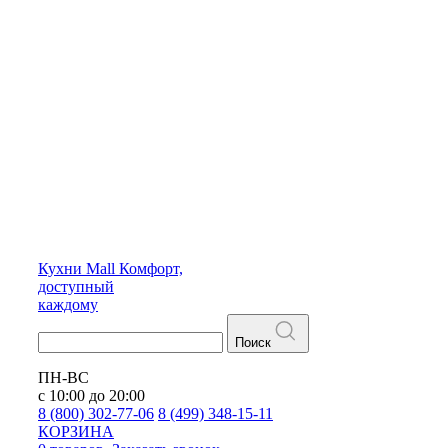
Кухни
Mall
Комфорт,
доступный
каждому
Поиск
ПН-ВС
с 10:00 до 20:00
8 (800) 302-77-06
8 (499) 348-15-11
КОРЗИНА