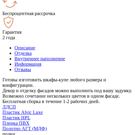
Беспроцентная рассрочка
Гарантия
2 года
Описание
Отделка
Внутреннее наполнение
Информация
Отзывы
Готовы изготовить шкафы-купе любого размера и
конфигурации.
Декор и отделку фасадов можно выполнить под вашу задумку.
Возможно сочетание нескольких цветов в одном фасаде.
Бесплатная сборка в течение 1-2 рабочих дней.
ЛДСП
Пластик Alvic Luxe
Пластик HPL
Пленка ПВХ
Полотно АГТ (МДФ)
полки