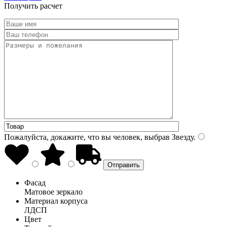
Получить расчет
Пожалуйста, докажите, что вы человек, выбрав
Звезду
.
Фасад
Матовое зеркало
Материал корпуса
ЛДСП
Цвет