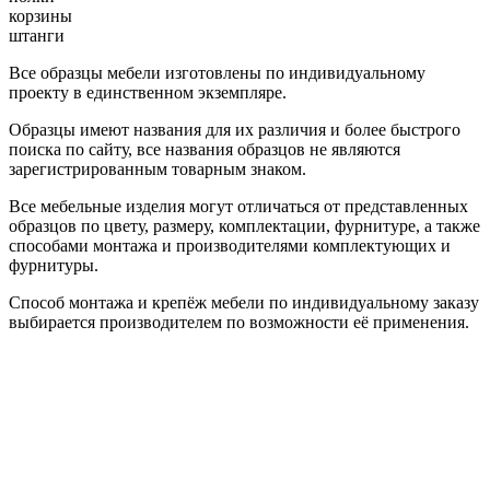
корзины
штанги
Все образцы мебели изготовлены по индивидуальному
проекту в единственном экземпляре.
Образцы имеют названия для их различия и более быстрого
поиска по сайту, все названия образцов не являются
зарегистрированным товарным знаком.
Все мебельные изделия могут отличаться от представленных
образцов по цвету, размеру, комплектации, фурнитуре, а также
способами монтажа и производителями комплектующих и
фурнитуры.
Способ монтажа и крепёж мебели по индивидуальному заказу
выбирается производителем по возможности её применения.