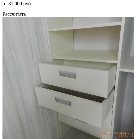
от 81 000 руб.
Рассчитать