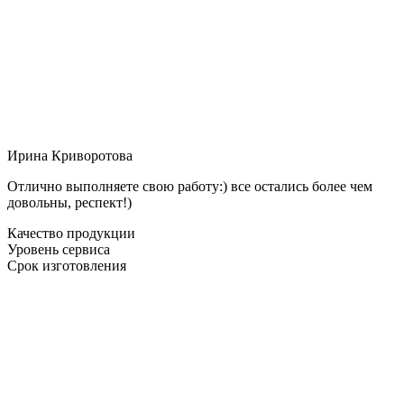
Ирина Криворотова
Отлично выполняете свою работу:) все остались более чем
довольны, респект!)
Качество продукции
Уровень сервиса
Срок изготовления