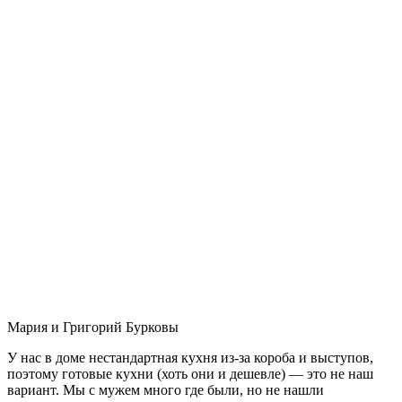
Мария и Григорий Бурковы
У нас в доме нестандартная кухня из-за короба и выступов,
поэтому готовые кухни (хоть они и дешевле) — это не наш
вариант. Мы с мужем много где были, но не нашли