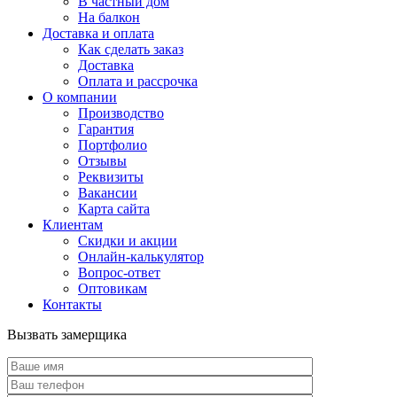
В частный дом
На балкон
Доставка и оплата
Как сделать заказ
Доставка
Оплата и рассрочка
О компании
Производство
Гарантия
Портфолио
Отзывы
Реквизиты
Вакансии
Карта сайта
Клиентам
Скидки и акции
Онлайн-калькулятор
Вопрос-ответ
Оптовикам
Контакты
Вызвать замерщика