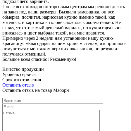
подходящего варианта.
После всех походов по торговым центрам мы решили делать
на заказ под наши размеры. Вызвали замерщика, он все
обмерил, посчитал, нарисовал кухню именно такой, как
хотелось, и картинка в голове сложилась окончательно. Не
скажу, что это самый дешевый вариант, но кухня идеально
вписалась и цвет выбрала такой, как мне нравится.
Примерно через 2 недели нам установили нашу кухню-
красавицу! «Благодаря» нашим кривым стенам, им пришлось
помучиться с монтажом верхних шкафчиков, но результат
получился отменный.
Большое всем спасибо! Рекомендую!
Качество продукции
Уровень сервиса
Срок изготовления
Оставить отзыв
Оставить отзыв на товар Маборн