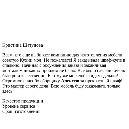
Кристина Шатунова
Всем, кто еще выбирает компанию для изготовления мебели,
советую Кухни мол! Не пожалеете! Я заказывала шкаф-купе в
спальню. Начиная с обсуждения заказа и заканчивая
монтажом никаких проблем не было. Все было сделано очень
быстро и качественно. К тому же мне ещё скидку сделали!
Огромное спасибо сборщику
Алексею
за прекрасный шкаф!
Это мастер своего дела! Всю мебель буду заказывать только
здесь.
Качество продукции
Уровень сервиса
Срок изготовления