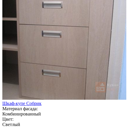
Шкаф-купе Собрик
Материал фасада:
Комбинированный
Цвет:
Светлый