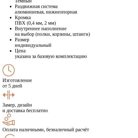
Темный
Раздвижная система
алюминиевая, нижнеопорная
Кромка
ПВХ (0,4 мм, 2 мм)
Внутреннее наполнение
на выбор (полки, корзины, штанги)
Размер
индивидуальный
Цена
указана за базовую комплектацию
Изготовление
от 5 дней
Замер, дизайн
и доставка бесплатно
Оплата наличными, безналичный расчёт