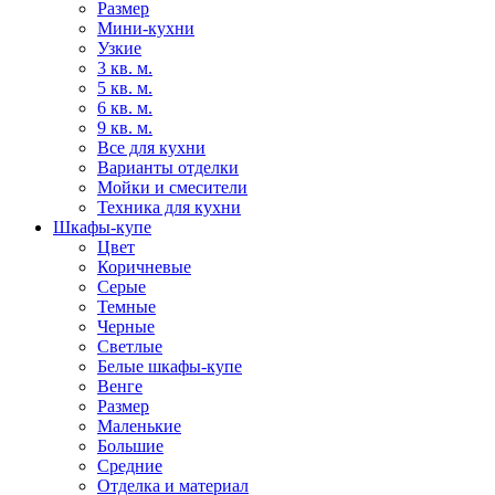
Размер
Мини-кухни
Узкие
3 кв. м.
5 кв. м.
6 кв. м.
9 кв. м.
Все для кухни
Варианты отделки
Мойки и смесители
Техника для кухни
Шкафы-купе
Цвет
Коричневые
Серые
Темные
Черные
Светлые
Белые шкафы-купе
Венге
Размер
Маленькие
Большие
Средние
Отделка и материал