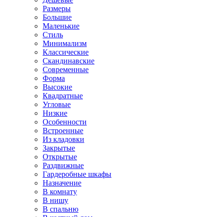
Размеры
Большие
Маленькие
Стиль
Минимализм
Классические
Скандинавские
Современные
Форма
Высокие
Квадратные
Угловые
Низкие
Особенности
Встроенные
Из кладовки
Закрытые
Открытые
Раздвижные
Гардеробные шкафы
Назначение
В комнату
В нишу
В спальню