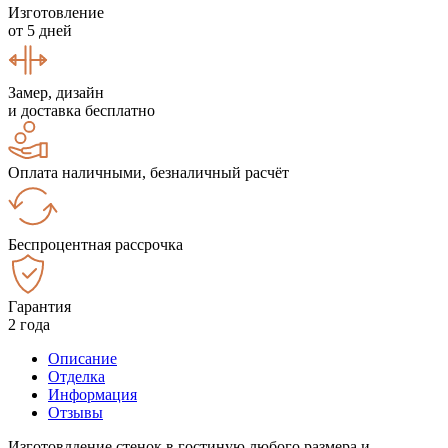
Изготовление
от 5 дней
Замер, дизайн
и доставка бесплатно
Оплата наличными, безналичный расчёт
Беспроцентная рассрочка
Гарантия
2 года
Описание
Отделка
Информация
Отзывы
Изготовлдение стенок в гостиную любого размера и