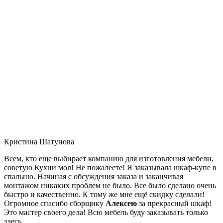
Кристина Шатунова
Всем, кто еще выбирает компанию для изготовления мебели,
советую Кухни мол! Не пожалеете! Я заказывала шкаф-купе в
спальню. Начиная с обсуждения заказа и заканчивая
монтажом никаких проблем не было. Все было сделано очень
быстро и качественно. К тому же мне ещё скидку сделали!
Огромное спасибо сборщику
Алексею
за прекрасный шкаф!
Это мастер своего дела! Всю мебель буду заказывать только
здесь.