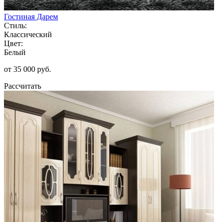
Гостиная Дарем
Стиль:
Классический
Цвет:
Белый
от 35 000 руб.
Рассчитать