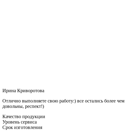
Ирина Криворотова
Отлично выполняете свою работу:) все остались более чем
довольны, респект!)
Качество продукции
Уровень сервиса
Срок изготовления