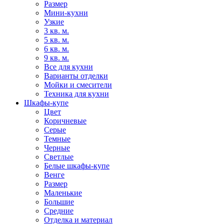
Размер
Мини-кухни
Узкие
3 кв. м.
5 кв. м.
6 кв. м.
9 кв. м.
Все для кухни
Варианты отделки
Мойки и смесители
Техника для кухни
Шкафы-купе
Цвет
Коричневые
Серые
Темные
Черные
Светлые
Белые шкафы-купе
Венге
Размер
Маленькие
Большие
Средние
Отделка и материал