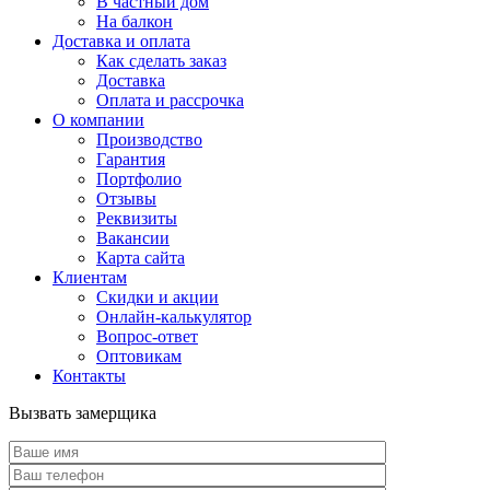
В частный дом
На балкон
Доставка и оплата
Как сделать заказ
Доставка
Оплата и рассрочка
О компании
Производство
Гарантия
Портфолио
Отзывы
Реквизиты
Вакансии
Карта сайта
Клиентам
Скидки и акции
Онлайн-калькулятор
Вопрос-ответ
Оптовикам
Контакты
Вызвать замерщика