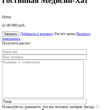
Гостинная Медисин-Хат
Цена:
от 40 000
руб.
Добавить в корзину
Расчет цены
Вызвать
Заказать
замерщика
Получить расчет
Пожалуйста, докажите, что вы человек, выбрав
Звезду
.