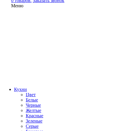
0 товаров.
Заказать звонок
Меню
Кухни
Цвет
Белые
Черные
Желтые
Красные
Зеленые
Серые