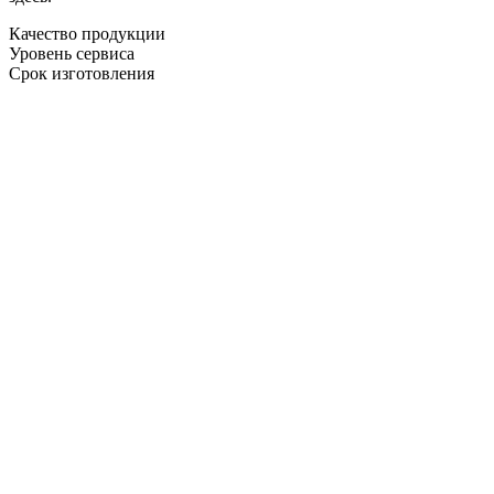
Качество продукции
Уровень сервиса
Срок изготовления