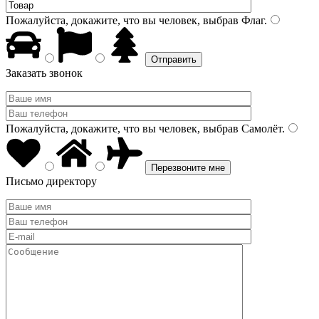
Пожалуйста, докажите, что вы человек, выбрав
Флаг
.
Заказать звонок
Пожалуйста, докажите, что вы человек, выбрав
Самолёт
.
Письмо директору