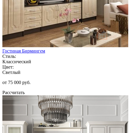
Гостиная Бирмингем
Стиль:
Классический
Цвет:
Светлый
от 75 000 руб.
Рассчитать