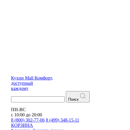
Кухни
Mall
Комфорт,
доступный
каждому
Поиск
ПН-ВС
с 10:00 до 20:00
8 (800) 302-77-06
8 (499) 348-15-11
КОРЗИНА