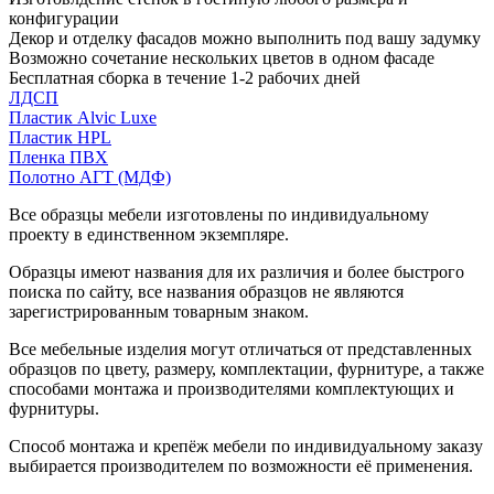
конфигурации
Декор и отделку фасадов можно выполнить под вашу задумку
Возможно сочетание нескольких цветов в одном фасаде
Бесплатная сборка в течение 1-2 рабочих дней
ЛДСП
Пластик Alvic Luxe
Пластик HPL
Пленка ПВХ
Полотно АГТ (МДФ)
Все образцы мебели изготовлены по индивидуальному
проекту в единственном экземпляре.
Образцы имеют названия для их различия и более быстрого
поиска по сайту, все названия образцов не являются
зарегистрированным товарным знаком.
Все мебельные изделия могут отличаться от представленных
образцов по цвету, размеру, комплектации, фурнитуре, а также
способами монтажа и производителями комплектующих и
фурнитуры.
Способ монтажа и крепёж мебели по индивидуальному заказу
выбирается производителем по возможности её применения.