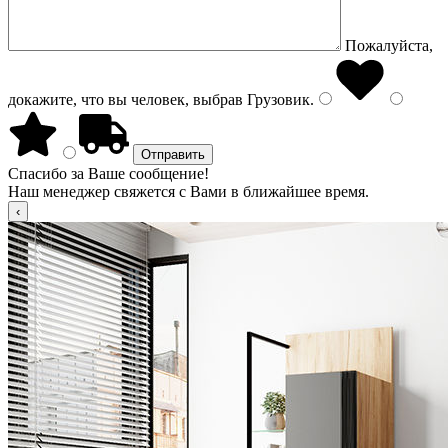
Пожалуйста,
докажите, что вы человек, выбрав
Грузовик
.
Спасибо за Ваше сообщение!
Наш менеджер свяжется с Вами в ближайшее время.