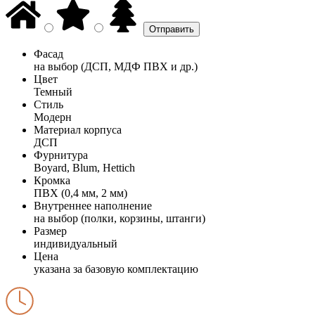
Фасад
на выбор (ДСП, МДФ ПВХ и др.)
Цвет
Темный
Стиль
Модерн
Материал корпуса
ДСП
Фурнитура
Boyard, Blum, Hettich
Кромка
ПВХ (0,4 мм, 2 мм)
Внутреннее наполнение
на выбор (полки, корзины, штанги)
Размер
индивидуальный
Цена
указана за базовую комплектацию