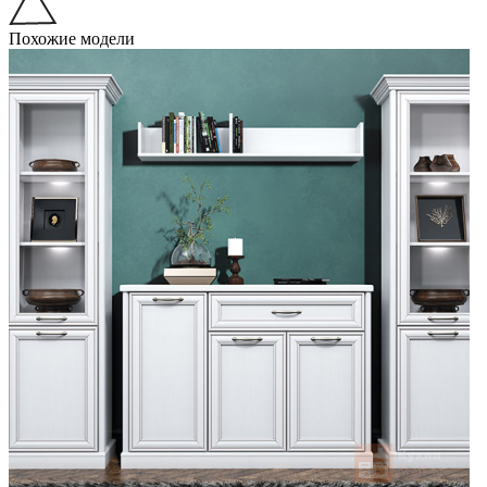
Похожие модели