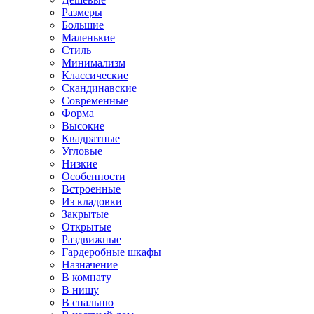
Размеры
Большие
Маленькие
Стиль
Минимализм
Классические
Скандинавские
Современные
Форма
Высокие
Квадратные
Угловые
Низкие
Особенности
Встроенные
Из кладовки
Закрытые
Открытые
Раздвижные
Гардеробные шкафы
Назначение
В комнату
В нишу
В спальню