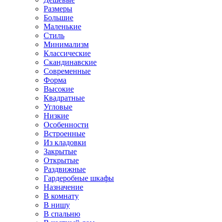
Размеры
Большие
Маленькие
Стиль
Минимализм
Классические
Скандинавские
Современные
Форма
Высокие
Квадратные
Угловые
Низкие
Особенности
Встроенные
Из кладовки
Закрытые
Открытые
Раздвижные
Гардеробные шкафы
Назначение
В комнату
В нишу
В спальню