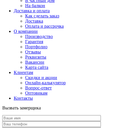
В частный дом
На балкон
Доставка и оплата
Как сделать заказ
Доставка
Оплата и рассрочка
О компании
Производство
Гарантия
Портфолио
Отзывы
Реквизиты
Вакансии
Карта сайта
Клиентам
Скидки и акции
Онлайн-калькулятор
Вопрос-ответ
Оптовикам
Контакты
Вызвать замерщика