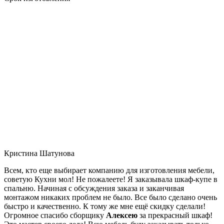
Кристина Шатунова
Всем, кто еще выбирает компанию для изготовления мебели,
советую Кухни мол! Не пожалеете! Я заказывала шкаф-купе в
спальню. Начиная с обсуждения заказа и заканчивая
монтажом никаких проблем не было. Все было сделано очень
быстро и качественно. К тому же мне ещё скидку сделали!
Огромное спасибо сборщику
Алексею
за прекрасный шкаф!