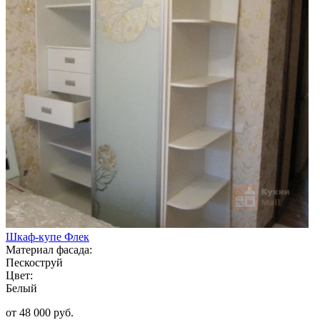
Шкаф-купе Флек
Материал фасада:
Пескоструй
Цвет:
Белый
от 48 000 руб.