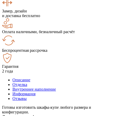
Замер, дизайн
и доставка бесплатно
Оплата наличными, безналичный расчёт
Беспроцентная рассрочка
Гарантия
2 года
Описание
Отделка
Внутреннее наполнение
Информация
Отзывы
Готовы изготовить шкафы-купе любого размера и
конфигурации.