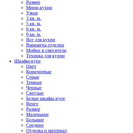
Размер
Мини-кухни
Узкие
3 кв. м.
5 кв. м.
6 кв. м.
9 кв. м.
Все для кухни
Варианты отделки
Мойки и смесители
Техника для кухни
Шкафы-купе
Цвет
Коричневые
Серые
Темные
Черные
Светлые
Белые шкафы-купе
Венге
Размер
Маленькие
Большие
Средние
Отделка и материал