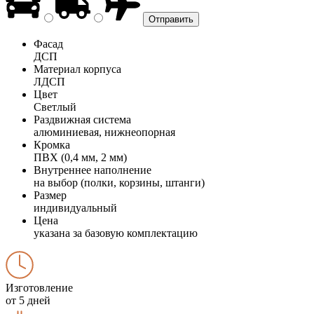
Фасад
ДСП
Материал корпуса
ЛДСП
Цвет
Светлый
Раздвижная система
алюминиевая, нижнеопорная
Кромка
ПВХ (0,4 мм, 2 мм)
Внутреннее наполнение
на выбор (полки, корзины, штанги)
Размер
индивидуальный
Цена
указана за базовую комплектацию
Изготовление
от 5 дней