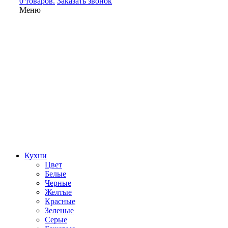
0 товаров.
Заказать звонок
Меню
Кухни
Цвет
Белые
Черные
Желтые
Красные
Зеленые
Серые