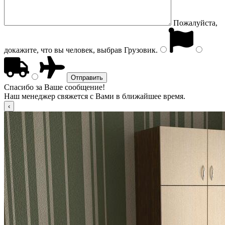
Пожалуйста,
докажите, что вы человек, выбрав
Грузовик
.
Спасибо за Ваше сообщение!
Наш менеджер свяжется с Вами в ближайшее время.