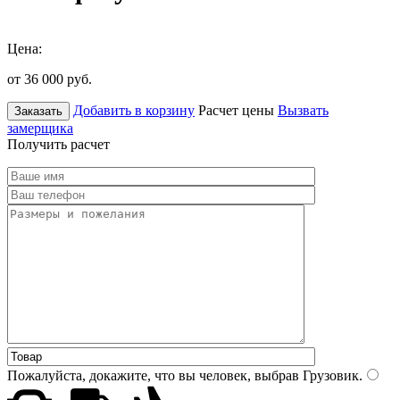
Цена:
от 36 000
руб.
Добавить в корзину
Расчет цены
Вызвать
Заказать
замерщика
Получить расчет
Пожалуйста, докажите, что вы человек, выбрав
Грузовик
.