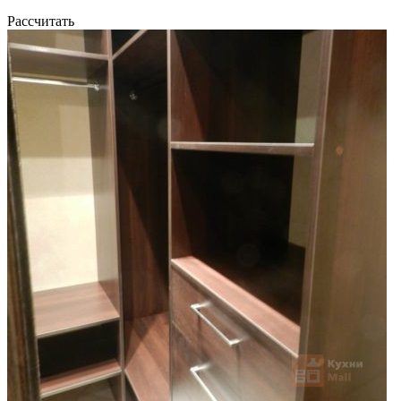
Рассчитать