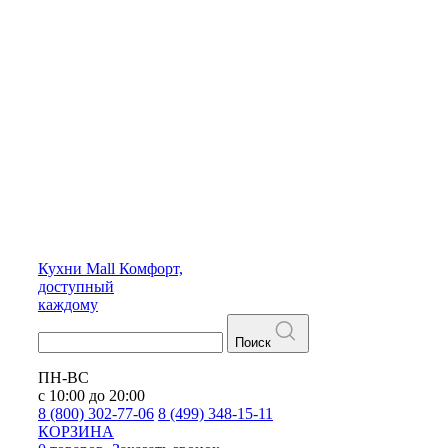
Кухни
Mall
Комфорт,
доступный
каждому
Поиск
ПН-ВС
с 10:00 до 20:00
8 (800) 302-77-06
8 (499) 348-15-11
КОРЗИНА