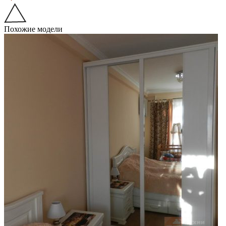
Похожие модели