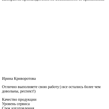
Ирина Криворотова
Отлично выполняете свою работу:) все остались более чем
довольны, респект!)
Качество продукции
Уровень сервиса
Срок изготовления