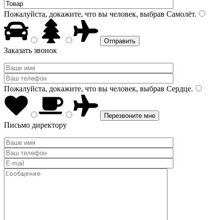
Пожалуйста, докажите, что вы человек, выбрав
Самолёт
.
Заказать звонок
Пожалуйста, докажите, что вы человек, выбрав
Сердце
.
Письмо директору