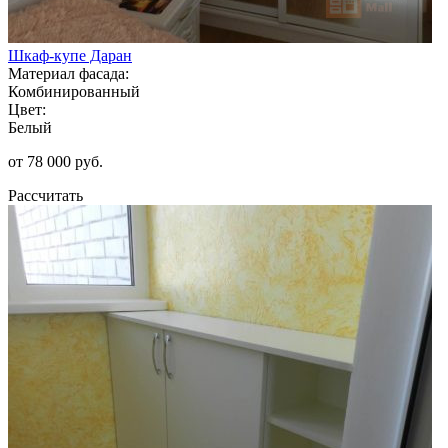
Шкаф-купе Даран
Материал фасада:
Комбинированный
Цвет:
Белый
от 78 000 руб.
Рассчитать