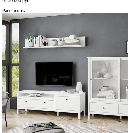
от 50 000 руб.
Рассчитать