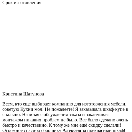
Срок изготовления
Кристина Шатунова
Всем, кто еще выбирает компанию для изготовления мебели,
советую Кухни мол! Не пожалеете! Я заказывала шкаф-купе в
спальню. Начиная с обсуждения заказа и заканчивая
монтажом никаких проблем не было. Все было сделано очень
быстро и качественно. К тому же мне ещё скидку сделали!
Огромное спасибо сборщику
Алексею
за прекрасный шкаф!