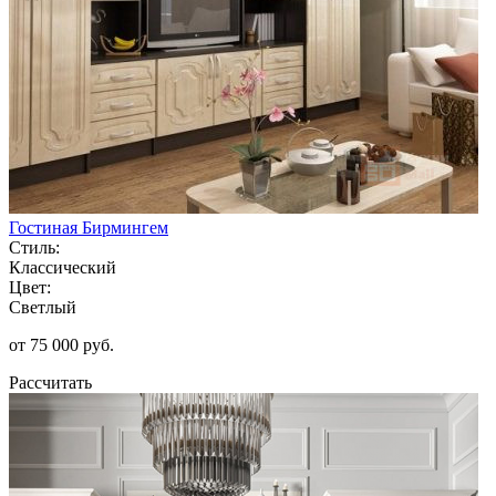
Гостиная Бирмингем
Стиль:
Классический
Цвет:
Светлый
от 75 000 руб.
Рассчитать