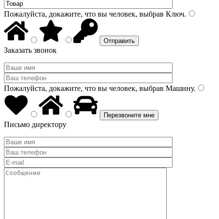
Пожалуйста, докажите, что вы человек, выбрав
Ключ
.
Заказать звонок
Пожалуйста, докажите, что вы человек, выбрав
Машину
.
Письмо директору