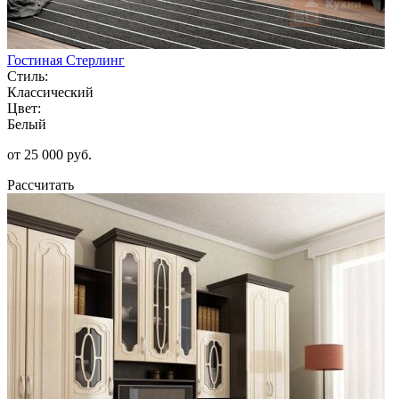
Гостиная Стерлинг
Стиль:
Классический
Цвет:
Белый
от 25 000 руб.
Рассчитать