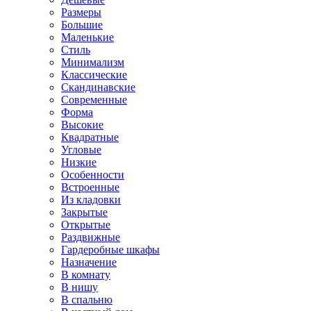
Размеры
Большие
Маленькие
Стиль
Минимализм
Классические
Скандинавские
Современные
Форма
Высокие
Квадратные
Угловые
Низкие
Особенности
Встроенные
Из кладовки
Закрытые
Открытые
Раздвижные
Гардеробные шкафы
Назначение
В комнату
В нишу
В спальню