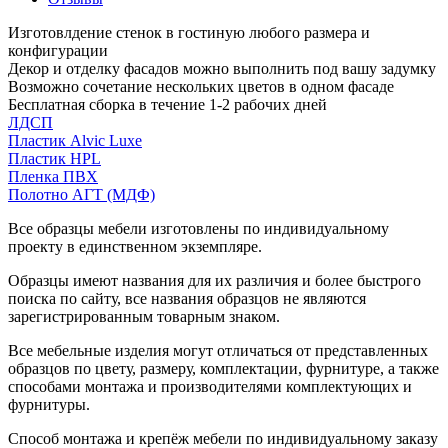
Изготовлдение стенок в гостиную любого размера и
конфигурации
Декор и отделку фасадов можно выполнить под вашу задумку
Возможно сочетание нескольких цветов в одном фасаде
Бесплатная сборка в течение 1-2 рабочих дней
ЛДСП
Пластик Alvic Luxe
Пластик HPL
Пленка ПВХ
Полотно АГТ (МДФ)
Все образцы мебели изготовлены по индивидуальному
проекту в единственном экземпляре.
Образцы имеют названия для их различия и более быстрого
поиска по сайту, все названия образцов не являются
зарегистрированным товарным знаком.
Все мебельные изделия могут отличаться от представленных
образцов по цвету, размеру, комплектации, фурнитуре, а также
способами монтажа и производителями комплектующих и
фурнитуры.
Способ монтажа и крепёж мебели по индивидуальному заказу