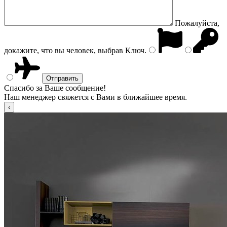
Пожалуйста,
докажите, что вы человек, выбрав
Ключ
.
Спасибо за Ваше сообщение!
Наш менеджер свяжется с Вами в ближайшее время.