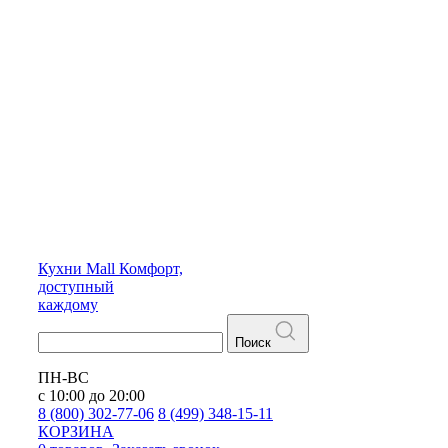
Кухни
Mall
Комфорт,
доступный
каждому
Поиск
ПН-ВС
с 10:00 до 20:00
8 (800) 302-77-06
8 (499) 348-15-11
КОРЗИНА