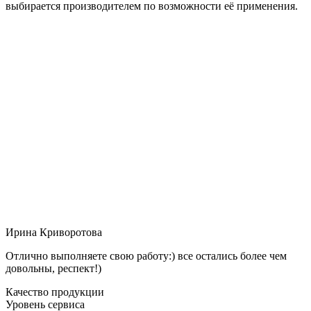
выбирается производителем по возможности её применения.
Ирина Криворотова
Отлично выполняете свою работу:) все остались более чем
довольны, респект!)
Качество продукции
Уровень сервиса