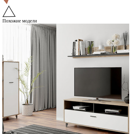
Похожие модели