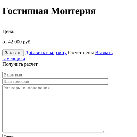
Гостинная Монтерия
Цена:
от 42 000
руб.
Добавить в корзину
Расчет цены
Вызвать
Заказать
замерщика
Получить расчет