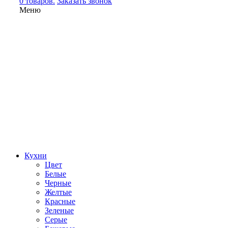
0 товаров.
Заказать звонок
Меню
Кухни
Цвет
Белые
Черные
Желтые
Красные
Зеленые
Серые