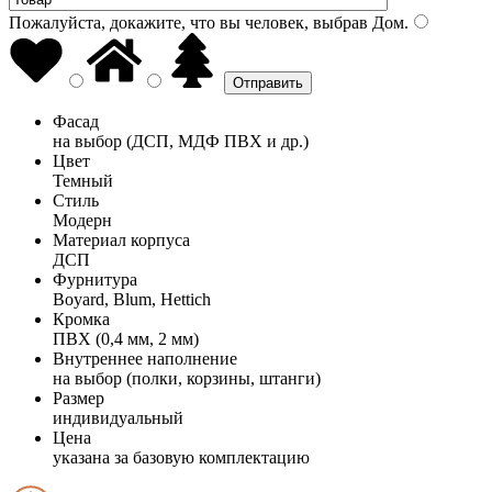
Пожалуйста, докажите, что вы человек, выбрав
Дом
.
Фасад
на выбор (ДСП, МДФ ПВХ и др.)
Цвет
Темный
Стиль
Модерн
Материал корпуса
ДСП
Фурнитура
Boyard, Blum, Hettich
Кромка
ПВХ (0,4 мм, 2 мм)
Внутреннее наполнение
на выбор (полки, корзины, штанги)
Размер
индивидуальный
Цена
указана за базовую комплектацию