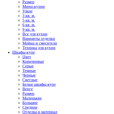
Размер
Мини-кухни
Узкие
3 кв. м.
5 кв. м.
6 кв. м.
9 кв. м.
Все для кухни
Варианты отделки
Мойки и смесители
Техника для кухни
Шкафы-купе
Цвет
Коричневые
Серые
Темные
Черные
Светлые
Белые шкафы-купе
Венге
Размер
Маленькие
Большие
Средние
Отделка и материал