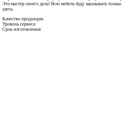
Это мастер своего дела! Всю мебель буду заказывать только
здесь.
Качество продукции
Уровень сервиса
Срок изготовления