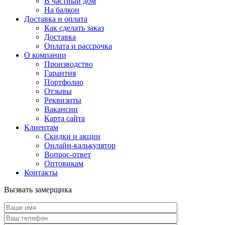
В частный дом
На балкон
Доставка и оплата
Как сделать заказ
Доставка
Оплата и рассрочка
О компании
Производство
Гарантия
Портфолио
Отзывы
Реквизиты
Вакансии
Карта сайта
Клиентам
Скидки и акции
Онлайн-калькулятор
Вопрос-ответ
Оптовикам
Контакты
Вызвать замерщика