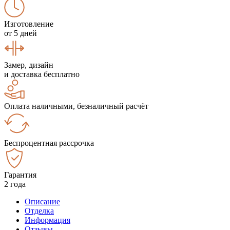
Изготовление
от 5 дней
Замер, дизайн
и доставка бесплатно
Оплата наличными, безналичный расчёт
Беспроцентная рассрочка
Гарантия
2 года
Описание
Отделка
Информация
Отзывы