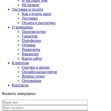
В частный дом
На балкон
Доставка и оплата
Как сделать заказ
Доставка
Оплата и рассрочка
О компании
Производство
Гарантия
Портфолио
Отзывы
Реквизиты
Вакансии
Карта сайта
Клиентам
Скидки и акции
Онлайн-калькулятор
Вопрос-ответ
Оптовикам
Контакты
Вызвать замерщика