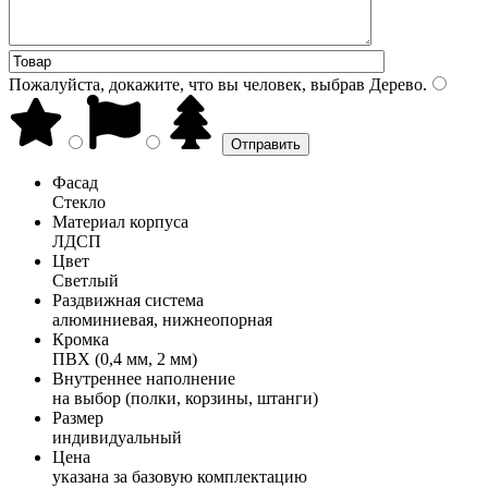
Пожалуйста, докажите, что вы человек, выбрав
Дерево
.
Фасад
Стекло
Материал корпуса
ЛДСП
Цвет
Светлый
Раздвижная система
алюминиевая, нижнеопорная
Кромка
ПВХ (0,4 мм, 2 мм)
Внутреннее наполнение
на выбор (полки, корзины, штанги)
Размер
индивидуальный
Цена
указана за базовую комплектацию