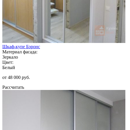
Шкаф-купе Бэронс
Материал фасада:
Зеркало
Цвет:
Белый
от 48 000 руб.
Рассчитать