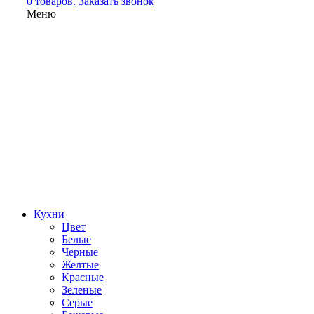
0 товаров.
Заказать звонок
Меню
Кухни
Цвет
Белые
Черные
Желтые
Красные
Зеленые
Серые