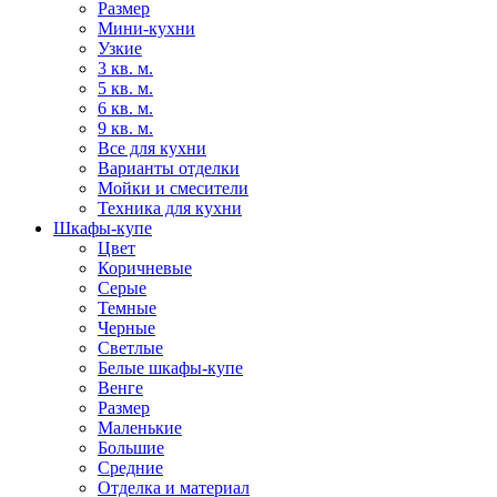
Размер
Мини-кухни
Узкие
3 кв. м.
5 кв. м.
6 кв. м.
9 кв. м.
Все для кухни
Варианты отделки
Мойки и смесители
Техника для кухни
Шкафы-купе
Цвет
Коричневые
Серые
Темные
Черные
Светлые
Белые шкафы-купе
Венге
Размер
Маленькие
Большие
Средние
Отделка и материал