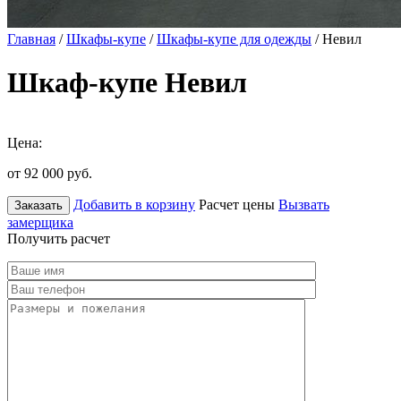
Главная
/
Шкафы-купе
/
Шкафы-купе для одежды
/ Невил
Шкаф-купе Невил
Цена:
от 92 000
руб.
Добавить в корзину
Расчет цены
Вызвать
Заказать
замерщика
Получить расчет