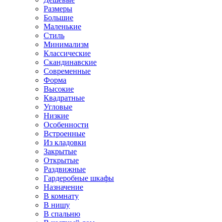
Размеры
Большие
Маленькие
Стиль
Минимализм
Классические
Скандинавские
Современные
Форма
Высокие
Квадратные
Угловые
Низкие
Особенности
Встроенные
Из кладовки
Закрытые
Открытые
Раздвижные
Гардеробные шкафы
Назначение
В комнату
В нишу
В спальню