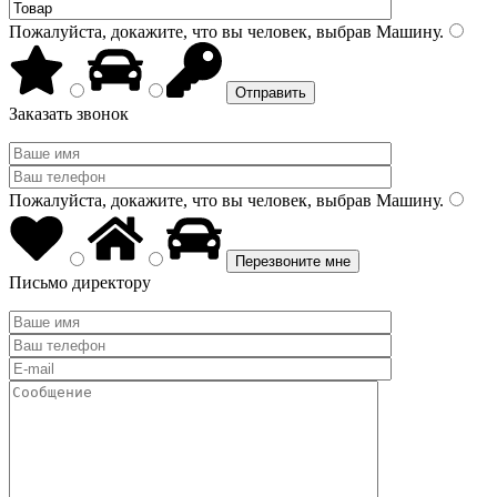
Пожалуйста, докажите, что вы человек, выбрав
Машину
.
Заказать звонок
Пожалуйста, докажите, что вы человек, выбрав
Машину
.
Письмо директору