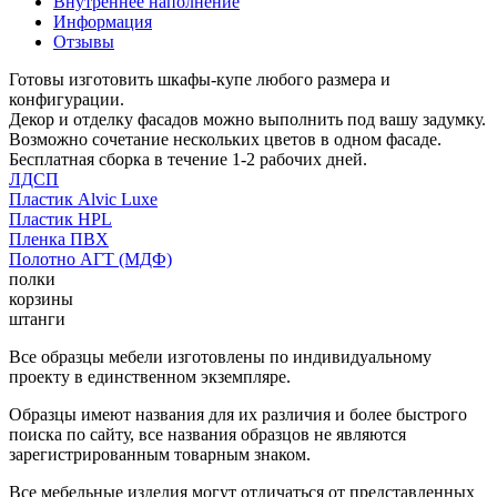
Внутреннее наполнение
Информация
Отзывы
Готовы изготовить шкафы-купе любого размера и
конфигурации.
Декор и отделку фасадов можно выполнить под вашу задумку.
Возможно сочетание нескольких цветов в одном фасаде.
Бесплатная сборка в течение 1-2 рабочих дней.
ЛДСП
Пластик Alvic Luxe
Пластик HPL
Пленка ПВХ
Полотно АГТ (МДФ)
полки
корзины
штанги
Все образцы мебели изготовлены по индивидуальному
проекту в единственном экземпляре.
Образцы имеют названия для их различия и более быстрого
поиска по сайту, все названия образцов не являются
зарегистрированным товарным знаком.
Все мебельные изделия могут отличаться от представленных