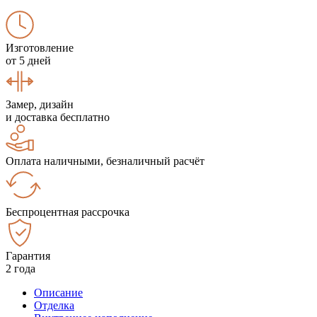
Изготовление
от 5 дней
Замер, дизайн
и доставка бесплатно
Оплата наличными, безналичный расчёт
Беспроцентная рассрочка
Гарантия
2 года
Описание
Отделка