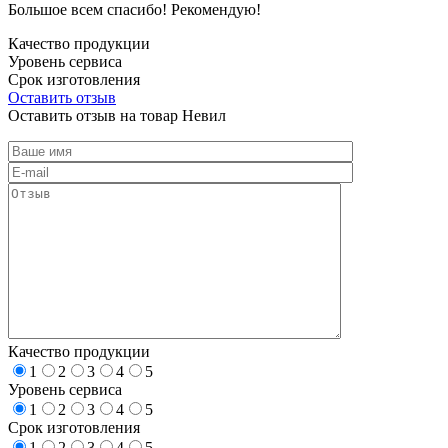
Большое всем спасибо! Рекомендую!
Качество продукции
Уровень сервиса
Срок изготовления
Оставить отзыв
Оставить отзыв на товар Невил
Качество продукции
1
2
3
4
5
Уровень сервиса
1
2
3
4
5
Срок изготовления
1
2
3
4
5