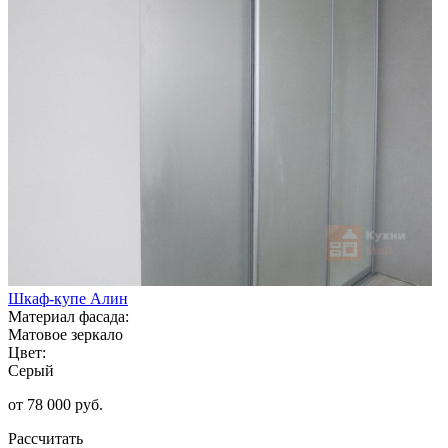
Шкаф-купе Алин
Материал фасада:
Матовое зеркало
Цвет:
Серый
от 78 000 руб.
Рассчитать