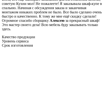
советую Кухни мол! Не пожалеете! Я заказывала шкаф-купе в
спальню. Начиная с обсуждения заказа и заканчивая
монтажом никаких проблем не было. Все было сделано очень
быстро и качественно. К тому же мне ещё скидку сделали!
Огромное спасибо сборщику
Алексею
за прекрасный шкаф!
Это мастер своего дела! Всю мебель буду заказывать только
здесь.
Качество продукции
Уровень сервиса
Срок изготовления