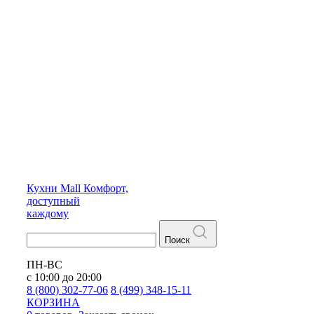
Кухни
Mall
Комфорт,
доступный
каждому
Поиск
ПН-ВС
с 10:00 до 20:00
8 (800) 302-77-06
8 (499) 348-15-11
КОРЗИНА