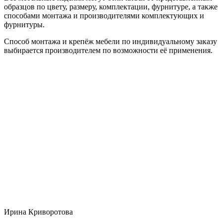
образцов по цвету, размеру, комплектации, фурнитуре, а также
способами монтажа и производителями комплектующих и
фурнитуры.
Способ монтажа и крепёж мебели по индивидуальному заказу
выбирается производителем по возможности её применения.
Ирина Криворотова