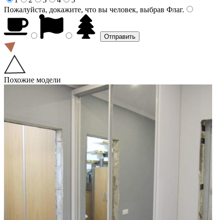
Пожалуйста, докажите, что вы человек, выбрав
Флаг
.
Похожие модели