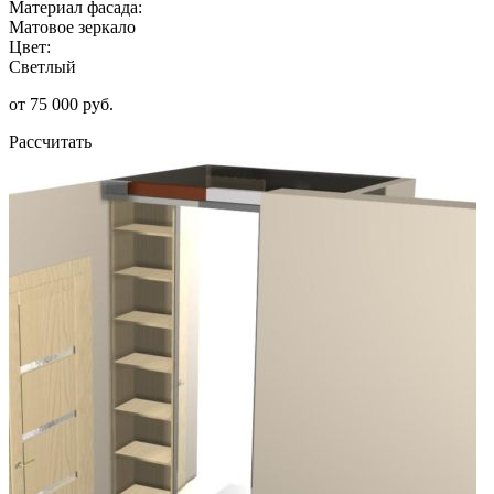
Материал фасада:
Матовое зеркало
Цвет:
Светлый
от 75 000 руб.
Рассчитать