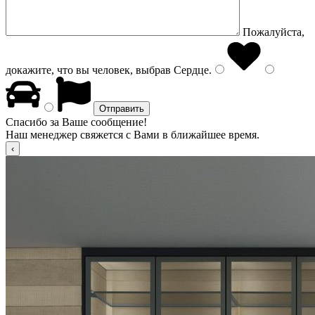
Пожалуйста,
докажите, что вы человек, выбрав
Сердце
.
Спасибо за Ваше сообщение!
Наш менеджер свяжется с Вами в ближайшее время.