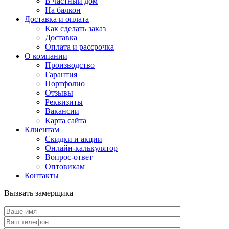
В частный дом
На балкон
Доставка и оплата
Как сделать заказ
Доставка
Оплата и рассрочка
О компании
Производство
Гарантия
Портфолио
Отзывы
Реквизиты
Вакансии
Карта сайта
Клиентам
Скидки и акции
Онлайн-калькулятор
Вопрос-ответ
Оптовикам
Контакты
Вызвать замерщика