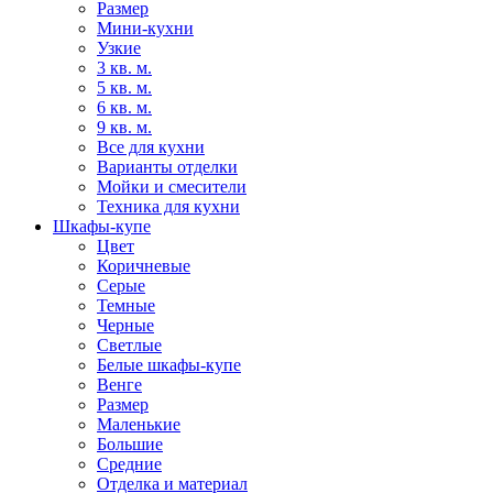
Размер
Мини-кухни
Узкие
3 кв. м.
5 кв. м.
6 кв. м.
9 кв. м.
Все для кухни
Варианты отделки
Мойки и смесители
Техника для кухни
Шкафы-купе
Цвет
Коричневые
Серые
Темные
Черные
Светлые
Белые шкафы-купе
Венге
Размер
Маленькие
Большие
Средние
Отделка и материал