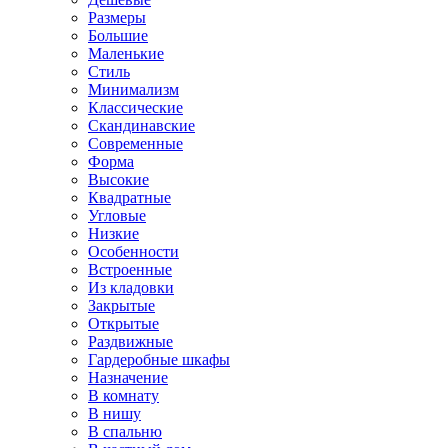
Размеры
Большие
Маленькие
Стиль
Минимализм
Классические
Скандинавские
Современные
Форма
Высокие
Квадратные
Угловые
Низкие
Особенности
Встроенные
Из кладовки
Закрытые
Открытые
Раздвижные
Гардеробные шкафы
Назначение
В комнату
В нишу
В спальню