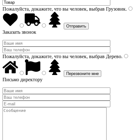
Пожалуйста, докажите, что вы человек, выбрав
Грузовик
.
Заказать звонок
Пожалуйста, докажите, что вы человек, выбрав
Дерево
.
Письмо директору