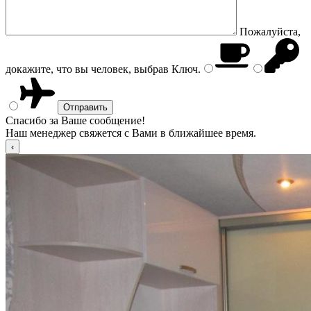
Пожалуйста,
докажите, что вы человек, выбрав
Ключ
.
Спасибо за Ваше сообщение!
Наш менеджер свяжется с Вами в ближайшее время.