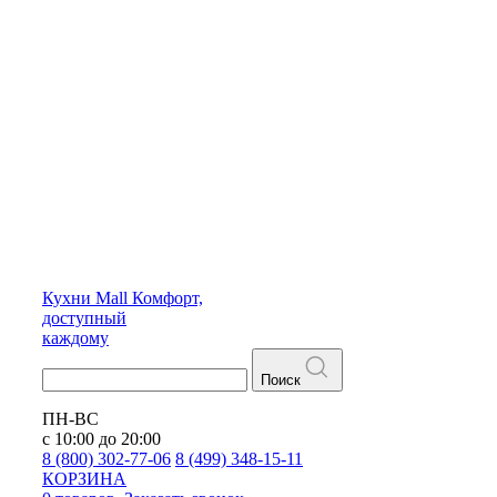
Кухни
Mall
Комфорт,
доступный
каждому
Поиск
ПН-ВС
с 10:00 до 20:00
8 (800) 302-77-06
8 (499) 348-15-11
КОРЗИНА