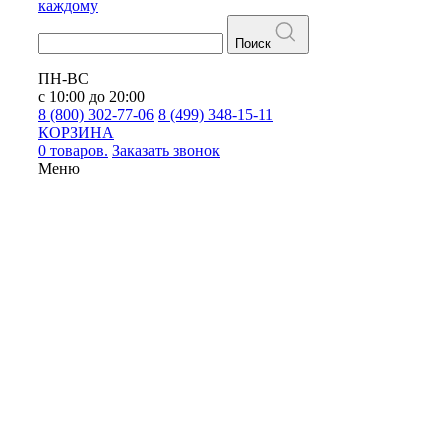
каждому
Поиск
ПН-ВС
с 10:00 до 20:00
8 (800) 302-77-06
8 (499) 348-15-11
КОРЗИНА
0 товаров.
Заказать звонок
Меню