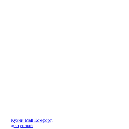
Кухни
Mall
Комфорт,
доступный