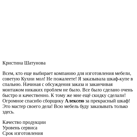
Кристина Шатунова
Всем, кто еще выбирает компанию для изготовления мебели,
советую Кухни мол! Не пожалеете! Я заказывала шкаф-купе в
спальню. Начиная с обсуждения заказа и заканчивая
монтажом никаких проблем не было. Все было сделано очень
быстро и качественно. К тому же мне ещё скидку сделали!
Огромное спасибо сборщику
Алексею
за прекрасный шкаф!
Это мастер своего дела! Всю мебель буду заказывать только
здесь.
Качество продукции
Уровень сервиса
Срок изготовления