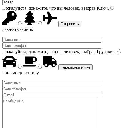
Пожалуйста, докажите, что вы человек, выбрав
Ключ
.
Заказать звонок
Пожалуйста, докажите, что вы человек, выбрав
Грузовик
.
Письмо директору