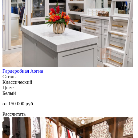
Гардеробная Аэгна
Стиль:
Классический
Цвет:
Белый
от 150 000 руб.
Рассчитать