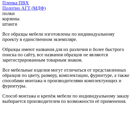
Пленка ПВХ
Полотно АГТ (МДФ)
полки
корзины
штанги
Все образцы мебели изготовлены по индивидуальному
проекту в единственном экземпляре.
Образцы имеют названия для их различия и более быстрого
поиска по сайту, все названия образцов не являются
зарегистрированным товарным знаком.
Все мебельные изделия могут отличаться от представленных
образцов по цвету, размеру, комплектации, фурнитуре, а также
способами монтажа и производителями комплектующих и
фурнитуры.
Способ монтажа и крепёж мебели по индивидуальному заказу
выбирается производителем по возможности её применения.