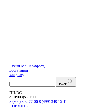
Кухни
Mall
Комфорт,
доступный
каждому
Поиск
ПН-ВС
с 10:00 до 20:00
8 (800) 302-77-06
8 (499) 348-15-11
КОРЗИНА