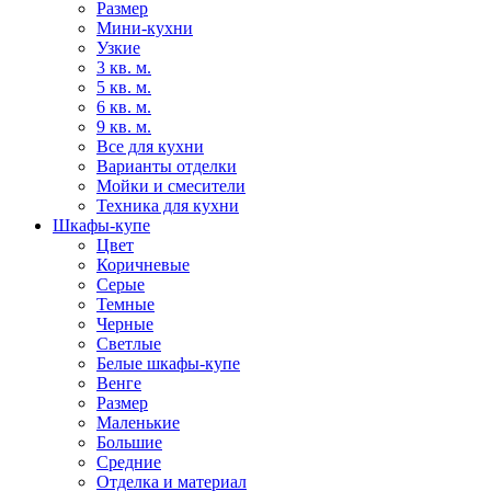
Размер
Мини-кухни
Узкие
3 кв. м.
5 кв. м.
6 кв. м.
9 кв. м.
Все для кухни
Варианты отделки
Мойки и смесители
Техника для кухни
Шкафы-купе
Цвет
Коричневые
Серые
Темные
Черные
Светлые
Белые шкафы-купе
Венге
Размер
Маленькие
Большие
Средние
Отделка и материал