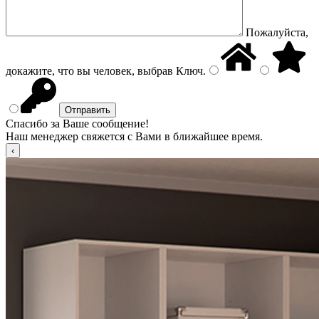
Пожалуйста,
докажите, что вы человек, выбрав
Ключ
.
Спасибо за Ваше сообщение!
Наш менеджер свяжется с Вами в ближайшее время.