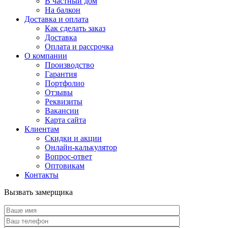
В частный дом
На балкон
Доставка и оплата
Как сделать заказ
Доставка
Оплата и рассрочка
О компании
Производство
Гарантия
Портфолио
Отзывы
Реквизиты
Вакансии
Карта сайта
Клиентам
Скидки и акции
Онлайн-калькулятор
Вопрос-ответ
Оптовикам
Контакты
Вызвать замерщика