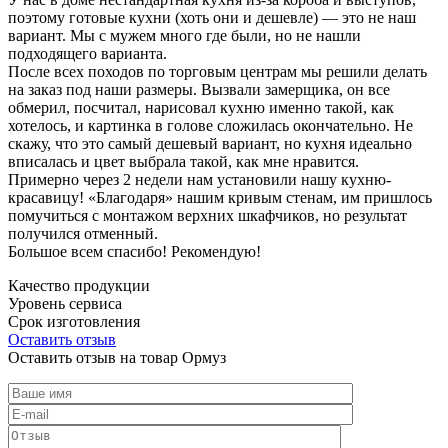
поэтому готовые кухни (хоть они и дешевле) — это не наш
вариант. Мы с мужем много где были, но не нашли
подходящего варианта.
После всех походов по торговым центрам мы решили делать
на заказ под наши размеры. Вызвали замерщика, он все
обмерил, посчитал, нарисовал кухню именно такой, как
хотелось, и картинка в голове сложилась окончательно. Не
скажу, что это самый дешевый вариант, но кухня идеально
вписалась и цвет выбрала такой, как мне нравится.
Примерно через 2 недели нам установили нашу кухню-
красавицу! «Благодаря» нашим кривым стенам, им пришлось
помучиться с монтажом верхних шкафчиков, но результат
получился отменный.
Большое всем спасибо! Рекомендую!
Качество продукции
Уровень сервиса
Срок изготовления
Оставить отзыв
Оставить отзыв на товар Ормуз