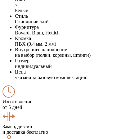
<
Белый
Стиль
Скандинавский
Фурнитура
Boyard, Blum, Hettich
Кромка
ПВХ (0,4 мм, 2 мм)
Внутреннее наполнение
на выбор (полки, корзины, штанги)
Размер
индивидуальный
Цена
указана за базовую комплектацию
Изготовление
от 5 дней
Замер, дизайн
и доставка бесплатно