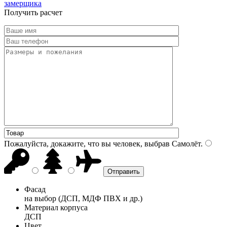
замерщика
Получить расчет
Пожалуйста, докажите, что вы человек, выбрав
Самолёт
.
Фасад
на выбор (ДСП, МДФ ПВХ и др.)
Материал корпуса
ДСП
Цвет