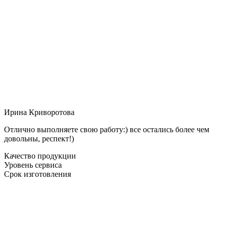
Ирина Криворотова
Отлично выполняете свою работу:) все остались более чем
довольны, респект!)
Качество продукции
Уровень сервиса
Срок изготовления