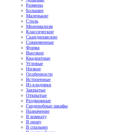
Размеры
Большие
Маленькие
Стиль
Минимализм
Классические
Скандинавские
Современные
Форма
Высокие
Квадратные
Угловые
Низкие
Особенности
Встроенные
Из кладовки
Закрытые
Открытые
Раздвижные
Гардеробные шкафы
Назначение
В комнату
В нишу
В спальню