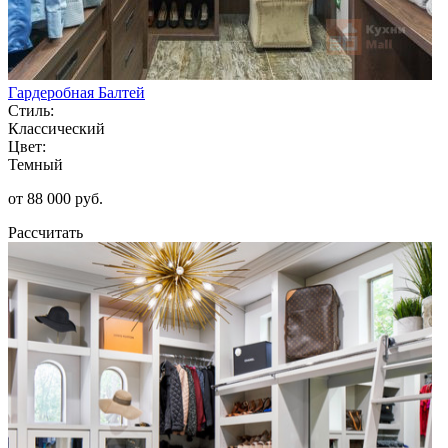
Гардеробная Балтей
Стиль:
Классический
Цвет:
Темный
от 88 000 руб.
Рассчитать