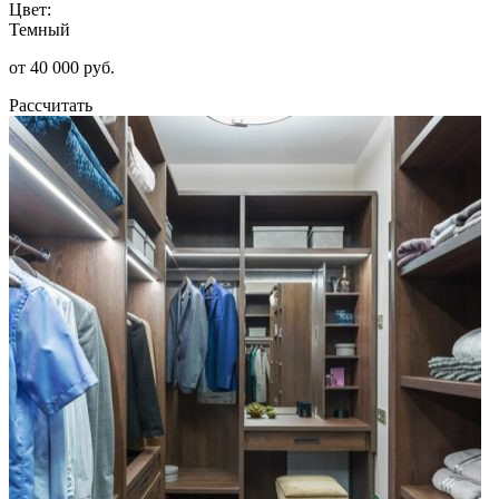
Цвет:
Темный
от 40 000 руб.
Рассчитать