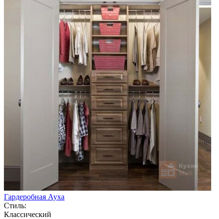
Гардеробная Ауха
Стиль:
Классический