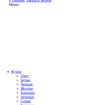
0 товаров.
Заказать звонок
Меню
Кухни
Цвет
Белые
Черные
Желтые
Красные
Зеленые
Серые