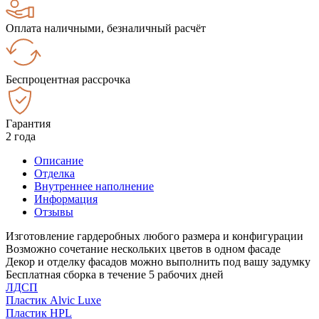
Оплата наличными, безналичный расчёт
Беспроцентная рассрочка
Гарантия
2 года
Описание
Отделка
Внутреннее наполнение
Информация
Отзывы
Изготовление гардеробных любого размера и конфигурации
Возможно сочетание нескольких цветов в одном фасаде
Декор и отделку фасадов можно выполнить под вашу задумку
Бесплатная сборка в течение 5 рабочих дней
ЛДСП
Пластик Alvic Luxe
Пластик HPL