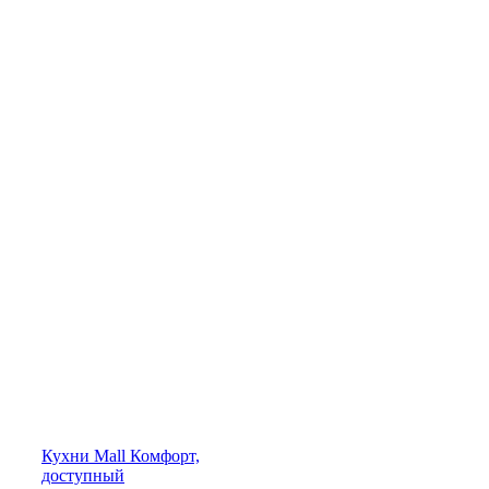
Кухни
Mall
Комфорт,
доступный