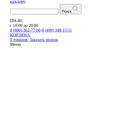
каждому
Поиск
ПН-ВС
с 10:00 до 20:00
8 (800) 302-77-06
8 (499) 348-15-11
КОРЗИНА
0 товаров.
Заказать звонок
Меню