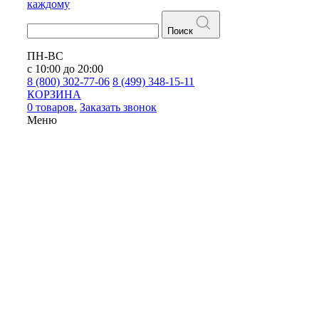
каждому
Поиск
ПН-ВС
с 10:00 до 20:00
8 (800) 302-77-06
8 (499) 348-15-11
КОРЗИНА
0 товаров.
Заказать звонок
Меню