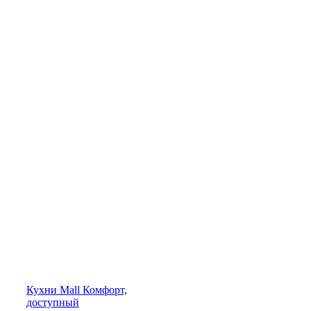
Кухни
Mall
Комфорт,
доступный