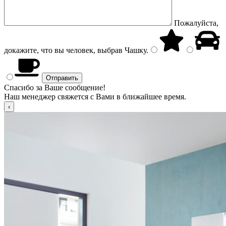
Пожалуйста,
докажите, что вы человек, выбрав
Чашку
.
Спасибо за Ваше сообщение!
Наш менеджер свяжется с Вами в ближайшее время.