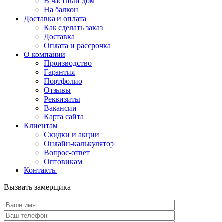
В частный дом
На балкон
Доставка и оплата
Как сделать заказ
Доставка
Оплата и рассрочка
О компании
Производство
Гарантия
Портфолио
Отзывы
Реквизиты
Вакансии
Карта сайта
Клиентам
Скидки и акции
Онлайн-калькулятор
Вопрос-ответ
Оптовикам
Контакты
Вызвать замерщика