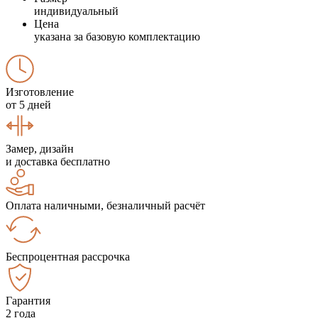
индивидуальный
Цена
указана за базовую комплектацию
Изготовление
от 5 дней
Замер, дизайн
и доставка бесплатно
Оплата наличными, безналичный расчёт
Беспроцентная рассрочка
Гарантия
2 года