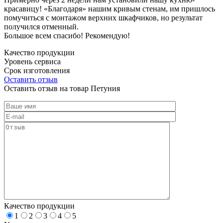
красавицу! «Благодаря» нашим кривым стенам, им пришлось
помучиться с монтажом верхних шкафчиков, но результат
получился отменный.
Большое всем спасибо! Рекомендую!
Качество продукции
Уровень сервиса
Срок изготовления
Оставить отзыв
Оставить отзыв на товар Петуния
Качество продукции
1
2
3
4
5