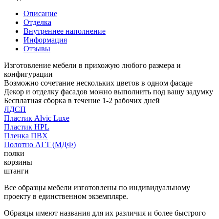
Описание
Отделка
Внутреннее наполнение
Информация
Отзывы
Изготовление мебели в прихожую любого размера и
конфигурации
Возможно сочетание нескольких цветов в одном фасаде
Декор и отделку фасадов можно выполнить под вашу задумку
Бесплатная сборка в течение 1-2 рабочих дней
ЛДСП
Пластик Alvic Luxe
Пластик HPL
Пленка ПВХ
Полотно АГТ (МДФ)
полки
корзины
штанги
Все образцы мебели изготовлены по индивидуальному
проекту в единственном экземпляре.
Образцы имеют названия для их различия и более быстрого