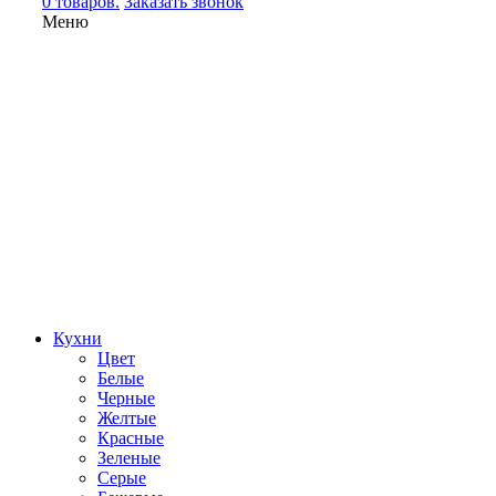
0 товаров.
Заказать звонок
Меню
Кухни
Цвет
Белые
Черные
Желтые
Красные
Зеленые
Серые