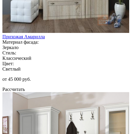
Прихожая Амарилла
Материал фасада:
Зеркало
Стиль:
Классический
Цвет:
Светлый
от 45 000 руб.
Рассчитать