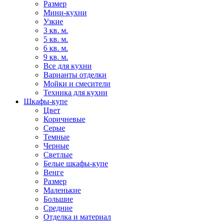
Размер
Мини-кухни
Узкие
3 кв. м.
5 кв. м.
6 кв. м.
9 кв. м.
Все для кухни
Варианты отделки
Мойки и смесители
Техника для кухни
Шкафы-купе
Цвет
Коричневые
Серые
Темные
Черные
Светлые
Белые шкафы-купе
Венге
Размер
Маленькие
Большие
Средние
Отделка и материал