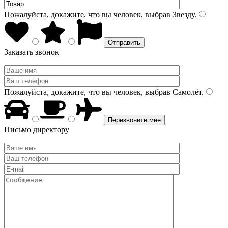
Пожалуйста, докажите, что вы человек, выбрав
Звезду
.
Заказать звонок
Пожалуйста, докажите, что вы человек, выбрав
Самолёт
.
Письмо директору