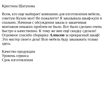
Кристина Шатунова
Всем, кто еще выбирает компанию для изготовления мебели,
советую Кухни мол! Не пожалеете! Я заказывала шкаф-купе в
спальню. Начиная с обсуждения заказа и заканчивая
монтажом никаких проблем не было. Все было сделано очень
быстро и качественно. К тому же мне ещё скидку сделали!
Огромное спасибо сборщику
Алексею
за прекрасный шкаф!
Это мастер своего дела! Всю мебель буду заказывать только
здесь.
Качество продукции
Уровень сервиса
Срок изготовления