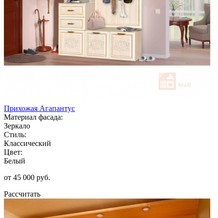
Прихожая Агапантус
Материал фасада:
Зеркало
Стиль:
Классический
Цвет:
Белый
от 45 000 руб.
Рассчитать