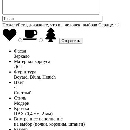
Пожалуйста, докажите, что вы человек, выбрав
Сердце
.
Фасад
Зеркало
Материал корпуса
ДСП
Фурнитура
Boyard, Blum, Hettich
Цвет
<
Светлый
Стиль
Модерн
Кромка
ПВХ (0,4 мм, 2 мм)
Внутреннее наполнение
на выбор (полки, корзины, штанги)
Размер