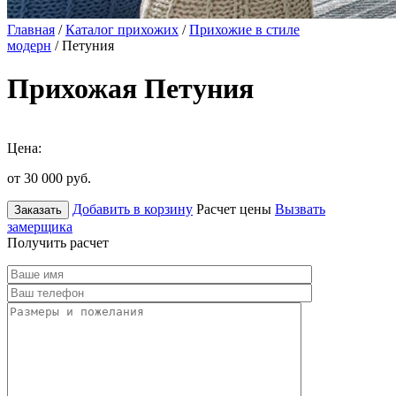
Главная
/
Каталог прихожих
/
Прихожие в стиле
модерн
/ Петуния
Прихожая Петуния
Цена:
от 30 000
руб.
Добавить в корзину
Расчет цены
Вызвать
Заказать
замерщика
Получить расчет