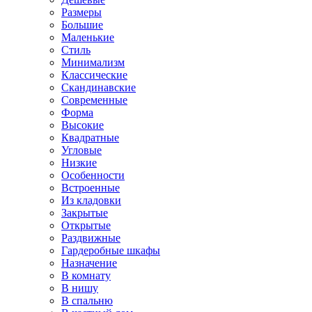
Размеры
Большие
Маленькие
Стиль
Минимализм
Классические
Скандинавские
Современные
Форма
Высокие
Квадратные
Угловые
Низкие
Особенности
Встроенные
Из кладовки
Закрытые
Открытые
Раздвижные
Гардеробные шкафы
Назначение
В комнату
В нишу
В спальню