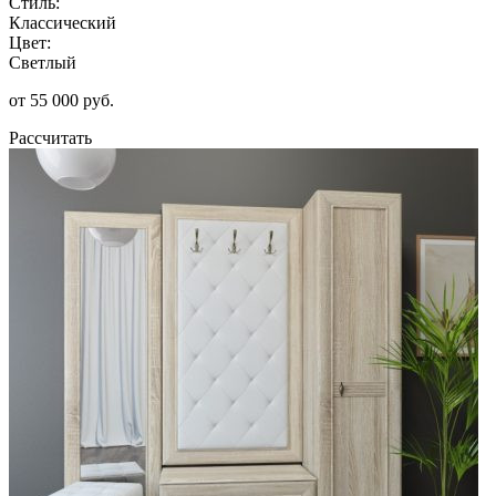
Стиль:
Классический
Цвет:
Светлый
от 55 000 руб.
Рассчитать