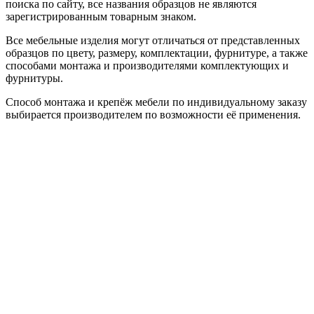
поиска по сайту, все названия образцов не являются
зарегистрированным товарным знаком.
Все мебельные изделия могут отличаться от представленных
образцов по цвету, размеру, комплектации, фурнитуре, а также
способами монтажа и производителями комплектующих и
фурнитуры.
Способ монтажа и крепёж мебели по индивидуальному заказу
выбирается производителем по возможности её применения.