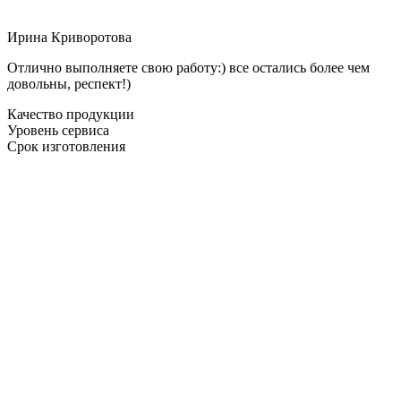
Ирина Криворотова
Отлично выполняете свою работу:) все остались более чем
довольны, респект!)
Качество продукции
Уровень сервиса
Срок изготовления