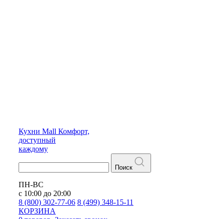
Кухни
Mall
Комфорт,
доступный
каждому
Поиск
ПН-ВС
с 10:00 до 20:00
8 (800) 302-77-06
8 (499) 348-15-11
КОРЗИНА