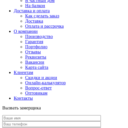
В частный дом
На балкон
Доставка и оплата
Как сделать заказ
Доставка
Оплата и рассрочка
О компании
Производство
Гарантия
Портфолио
Отзывы
Реквизиты
Вакансии
Карта сайта
Клиентам
Скидки и акции
Онлайн-калькулятор
Вопрос-ответ
Оптовикам
Контакты
Вызвать замерщика