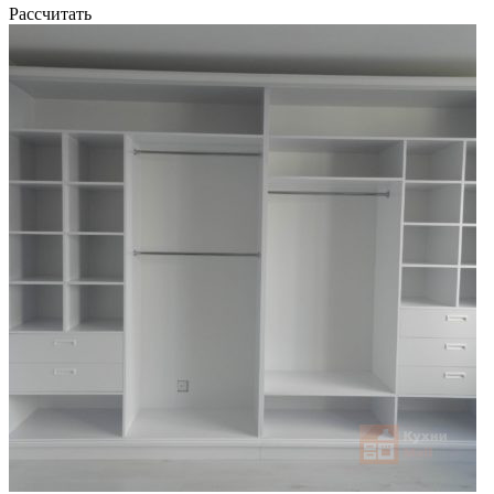
Рассчитать