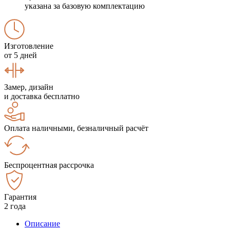
указана за базовую комплектацию
Изготовление
от 5 дней
Замер, дизайн
и доставка бесплатно
Оплата наличными, безналичный расчёт
Беспроцентная рассрочка
Гарантия
2 года
Описание