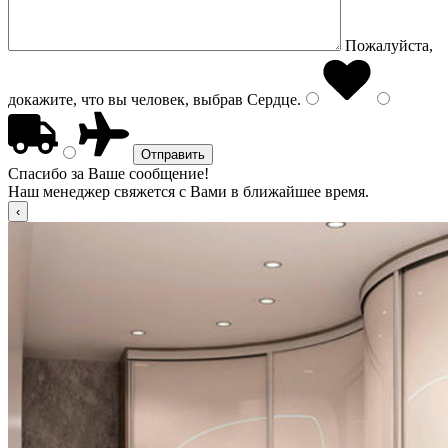
Пожалуйста,
докажите, что вы человек, выбрав
Сердце
.
Спасибо за Ваше сообщение!
Наш менеджер свяжется с Вами в ближайшее время.