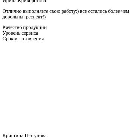
Ирина Криворотова
Отлично выполняете свою работу:) все остались более чем
довольны, респект!)
Качество продукции
Уровень сервиса
Срок изготовления
Кристина Шатунова