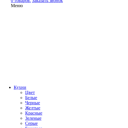
0 товаров.
Заказать звонок
Меню
Кухни
Цвет
Белые
Черные
Желтые
Красные
Зеленые
Серые