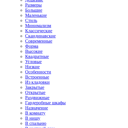
Размеры
Большие
Маленькие
Стиль
Минимализм
Классические
Скандинавские
Современные
Форма
Высокие
Квадратные
Угловые
Низкие
Особенности
Встроенные
Из кладовки
Закрытые
Открытые
Раздвижные
Гардеробные шкафы
Назначение
В комнату
В нишу
В спальню