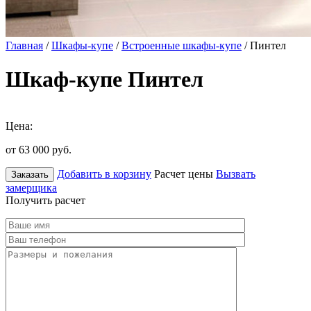
Главная
/
Шкафы-купе
/
Встроенные шкафы-купе
/ Пинтел
Шкаф-купе Пинтел
Цена:
от 63 000
руб.
Добавить в корзину
Расчет цены
Вызвать
Заказать
замерщика
Получить расчет