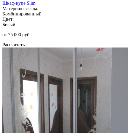
Шкаф-купе Slim
Материал фасада:
Комбинированный
Цвет:
Белый
от 75 000 руб.
Рассчитать