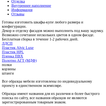
Отделка
Внутреннее наполнение
Информация
Отзывы
Готовы изготовить шкафы-купе любого размера и
конфигурации.
Декор и отделку фасадов можно выполнить под вашу задумку.
Возможно сочетание нескольких цветов в одном фасаде.
Бесплатная сборка в течение 1-2 рабочих дней.
ЛДСП
Пластик Alvic Luxe
Пластик HPL
Пленка ПВХ
Полотно АГТ (МДФ)
полки
корзины
штанги
Все образцы мебели изготовлены по индивидуальному
проекту в единственном экземпляре.
Образцы имеют названия для их различия и более быстрого
поиска по сайту, все названия образцов не являются
зарегистрированным товарным знаком.