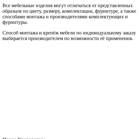
Все мебельные изделия могут отличаться от представленных
образцов по цвету, размеру, комплектации, фурнитуре, а также
способами монтажа и производителями комплектующих и
фурнитуры.
Способ монтажа и крепёж мебели по индивидуальному заказу
выбирается производителем по возможности её применения.