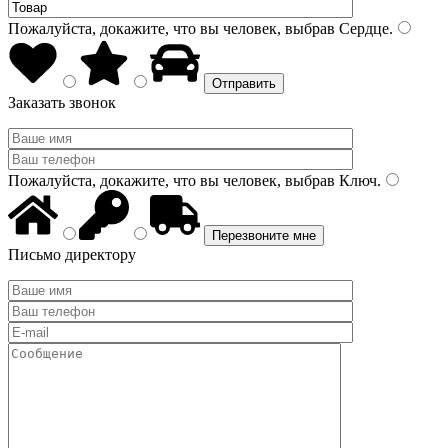
Пожалуйста, докажите, что вы человек, выбрав
Сердце
.
Заказать звонок
Пожалуйста, докажите, что вы человек, выбрав
Ключ
.
Письмо директору