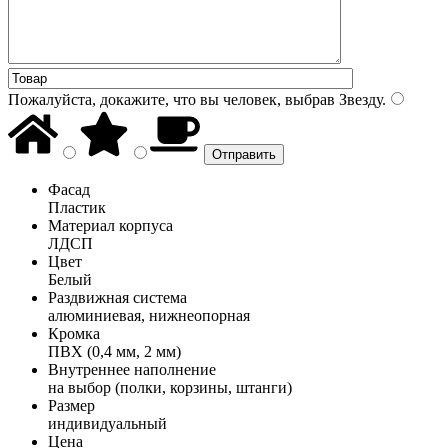
Пожалуйста, докажите, что вы человек, выбрав
Звезду
.
Фасад
Пластик
Материал корпуса
ЛДСП
Цвет
Белый
Раздвижная система
алюминиевая, нижнеопорная
Кромка
ПВХ (0,4 мм, 2 мм)
Внутреннее наполнение
на выбор (полки, корзины, штанги)
Размер
индивидуальный
Цена