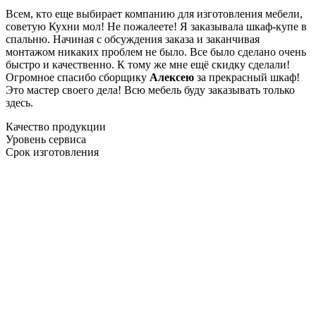
Всем, кто еще выбирает компанию для изготовления мебели,
советую Кухни мол! Не пожалеете! Я заказывала шкаф-купе в
спальню. Начиная с обсуждения заказа и заканчивая
монтажом никаких проблем не было. Все было сделано очень
быстро и качественно. К тому же мне ещё скидку сделали!
Огромное спасибо сборщику
Алексею
за прекрасный шкаф!
Это мастер своего дела! Всю мебель буду заказывать только
здесь.
Качество продукции
Уровень сервиса
Срок изготовления