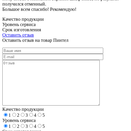
получился отменный.
Большое всем спасибо! Рекомендую!
Качество продукции
Уровень сервиса
Срок изготовления
Оставить отзыв
Оставить отзыв на товар Пинтел
Качество продукции
1
2
3
4
5
Уровень сервиса
1
2
3
4
5