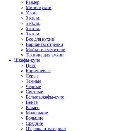
Размер
Мини-кухни
Узкие
3 кв. м.
5 кв. м.
6 кв. м.
9 кв. м.
Все для кухни
Варианты отделки
Мойки и смесители
Техника для кухни
Шкафы-купе
Цвет
Коричневые
Серые
Темные
Черные
Светлые
Белые шкафы-купе
Венге
Размер
Маленькие
Большие
Средние
Отделка и материал