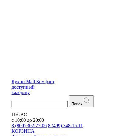
Кухни
Mall
Комфорт,
доступный
каждому
Поиск
ПН-ВС
с 10:00 до 20:00
8 (800) 302-77-06
8 (499) 348-15-11
КОРЗИНА