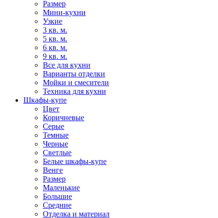
Размер
Мини-кухни
Узкие
3 кв. м.
5 кв. м.
6 кв. м.
9 кв. м.
Все для кухни
Варианты отделки
Мойки и смесители
Техника для кухни
Шкафы-купе
Цвет
Коричневые
Серые
Темные
Черные
Светлые
Белые шкафы-купе
Венге
Размер
Маленькие
Большие
Средние
Отделка и материал