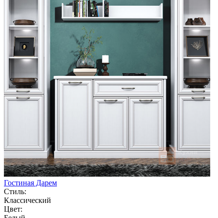
Гостиная Дарем
Стиль:
Классический
Цвет:
Белый