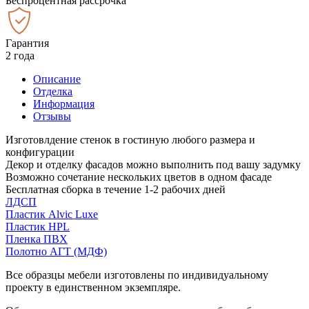
Беспроцентная рассрочка
Гарантия
2 года
Описание
Отделка
Информация
Отзывы
Изготовлдение стенок в гостиную любого размера и
конфигурации
Декор и отделку фасадов можно выполнить под вашу задумку
Возможно сочетание нескольких цветов в одном фасаде
Бесплатная сборка в течение 1-2 рабочих дней
ЛДСП
Пластик Alvic Luxe
Пластик HPL
Пленка ПВХ
Полотно АГТ (МДФ)
Все образцы мебели изготовлены по индивидуальному
проекту в единственном экземпляре.