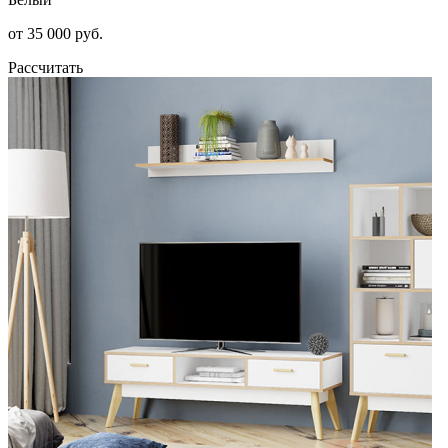
от 35 000 руб.
Рассчитать