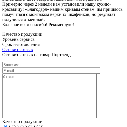
Примерно через 2 недели нам установили нашу кухню-
красавицу! «Благодаря» нашим кривым стенам, им пришлось
помучиться с монтажом верхних шкафчиков, но результат
получился отменный.
Большое всем спасибо! Рекомендую!
Качество продукции
Уровень сервиса
Срок изготовления
Оставить отзыв
Оставить отзыв на товар Портленд
Качество продукции