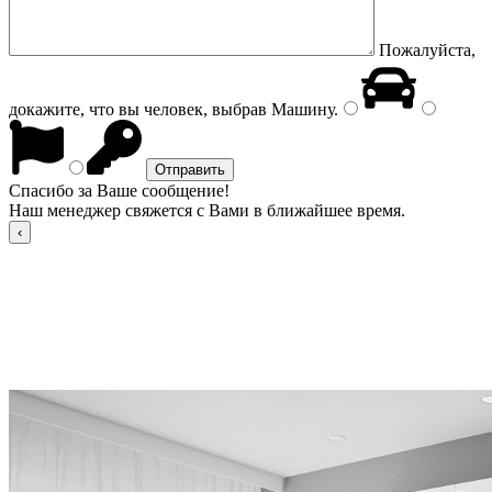
Пожалуйста,
докажите, что вы человек, выбрав
Машину
.
Спасибо за Ваше сообщение!
Наш менеджер свяжется с Вами в ближайшее время.