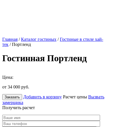
Главная
/
Каталог гостиных
/
Гостиные в стиле хай-
тек
/ Портленд
Гостинная Портленд
Цена:
от 34 000
руб.
Добавить в корзину
Расчет цены
Вызвать
Заказать
замерщика
Получить расчет