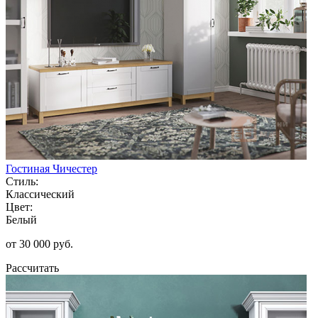
Гостиная Чичестер
Стиль:
Классический
Цвет:
Белый
от 30 000 руб.
Рассчитать