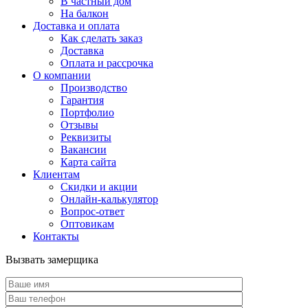
В частный дом
На балкон
Доставка и оплата
Как сделать заказ
Доставка
Оплата и рассрочка
О компании
Производство
Гарантия
Портфолио
Отзывы
Реквизиты
Вакансии
Карта сайта
Клиентам
Скидки и акции
Онлайн-калькулятор
Вопрос-ответ
Оптовикам
Контакты
Вызвать замерщика