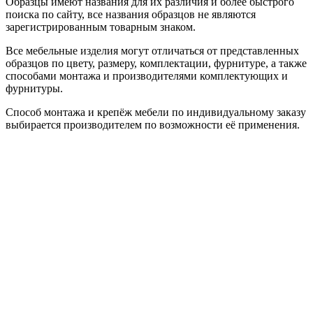
Образцы имеют названия для их различия и более быстрого
поиска по сайту, все названия образцов не являются
зарегистрированным товарным знаком.
Все мебельные изделия могут отличаться от представленных
образцов по цвету, размеру, комплектации, фурнитуре, а также
способами монтажа и производителями комплектующих и
фурнитуры.
Способ монтажа и крепёж мебели по индивидуальному заказу
выбирается производителем по возможности её применения.