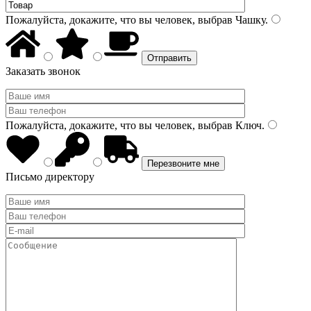
Пожалуйста, докажите, что вы человек, выбрав
Чашку
.
Заказать звонок
Пожалуйста, докажите, что вы человек, выбрав
Ключ
.
Письмо директору