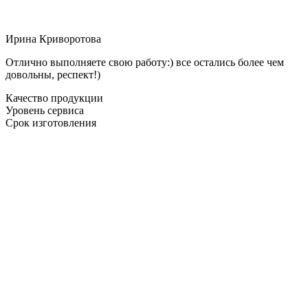
Ирина Криворотова
Отлично выполняете свою работу:) все остались более чем
довольны, респект!)
Качество продукции
Уровень сервиса
Срок изготовления