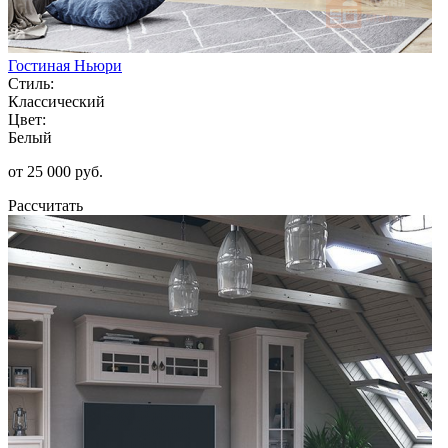
Гостиная Ньюри
Стиль:
Классический
Цвет:
Белый
от 25 000 руб.
Рассчитать