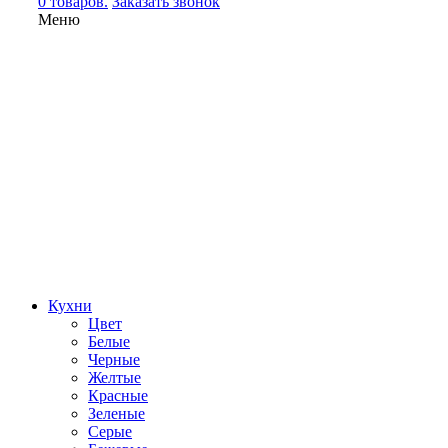
0 товаров.
Заказать звонок
Меню
Кухни
Цвет
Белые
Черные
Желтые
Красные
Зеленые
Серые