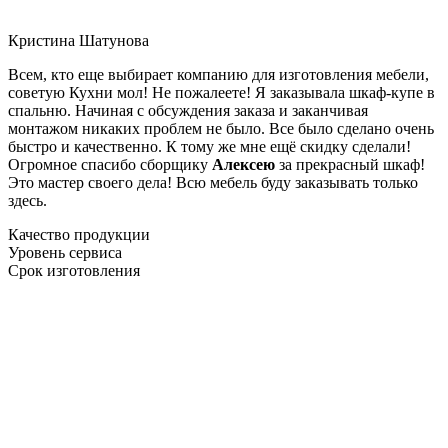
Кристина Шатунова
Всем, кто еще выбирает компанию для изготовления мебели,
советую Кухни мол! Не пожалеете! Я заказывала шкаф-купе в
спальню. Начиная с обсуждения заказа и заканчивая
монтажом никаких проблем не было. Все было сделано очень
быстро и качественно. К тому же мне ещё скидку сделали!
Огромное спасибо сборщику
Алексею
за прекрасный шкаф!
Это мастер своего дела! Всю мебель буду заказывать только
здесь.
Качество продукции
Уровень сервиса
Срок изготовления