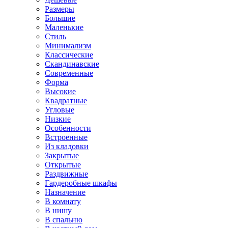
Размеры
Большие
Маленькие
Стиль
Минимализм
Классические
Скандинавские
Современные
Форма
Высокие
Квадратные
Угловые
Низкие
Особенности
Встроенные
Из кладовки
Закрытые
Открытые
Раздвижные
Гардеробные шкафы
Назначение
В комнату
В нишу
В спальню