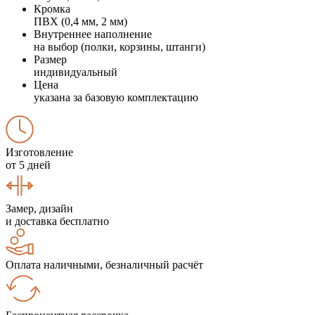
Кромка
ПВХ (0,4 мм, 2 мм)
Внутреннее наполнение
на выбор (полки, корзины, штанги)
Размер
индивидуальный
Цена
указана за базовую комплектацию
Изготовление
от 5 дней
Замер, дизайн
и доставка бесплатно
Оплата наличными, безналичный расчёт