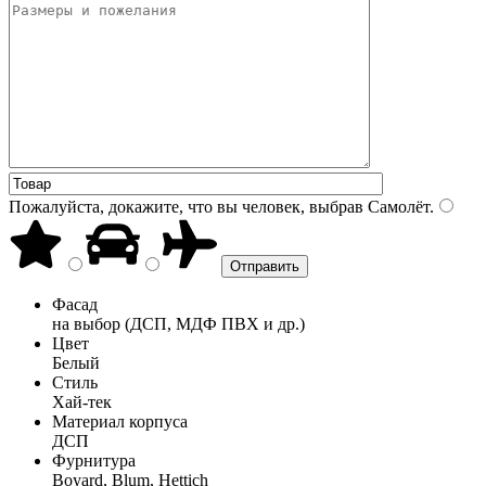
Пожалуйста, докажите, что вы человек, выбрав
Самолёт
.
Фасад
на выбор (ДСП, МДФ ПВХ и др.)
Цвет
Белый
Стиль
Хай-тек
Материал корпуса
ДСП
Фурнитура
Boyard, Blum, Hettich