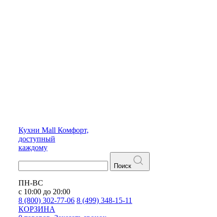
Кухни
Mall
Комфорт,
доступный
каждому
Поиск
ПН-ВС
с 10:00 до 20:00
8 (800) 302-77-06
8 (499) 348-15-11
КОРЗИНА