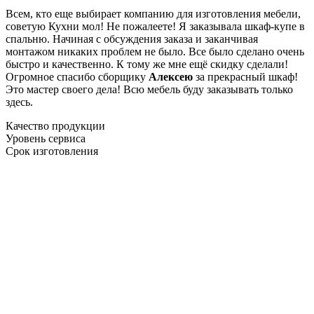
Всем, кто еще выбирает компанию для изготовления мебели,
советую Кухни мол! Не пожалеете! Я заказывала шкаф-купе в
спальню. Начиная с обсуждения заказа и заканчивая
монтажом никаких проблем не было. Все было сделано очень
быстро и качественно. К тому же мне ещё скидку сделали!
Огромное спасибо сборщику
Алексею
за прекрасный шкаф!
Это мастер своего дела! Всю мебель буду заказывать только
здесь.
Качество продукции
Уровень сервиса
Срок изготовления