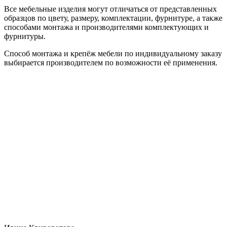
Все мебельные изделия могут отличаться от представленных
образцов по цвету, размеру, комплектации, фурнитуре, а также
способами монтажа и производителями комплектующих и
фурнитуры.
Способ монтажа и крепёж мебели по индивидуальному заказу
выбирается производителем по возможности её применения.