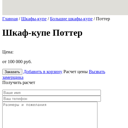
Главная
/
Шкафы-купе
/
Большие шкафы-купе
/ Поттер
Шкаф-купе Поттер
Цена:
от 100 000
руб.
Добавить в корзину
Расчет цены
Вызвать
Заказать
замерщика
Получить расчет