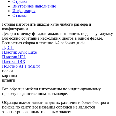
Отделка
Внутреннее наполнение
Информация
Отзывы
Готовы изготовить шкафы-купе любого размера и
конфигурации.
Декор и отделку фасадов можно выполнить под вашу задумку.
Возможно сочетание нескольких цветов в одном фасаде.
Бесплатная сборка в течение 1-2 рабочих дней.
ЛДСП
Пластик Alvic Luxe
Пластик HPL
Пленка ПВХ
Полотно АГТ (МДФ)
полки
корзины
штанги
Все образцы мебели изготовлены по индивидуальному
проекту в единственном экземпляре.
Образцы имеют названия для их различия и более быстрого
поиска по сайту, все названия образцов не являются
зарегистрированным товарным знаком.