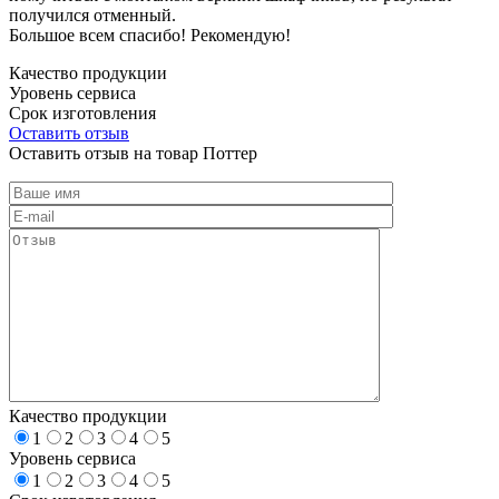
получился отменный.
Большое всем спасибо! Рекомендую!
Качество продукции
Уровень сервиса
Срок изготовления
Оставить отзыв
Оставить отзыв на товар Поттер
Качество продукции
1
2
3
4
5
Уровень сервиса
1
2
3
4
5