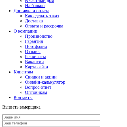
В частный дом
На балкон
Доставка и оплата
Как сделать заказ
Доставка
Оплата и рассрочка
О компании
Производство
Гарантия
Портфолио
Отзывы
Реквизиты
Вакансии
Карта сайта
Клиентам
Скидки и акции
Онлайн-калькулятор
Вопрос-ответ
Оптовикам
Контакты
Вызвать замерщика