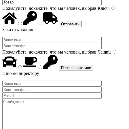
Пожалуйста, докажите, что вы человек, выбрав
Ключ
.
Заказать звонок
Пожалуйста, докажите, что вы человек, выбрав
Чашку
.
Письмо директору