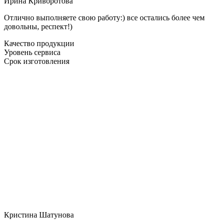
Ирина Криворотова
Отлично выполняете свою работу:) все остались более чем
довольны, респект!)
Качество продукции
Уровень сервиса
Срок изготовления
Кристина Шатунова