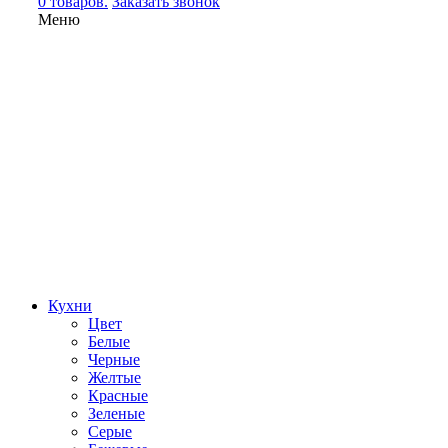
0 товаров.
Заказать звонок
Меню
Кухни
Цвет
Белые
Черные
Желтые
Красные
Зеленые
Серые