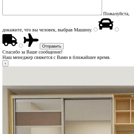
Пожалуйста,
докажите, что вы человек, выбрав
Машину
.
Спасибо за Ваше сообщение!
Наш менеджер свяжется с Вами в ближайшее время.