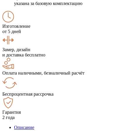
указана за базовую комплектацию
Изготовление
от 5 дней
Замер, дизайн
и доставка бесплатно
Оплата наличными, безналичный расчёт
Беспроцентная рассрочка
Гарантия
2 года
Описание