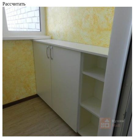
Рассчитать