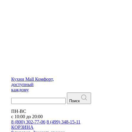
Кухни
Mall
Комфорт,
доступный
каждому
Поиск
ПН-ВС
с 10:00 до 20:00
8 (800) 302-77-06
8 (499) 348-15-11
КОРЗИНА