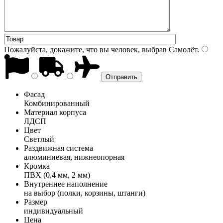
Пожалуйста, докажите, что вы человек, выбрав
Самолёт
.
Фасад
Комбинированный
Материал корпуса
ЛДСП
Цвет
Светлый
Раздвижная система
алюминиевая, нижнеопорная
Кромка
ПВХ (0,4 мм, 2 мм)
Внутреннее наполнение
на выбор (полки, корзины, штанги)
Размер
индивидуальный
Цена