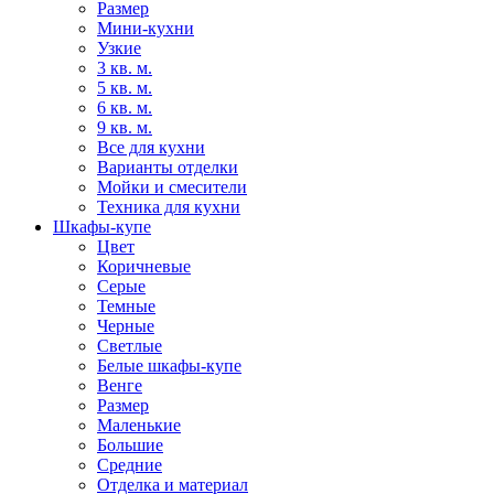
Размер
Мини-кухни
Узкие
3 кв. м.
5 кв. м.
6 кв. м.
9 кв. м.
Все для кухни
Варианты отделки
Мойки и смесители
Техника для кухни
Шкафы-купе
Цвет
Коричневые
Серые
Темные
Черные
Светлые
Белые шкафы-купе
Венге
Размер
Маленькие
Большие
Средние
Отделка и материал