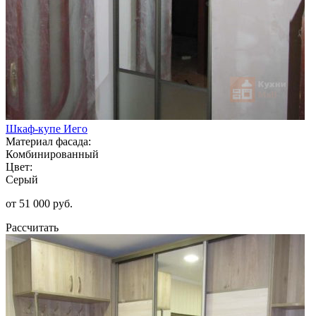
Шкаф-купе Иего
Материал фасада:
Комбинированный
Цвет:
Серый
от 51 000 руб.
Рассчитать