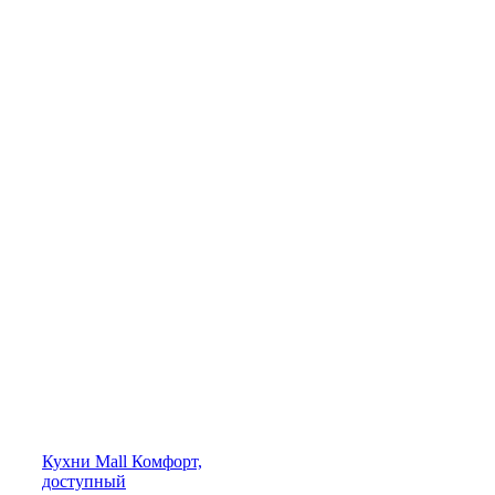
Кухни
Mall
Комфорт,
доступный