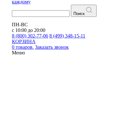
каждому
Поиск
ПН-ВС
с 10:00 до 20:00
8 (800) 302-77-06
8 (499) 348-15-11
КОРЗИНА
0 товаров.
Заказать звонок
Меню