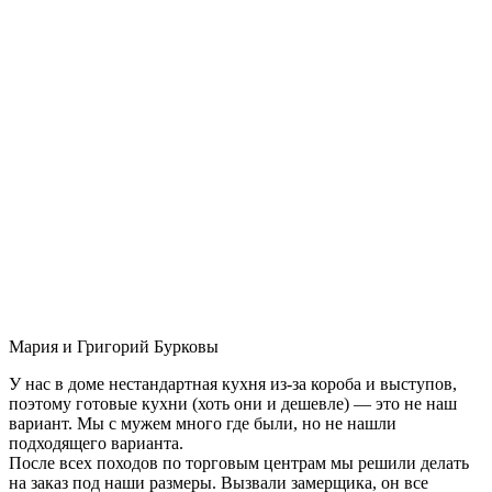
Мария и Григорий Бурковы
У нас в доме нестандартная кухня из-за короба и выступов,
поэтому готовые кухни (хоть они и дешевле) — это не наш
вариант. Мы с мужем много где были, но не нашли
подходящего варианта.
После всех походов по торговым центрам мы решили делать
на заказ под наши размеры. Вызвали замерщика, он все