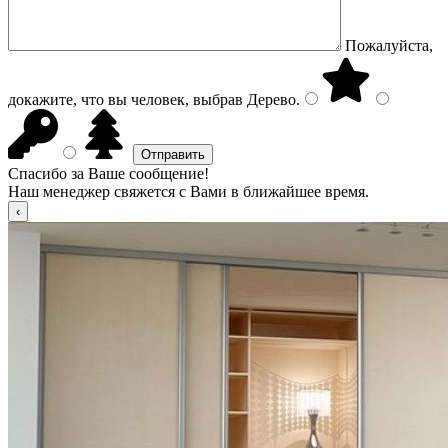
Пожалуйста,
докажите, что вы человек, выбрав
Дерево
.
Спасибо за Ваше сообщение!
Наш менеджер свяжется с Вами в ближайшее время.