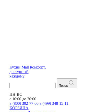
Кухни
Mall
Комфорт,
доступный
каждому
Поиск
ПН-ВС
с 10:00 до 20:00
8 (800) 302-77-06
8 (499) 348-15-11
КОРЗИНА