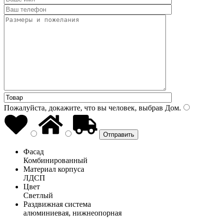
Пожалуйста, докажите, что вы человек, выбрав
Дом
.
Фасад
Комбинированный
Материал корпуса
ЛДСП
Цвет
Светлый
Раздвижная система
алюминиевая, нижнеопорная