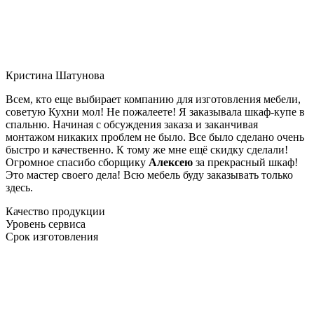
Кристина Шатунова
Всем, кто еще выбирает компанию для изготовления мебели,
советую Кухни мол! Не пожалеете! Я заказывала шкаф-купе в
спальню. Начиная с обсуждения заказа и заканчивая
монтажом никаких проблем не было. Все было сделано очень
быстро и качественно. К тому же мне ещё скидку сделали!
Огромное спасибо сборщику
Алексею
за прекрасный шкаф!
Это мастер своего дела! Всю мебель буду заказывать только
здесь.
Качество продукции
Уровень сервиса
Срок изготовления