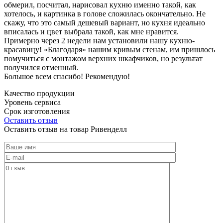
обмерил, посчитал, нарисовал кухню именно такой, как
хотелось, и картинка в голове сложилась окончательно. Не
скажу, что это самый дешевый вариант, но кухня идеально
вписалась и цвет выбрала такой, как мне нравится.
Примерно через 2 недели нам установили нашу кухню-
красавицу! «Благодаря» нашим кривым стенам, им пришлось
помучиться с монтажом верхних шкафчиков, но результат
получился отменный.
Большое всем спасибо! Рекомендую!
Качество продукции
Уровень сервиса
Срок изготовления
Оставить отзыв
Оставить отзыв на товар Ривенделл