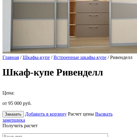
Главная
/
Шкафы-купе
/
Встроенные шкафы-купе
/ Ривенделл
Шкаф-купе Ривенделл
Цена:
от 95 000
руб.
Добавить в корзину
Расчет цены
Вызвать
Заказать
замерщика
Получить расчет