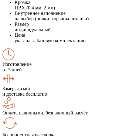
Кромка
ПВХ (0,4 мм, 2 мм)
Внутреннее наполнение
на выбор (полки, корзины, штанги)
Размер
индивидуальный
Цена
указана за базовую комплектацию
Изготовление
от 5 дней
Замер, дизайн
и доставка бесплатно
Оплата наличными, безналичный расчёт
Беспроцентная рассрочка