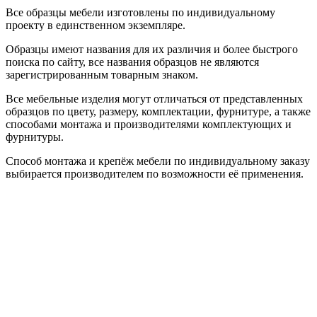
Все образцы мебели изготовлены по индивидуальному
проекту в единственном экземпляре.
Образцы имеют названия для их различия и более быстрого
поиска по сайту, все названия образцов не являются
зарегистрированным товарным знаком.
Все мебельные изделия могут отличаться от представленных
образцов по цвету, размеру, комплектации, фурнитуре, а также
способами монтажа и производителями комплектующих и
фурнитуры.
Способ монтажа и крепёж мебели по индивидуальному заказу
выбирается производителем по возможности её применения.