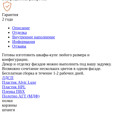
Гарантия
2 года
Описание
Отделка
Внутреннее наполнение
Информация
Отзывы
Готовы изготовить шкафы-купе любого размера и
конфигурации.
Декор и отделку фасадов можно выполнить под вашу задумку.
Возможно сочетание нескольких цветов в одном фасаде.
Бесплатная сборка в течение 1-2 рабочих дней.
ЛДСП
Пластик Alvic Luxe
Пластик HPL
Пленка ПВХ
Полотно АГТ (МДФ)
полки
корзины
штанги