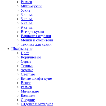
Размер
Мини-кухни
Узкие
3 кв. м.
5 кв. м.
6 кв. м.
9 кв. м.
Все для кухни
Варианты отделки
Мойки и смесители
Техника для кухни
Шкафы-купе
Цвет
Коричневые
Серые
Темные
Черные
Светлые
Белые шкафы-купе
Венге
Размер
Маленькие
Большие
Средние
Отделка и материал