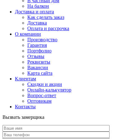
В частный дом
На балкон
Доставка и оплата
Как сделать заказ
Доставка
Оплата и рассрочка
О компании
Производство
Гарантия
Портфолио
Отзывы
Реквизиты
Вакансии
Карта сайта
Клиентам
Скидки и акции
Онлайн-калькулятор
Вопрос-ответ
Оптовикам
Контакты
Вызвать замерщика