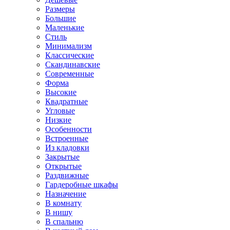
Размеры
Большие
Маленькие
Стиль
Минимализм
Классические
Скандинавские
Современные
Форма
Высокие
Квадратные
Угловые
Низкие
Особенности
Встроенные
Из кладовки
Закрытые
Открытые
Раздвижные
Гардеробные шкафы
Назначение
В комнату
В нишу
В спальню