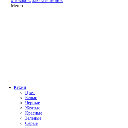
0 товаров.
Заказать звонок
Меню
Кухни
Цвет
Белые
Черные
Желтые
Красные
Зеленые
Серые