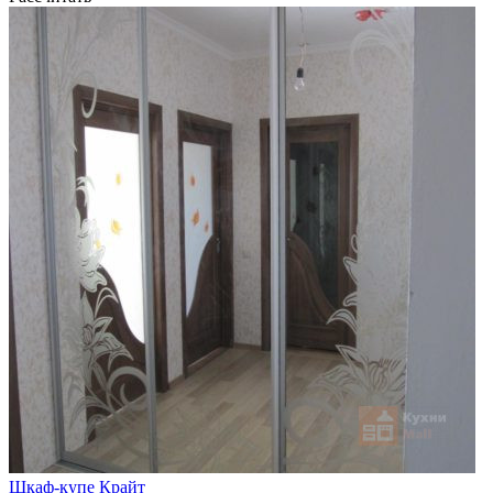
Шкаф-купе Крайт