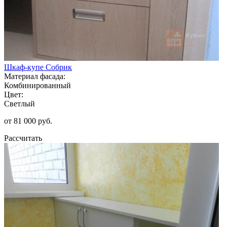
Шкаф-купе Собрик
Материал фасада:
Комбинированный
Цвет:
Светлый
от 81 000 руб.
Рассчитать