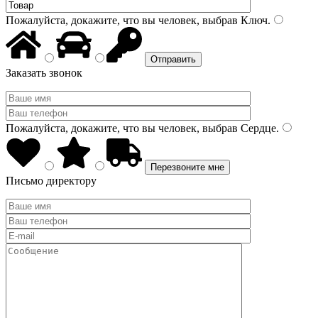
Пожалуйста, докажите, что вы человек, выбрав
Ключ
.
Заказать звонок
Пожалуйста, докажите, что вы человек, выбрав
Сердце
.
Письмо директору