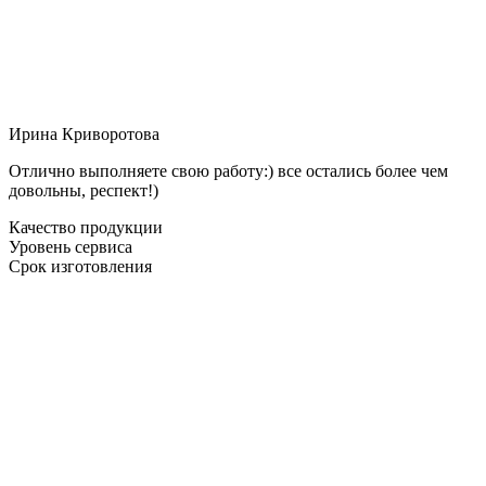
Ирина Криворотова
Отлично выполняете свою работу:) все остались более чем
довольны, респект!)
Качество продукции
Уровень сервиса
Срок изготовления