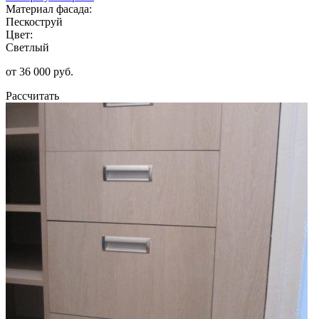
Материал фасада:
Пескоструй
Цвет:
Светлый
от 36 000 руб.
Рассчитать