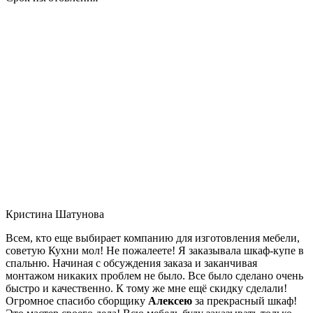
Кристина Шатунова
Всем, кто еще выбирает компанию для изготовления мебели,
советую Кухни мол! Не пожалеете! Я заказывала шкаф-купе в
спальню. Начиная с обсуждения заказа и заканчивая
монтажом никаких проблем не было. Все было сделано очень
быстро и качественно. К тому же мне ещё скидку сделали!
Огромное спасибо сборщику
Алексею
за прекрасный шкаф!