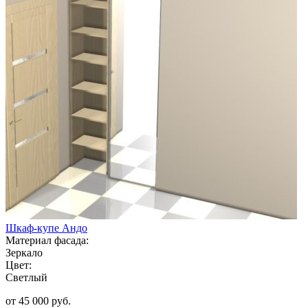
Шкаф-купе Андо
Материал фасада:
Зеркало
Цвет:
Светлый
от 45 000 руб.