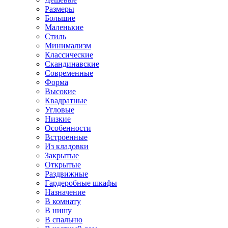
Размеры
Большие
Маленькие
Стиль
Минимализм
Классические
Скандинавские
Современные
Форма
Высокие
Квадратные
Угловые
Низкие
Особенности
Встроенные
Из кладовки
Закрытые
Открытые
Раздвижные
Гардеробные шкафы
Назначение
В комнату
В нишу
В спальню