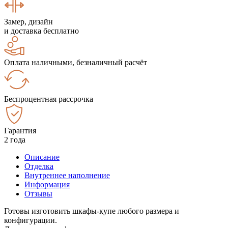
Замер, дизайн
и доставка бесплатно
Оплата наличными, безналичный расчёт
Беспроцентная рассрочка
Гарантия
2 года
Описание
Отделка
Внутреннее наполнение
Информация
Отзывы
Готовы изготовить шкафы-купе любого размера и
конфигурации.