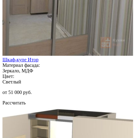
Шкаф-купе Итор
Материал фасада:
Зеркало, МДФ
Цвет:
Светлый
от 51 000 руб.
Рассчитать