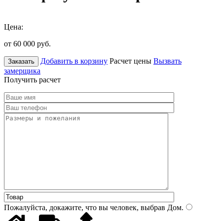
Цена:
от 60 000
руб.
Добавить в корзину
Расчет цены
Вызвать
Заказать
замерщика
Получить расчет
Пожалуйста, докажите, что вы человек, выбрав
Дом
.