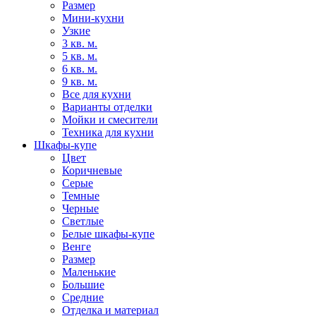
Размер
Мини-кухни
Узкие
3 кв. м.
5 кв. м.
6 кв. м.
9 кв. м.
Все для кухни
Варианты отделки
Мойки и смесители
Техника для кухни
Шкафы-купе
Цвет
Коричневые
Серые
Темные
Черные
Светлые
Белые шкафы-купе
Венге
Размер
Маленькие
Большие
Средние
Отделка и материал