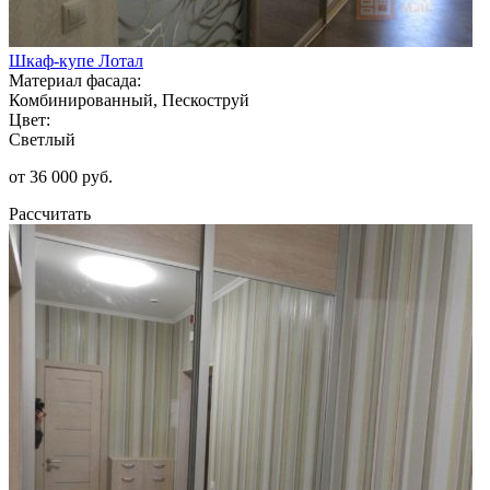
Шкаф-купе Лотал
Материал фасада:
Комбинированный, Пескоструй
Цвет:
Светлый
от 36 000 руб.
Рассчитать