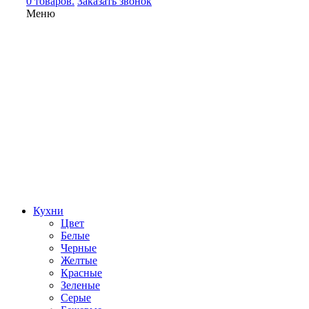
0 товаров.
Заказать звонок
Меню
Кухни
Цвет
Белые
Черные
Желтые
Красные
Зеленые
Серые