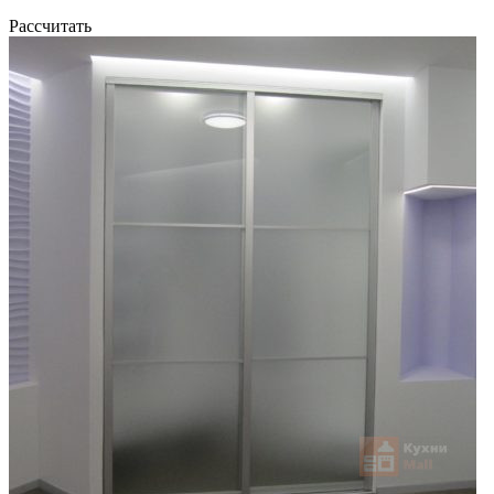
Рассчитать