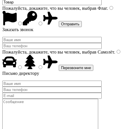
Пожалуйста, докажите, что вы человек, выбрав
Флаг
.
Заказать звонок
Пожалуйста, докажите, что вы человек, выбрав
Самолёт
.
Письмо директору