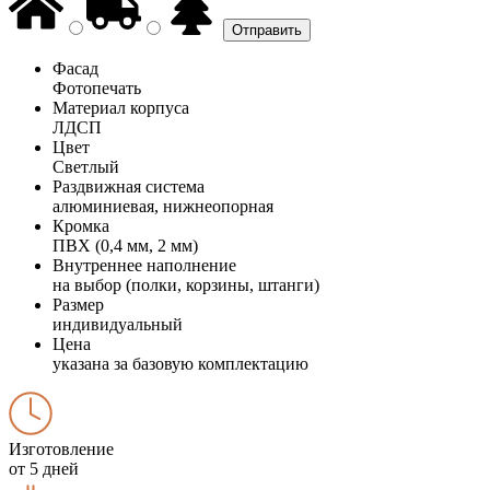
Фасад
Фотопечать
Материал корпуса
ЛДСП
Цвет
Светлый
Раздвижная система
алюминиевая, нижнеопорная
Кромка
ПВХ (0,4 мм, 2 мм)
Внутреннее наполнение
на выбор (полки, корзины, штанги)
Размер
индивидуальный
Цена
указана за базовую комплектацию
Изготовление
от 5 дней