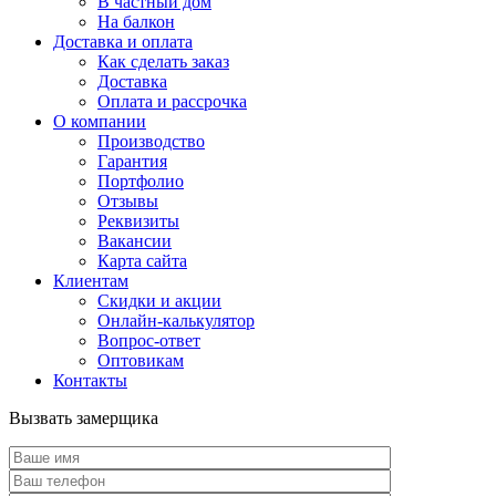
В частный дом
На балкон
Доставка и оплата
Как сделать заказ
Доставка
Оплата и рассрочка
О компании
Производство
Гарантия
Портфолио
Отзывы
Реквизиты
Вакансии
Карта сайта
Клиентам
Скидки и акции
Онлайн-калькулятор
Вопрос-ответ
Оптовикам
Контакты
Вызвать замерщика