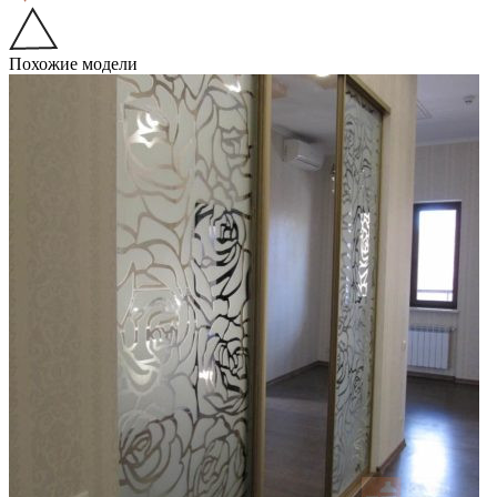
Похожие модели