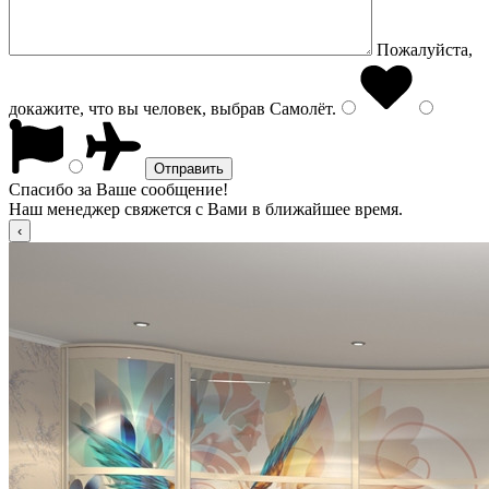
Пожалуйста,
докажите, что вы человек, выбрав
Самолёт
.
Спасибо за Ваше сообщение!
Наш менеджер свяжется с Вами в ближайшее время.