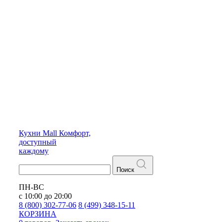
Кухни
Mall
Комфорт,
доступный
каждому
Поиск
ПН-ВС
с 10:00 до 20:00
8 (800) 302-77-06
8 (499) 348-15-11
КОРЗИНА