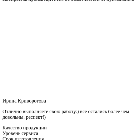
Ирина Криворотова
Отлично выполняете свою работу:) все остались более чем
довольны, респект!)
Качество продукции
Уровень сервиса
Срок изготовления