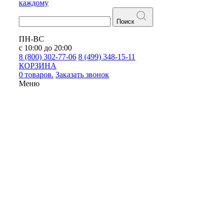
каждому
Поиск
ПН-ВС
с 10:00 до 20:00
8 (800) 302-77-06
8 (499) 348-15-11
КОРЗИНА
0 товаров.
Заказать звонок
Меню