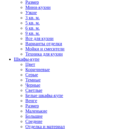
Размер
Мини-кухни
Узкие
3 кв. м.
5 кв. м.
6 кв. м.
9 кв. м.
Все для кухни
Варианты отделки
Мойки и смесители
Техника для кухни
Шкафы-купе
Цвет
Коричневые
Серые
Темные
Черные
Светлые
Белые шкафы-купе
Венге
Размер
Маленькие
Большие
Средние
Отделка и материал