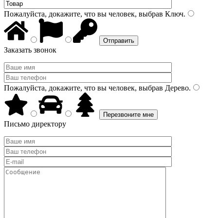
Пожалуйста, докажите, что вы человек, выбрав
Ключ
.
Заказать звонок
Пожалуйста, докажите, что вы человек, выбрав
Дерево
.
Письмо директору