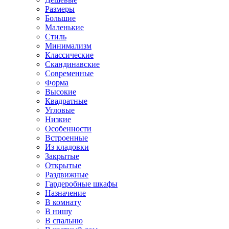
Размеры
Большие
Маленькие
Стиль
Минимализм
Классические
Скандинавские
Современные
Форма
Высокие
Квадратные
Угловые
Низкие
Особенности
Встроенные
Из кладовки
Закрытые
Открытые
Раздвижные
Гардеробные шкафы
Назначение
В комнату
В нишу
В спальню