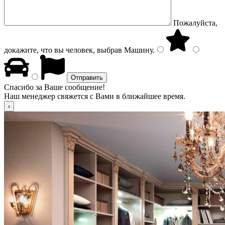
Пожалуйста,
докажите, что вы человек, выбрав
Машину
.
Спасибо за Ваше сообщение!
Наш менеджер свяжется с Вами в ближайшее время.