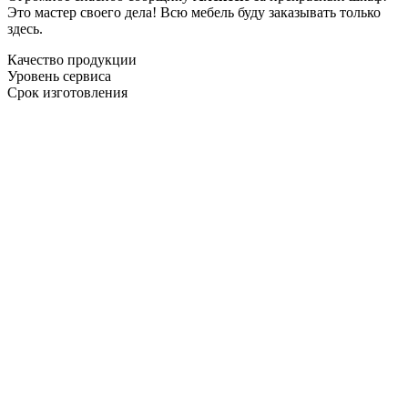
Это мастер своего дела! Всю мебель буду заказывать только
здесь.
Качество продукции
Уровень сервиса
Срок изготовления