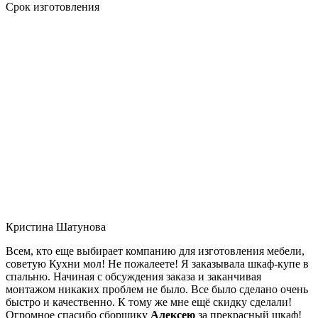
Срок изготовления
Кристина Шатунова
Всем, кто еще выбирает компанию для изготовления мебели,
советую Кухни мол! Не пожалеете! Я заказывала шкаф-купе в
спальню. Начиная с обсуждения заказа и заканчивая
монтажом никаких проблем не было. Все было сделано очень
быстро и качественно. К тому же мне ещё скидку сделали!
Огромное спасибо сборщику
Алексею
за прекрасный шкаф!