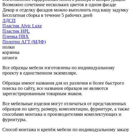
Возможно сочетание нескольких цветов в одном фасаде
Декор и отделку фасадов можно выполнить под вашу задумку
Бесплатная сборка в течение 5 рабочих дней
ЛДСП
Пластик Alvic Luxe
Пластик HPL
Пленка ПВХ
Полотно АГТ (МДФ)
полки
корзины
штанги
Все образцы мебели изготовлены по индивидуальному
проекту в единственном экземпляре.
Образцы имеют названия для их различия и более быстрого
поиска по сайту, все названия образцов не являются
зарегистрированным товарным знаком.
Все мебельные изделия могут отличаться от представленных
образцов по цвету, размеру, комплектации, фурнитуре, а также
способами монтажа и производителями комплектующих и
фурнитуры.
Способ монтажа и крепёж мебели по индивидуальному заказу