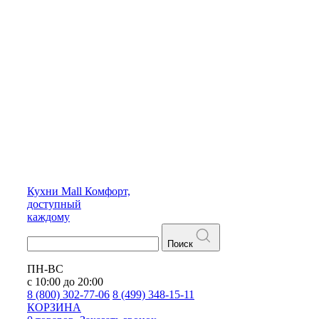
Кухни
Mall
Комфорт,
доступный
каждому
Поиск
ПН-ВС
с 10:00 до 20:00
8 (800) 302-77-06
8 (499) 348-15-11
КОРЗИНА