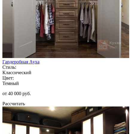
Гардеробная Ауха
Стиль:
Классический
Цвет:
Темный
от 40 000 руб.
Рассчитать