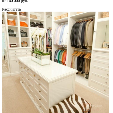
от 160 000 руб.
Рассчитать