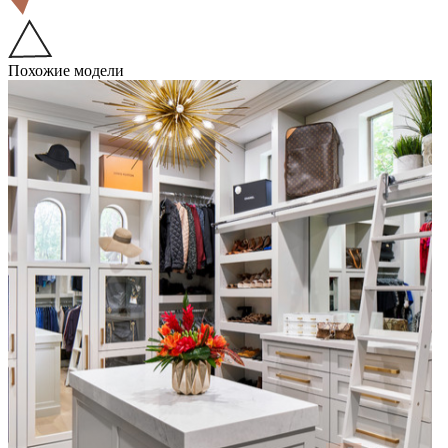
Похожие модели