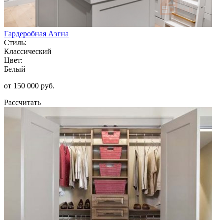
Гардеробная Аэгна
Стиль:
Классический
Цвет:
Белый
от 150 000 руб.
Рассчитать