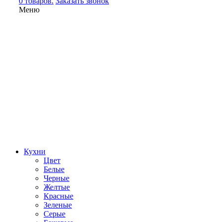
0 товаров.
Заказать звонок
Меню
Кухни
Цвет
Белые
Черные
Желтые
Красные
Зеленые
Серые