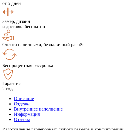
от 5 дней
Замер, дизайн
и доставка бесплатно
Оплата наличными, безналичный расчёт
Беспроцентная рассрочка
Гарантия
2 года
Описание
Отделка
Внутреннее наполнение
Информация
Отзывы
Изготовление гардеробных любого размера и конфигурации