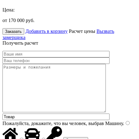
Цена:
от 170 000
руб.
Добавить в корзину
Расчет цены
Вызвать
Заказать
замерщика
Получить расчет
Пожалуйста, докажите, что вы человек, выбрав
Машину
.