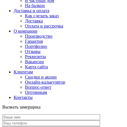
В частный дом
На балкон
Доставка и оплата
Как сделать заказ
Доставка
Оплата и рассрочка
О компании
Производство
Гарантия
Портфолио
Отзывы
Реквизиты
Вакансии
Карта сайта
Клиентам
Скидки и акции
Онлайн-калькулятор
Вопрос-ответ
Оптовикам
Контакты
Вызвать замерщика