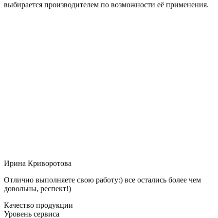
выбирается производителем по возможности её применения.
Ирина Криворотова
Отлично выполняете свою работу:) все остались более чем
довольны, респект!)
Качество продукции
Уровень сервиса