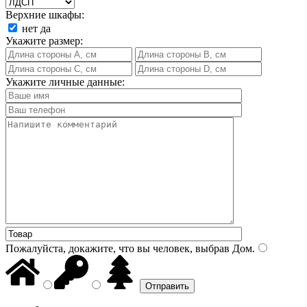
Верхние шкафы:
нет
да
Укажите размер:
Укажите личные данные:
Пожалуйста, докажите, что вы человек, выбрав
Дом
.