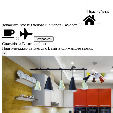
Пожалуйста,
докажите, что вы человек, выбрав
Самолёт
.
Спасибо за Ваше сообщение!
Наш менеджер свяжется с Вами в ближайшее время.