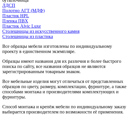
бутылочница
ЛДСП
Полотно АГТ (МДФ)
Пластик HPL
Пленка ПВХ
Пластик Alvic Luxe
Столешницы из искусственного камня
Столешницы из пластика
Все образцы мебели изготовлены по индивидуальному
проекту в единственном экземпляре.
Образцы имеют названия для их различия и более быстрого
поиска по сайту, все названия образцов не являются
зарегистрированным товарным знаком.
Все мебельные изделия могут отличаться от представленных
образцов по цвету, размеру, комплектации, фурнитуре, а также
способами монтажа и производителями комплектующих и
фурнитуры.
Способ монтажа и крепёж мебели по индивидуальному заказу
выбирается производителем по возможности её применения.