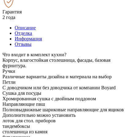
Гарантия
2 года
Описание
Отделка
Информация
Отзывы
Что входит в комплект кухни?
Корпус, влагостойкая столешница, фасады, базовая
фурнитура.
Ручки
Различные варианты дизайна и материала на выбор
Петли
С доводчиком или без доводчика от компании Boyard
Сушка для посуды
Хромированная сушка с двойным поддоном
Направляющие пвш
Полновыдвижные шариковые направляющие для ящиков
Дополнительно можно установить
лоток для стол. приборов
тандембоксы
столешница из камня