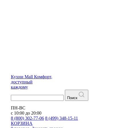
Кухни
Mall
Комфорт,
доступный
каждому
Поиск
ПН-ВС
с 10:00 до 20:00
8 (800) 302-77-06
8 (499) 348-15-11
КОРЗИНА