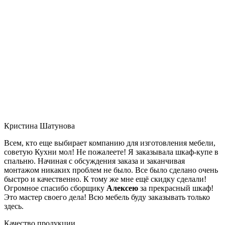
Кристина Шатунова
Всем, кто еще выбирает компанию для изготовления мебели,
советую Кухни мол! Не пожалеете! Я заказывала шкаф-купе в
спальню. Начиная с обсуждения заказа и заканчивая
монтажом никаких проблем не было. Все было сделано очень
быстро и качественно. К тому же мне ещё скидку сделали!
Огромное спасибо сборщику
Алексею
за прекрасный шкаф!
Это мастер своего дела! Всю мебель буду заказывать только
здесь.
Качество продукции