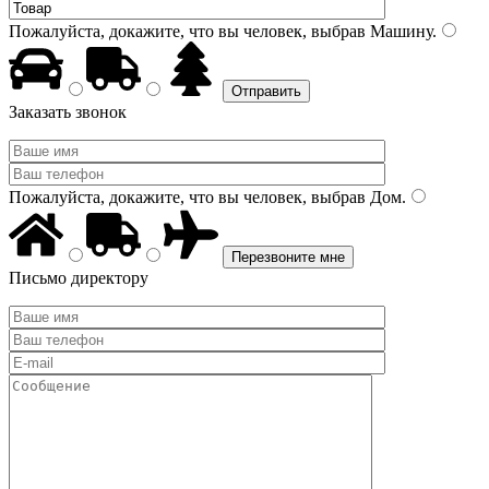
Пожалуйста, докажите, что вы человек, выбрав
Машину
.
Заказать звонок
Пожалуйста, докажите, что вы человек, выбрав
Дом
.
Письмо директору