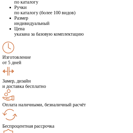
по каталогу
Ручки
по каталогу (более 100 видов)
Размер
индивидуальный
Цена
указана за базовую комплектацию
Изготовление
от 5 дней
Замер, дизайн
и доставка бесплатно
Оплата наличными, безналичный расчёт
Беспроцентная рассрочка