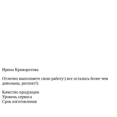
Ирина Криворотова
Отлично выполняете свою работу:) все остались более чем
довольны, респект!)
Качество продукции
Уровень сервиса
Срок изготовления