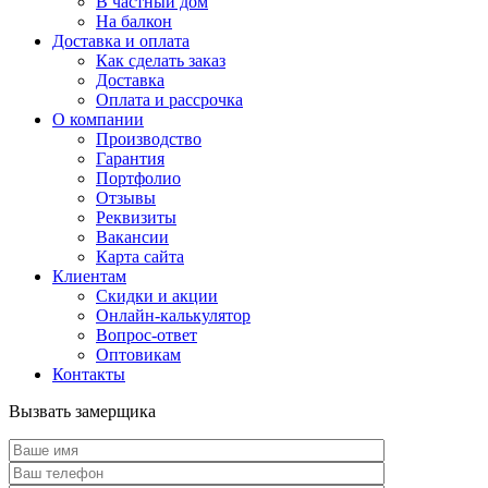
В частный дом
На балкон
Доставка и оплата
Как сделать заказ
Доставка
Оплата и рассрочка
О компании
Производство
Гарантия
Портфолио
Отзывы
Реквизиты
Вакансии
Карта сайта
Клиентам
Скидки и акции
Онлайн-калькулятор
Вопрос-ответ
Оптовикам
Контакты
Вызвать замерщика