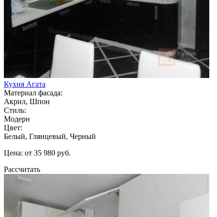
Кухня Агата
Материал фасада:
Акрил, Шпон
Стиль:
Модерн
Цвет:
Белый, Глянцевый, Черный
Цена: от 35 980 руб.
Рассчитать