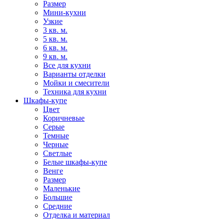
Размер
Мини-кухни
Узкие
3 кв. м.
5 кв. м.
6 кв. м.
9 кв. м.
Все для кухни
Варианты отделки
Мойки и смесители
Техника для кухни
Шкафы-купе
Цвет
Коричневые
Серые
Темные
Черные
Светлые
Белые шкафы-купе
Венге
Размер
Маленькие
Большие
Средние
Отделка и материал