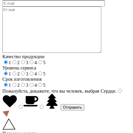
Качество продукции
1
2
3
4
5
Уровень сервиса
1
2
3
4
5
Срок изготовления
1
2
3
4
5
Пожалуйста, докажите, что вы человек, выбрав
Сердце
.