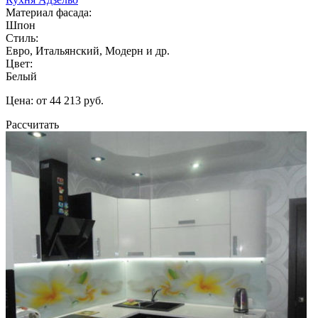
Материал фасада:
Шпон
Стиль:
Евро, Итальянский, Модерн и др.
Цвет:
Белый
Цена: от 44 213 руб.
Рассчитать