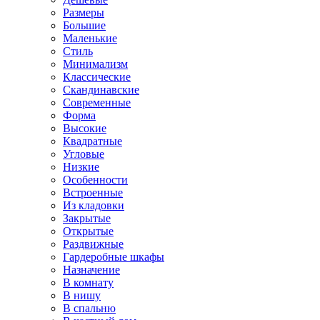
Размеры
Большие
Маленькие
Стиль
Минимализм
Классические
Скандинавские
Современные
Форма
Высокие
Квадратные
Угловые
Низкие
Особенности
Встроенные
Из кладовки
Закрытые
Открытые
Раздвижные
Гардеробные шкафы
Назначение
В комнату
В нишу
В спальню