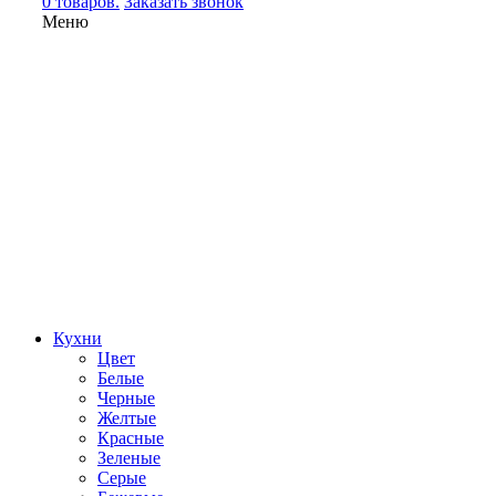
0 товаров.
Заказать звонок
Меню
Кухни
Цвет
Белые
Черные
Желтые
Красные
Зеленые
Серые