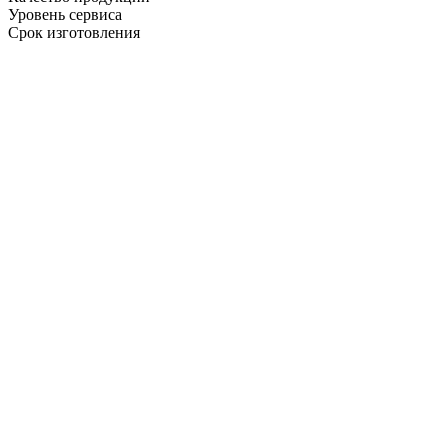
Уровень сервиса
Срок изготовления