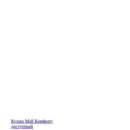
Кухни
Mall
Комфорт,
доступный