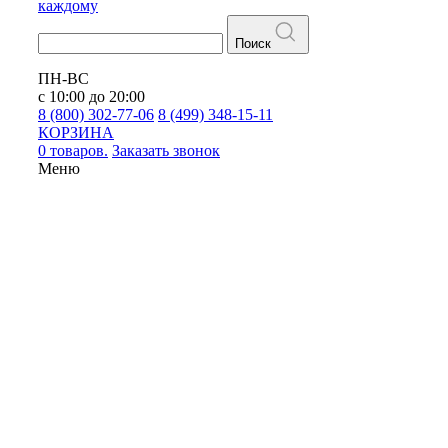
каждому
Поиск
ПН-ВС
с 10:00 до 20:00
8 (800) 302-77-06
8 (499) 348-15-11
КОРЗИНА
0 товаров.
Заказать звонок
Меню