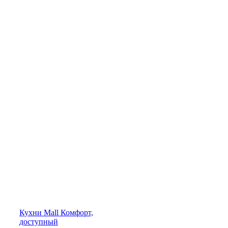
Кухни
Mall
Комфорт,
доступный