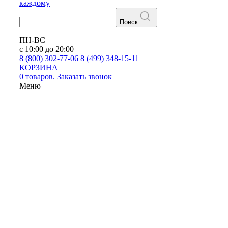
каждому
Поиск
ПН-ВС
с 10:00 до 20:00
8 (800) 302-77-06
8 (499) 348-15-11
КОРЗИНА
0 товаров.
Заказать звонок
Меню