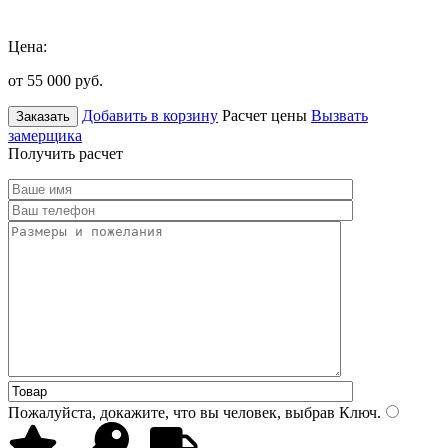
Цена:
от 55 000
руб.
Добавить в корзину
Расчет цены
Вызвать
Заказать
замерщика
Получить расчет
Пожалуйста, докажите, что вы человек, выбрав
Ключ
.