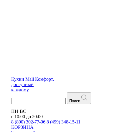
Кухни
Mall
Комфорт,
доступный
каждому
Поиск
ПН-ВС
с 10:00 до 20:00
8 (800) 302-77-06
8 (499) 348-15-11
КОРЗИНА