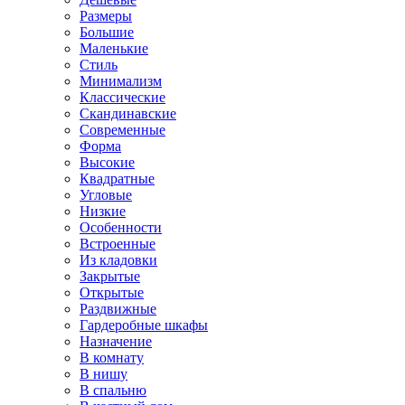
Размеры
Большие
Маленькие
Стиль
Минимализм
Классические
Скандинавские
Современные
Форма
Высокие
Квадратные
Угловые
Низкие
Особенности
Встроенные
Из кладовки
Закрытые
Открытые
Раздвижные
Гардеробные шкафы
Назначение
В комнату
В нишу
В спальню