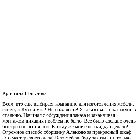
Кристина Шатунова
Всем, кто еще выбирает компанию для изготовления мебели,
советую Кухни мол! Не пожалеете! Я заказывала шкаф-купе в
спальню. Начиная с обсуждения заказа и заканчивая
монтажом никаких проблем не было. Все было сделано очень
быстро и качественно. К тому же мне ещё скидку сделали!
Огромное спасибо сборщику
Алексею
за прекрасный шкаф!
Это мастер своего дела! Всю мебель буду заказывать только