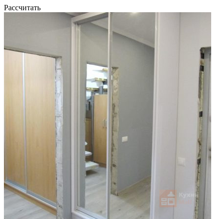
Рассчитать