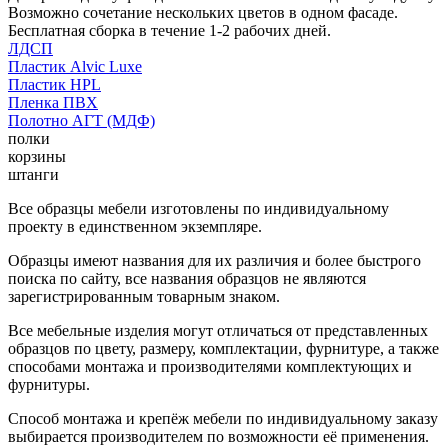
Возможно сочетание нескольких цветов в одном фасаде.
Бесплатная сборка в течение 1-2 рабочих дней.
ЛДСП
Пластик Alvic Luxe
Пластик HPL
Пленка ПВХ
Полотно АГТ (МДФ)
полки
корзины
штанги
Все образцы мебели изготовлены по индивидуальному
проекту в единственном экземпляре.
Образцы имеют названия для их различия и более быстрого
поиска по сайту, все названия образцов не являются
зарегистрированным товарным знаком.
Все мебельные изделия могут отличаться от представленных
образцов по цвету, размеру, комплектации, фурнитуре, а также
способами монтажа и производителями комплектующих и
фурнитуры.
Способ монтажа и крепёж мебели по индивидуальному заказу
выбирается производителем по возможности её применения.