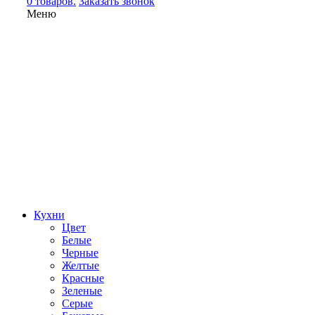
0 товаров.
Заказать звонок
Меню
Кухни
Цвет
Белые
Черные
Желтые
Красные
Зеленые
Серые