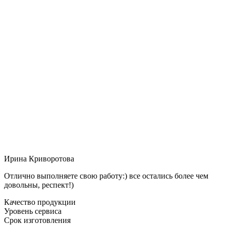
Ирина Криворотова
Отлично выполняете свою работу:) все остались более чем
довольны, респект!)
Качество продукции
Уровень сервиса
Срок изготовления