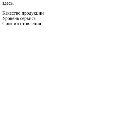
здесь.
Качество продукции
Уровень сервиса
Срок изготовления