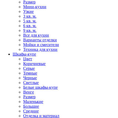
Размер
Мини-кухни
Узкие
3 кв. м.
5 кв. м.
6 кв. м.
9 кв. м.
Все для кухни
Варианты отделки
Мойки и смесители
Техника для кухни
Шкафы-купе
Цвет
Коричневые
Серые
Темные
Черные
Светлые
Белые шкафы-купе
Венге
Размер
Маленькие
Большие
Средние
Отделка и материал