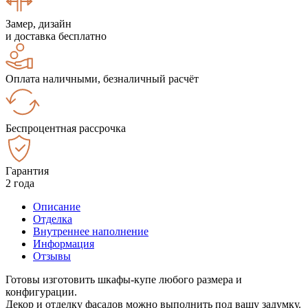
Замер, дизайн
и доставка бесплатно
Оплата наличными, безналичный расчёт
Беспроцентная рассрочка
Гарантия
2 года
Описание
Отделка
Внутреннее наполнение
Информация
Отзывы
Готовы изготовить шкафы-купе любого размера и
конфигурации.
Декор и отделку фасадов можно выполнить под вашу задумку.