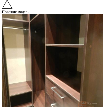
Похожие модели