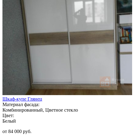
Шкаф-купе Глянец
Материал фасада:
Комбинированный, Цветное стекло
Цвет:
Белый
от 84 000 руб.