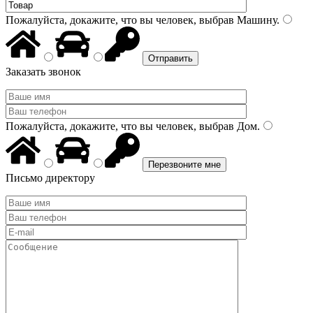
Пожалуйста, докажите, что вы человек, выбрав
Машину
.
Заказать звонок
Пожалуйста, докажите, что вы человек, выбрав
Дом
.
Письмо директору