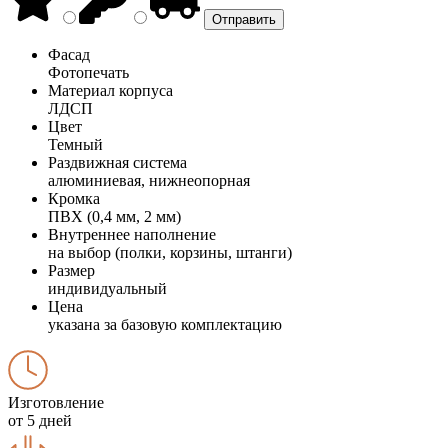
Фасад
Фотопечать
Материал корпуса
ЛДСП
Цвет
Темный
Раздвижная система
алюминиевая, нижнеопорная
Кромка
ПВХ (0,4 мм, 2 мм)
Внутреннее наполнение
на выбор (полки, корзины, штанги)
Размер
индивидуальный
Цена
указана за базовую комплектацию
Изготовление
от 5 дней