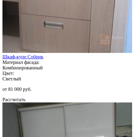
Шкаф-купе Собрик
Материал фасада:
Комбинированный
Цвет:
Светлый
от 81 000 руб.
Рассчитать