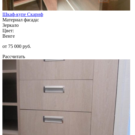
Шкаф-купе Скариф
Материал фасада:
Зеркало
Цвет:
Венге
от 75 000 руб.
Рассчитать