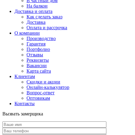
В частный дом
На балкон
Доставка и оплата
Как сделать заказ
Доставка
Оплата и рассрочка
О компании
Производство
Гарантия
Портфолио
Отзывы
Реквизиты
Вакансии
Карта сайта
Клиентам
Скидки и акции
Онлайн-калькулятор
Вопрос-ответ
Оптовикам
Контакты
Вызвать замерщика