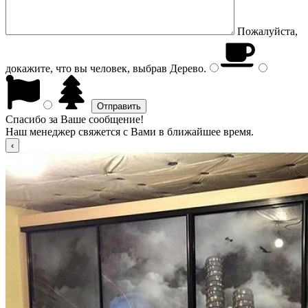
Пожалуйста,
докажите, что вы человек, выбрав
Дерево
.
Спасибо за Ваше сообщение!
Наш менеджер свяжется с Вами в ближайшее время.