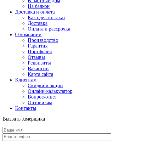
В частный дом
На балкон
Доставка и оплата
Как сделать заказ
Доставка
Оплата и рассрочка
О компании
Производство
Гарантия
Портфолио
Отзывы
Реквизиты
Вакансии
Карта сайта
Клиентам
Скидки и акции
Онлайн-калькулятор
Вопрос-ответ
Оптовикам
Контакты
Вызвать замерщика