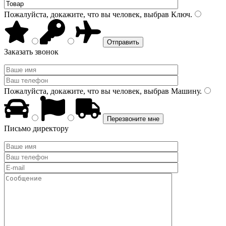
Пожалуйста, докажите, что вы человек, выбрав
Ключ
.
Заказать звонок
Пожалуйста, докажите, что вы человек, выбрав
Машину
.
Письмо директору