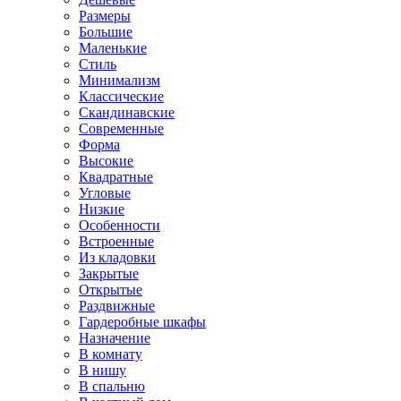
Размеры
Большие
Маленькие
Стиль
Минимализм
Классические
Скандинавские
Современные
Форма
Высокие
Квадратные
Угловые
Низкие
Особенности
Встроенные
Из кладовки
Закрытые
Открытые
Раздвижные
Гардеробные шкафы
Назначение
В комнату
В нишу
В спальню