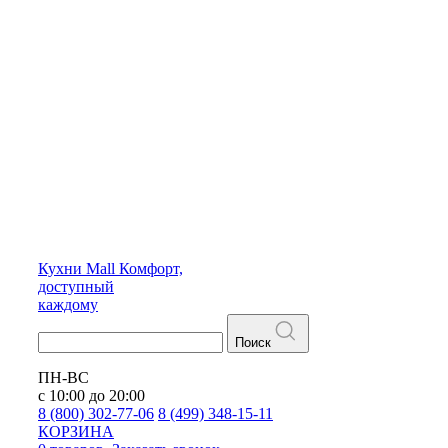
Кухни
Mall
Комфорт,
доступный
каждому
Поиск
ПН-ВС
с 10:00 до 20:00
8 (800) 302-77-06
8 (499) 348-15-11
КОРЗИНА