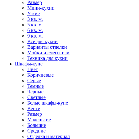
Размер
Мини-кухни
Узкие
3 кв. м.
5 кв. м.
6 кв. м.
9 кв. м.
Все для кухни
Варианты отделки
Мойки и смесители
Техника для кухни
Шкафы-купе
Цвет
Коричневые
Серые
Темные
Черные
Светлые
Белые шкафы-купе
Венге
Размер
Маленькие
Большие
Средние
Отделка и материал