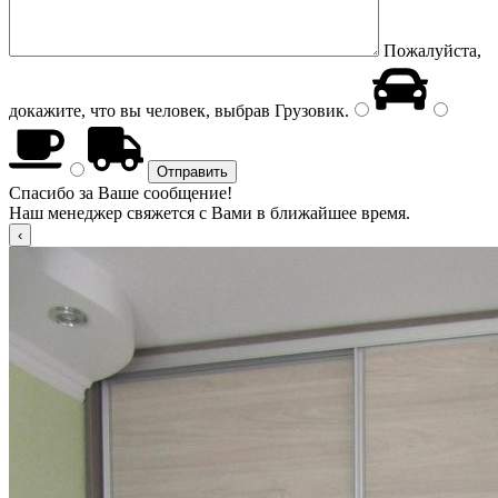
Пожалуйста,
докажите, что вы человек, выбрав
Грузовик
.
Спасибо за Ваше сообщение!
Наш менеджер свяжется с Вами в ближайшее время.