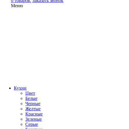
0 товаров.
Заказать звонок
Меню
Кухни
Цвет
Белые
Черные
Желтые
Красные
Зеленые
Серые