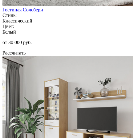
Гостиная Солсбери
Стиль:
Классический
Цвет:
Белый
от 30 000 руб.
Рассчитать