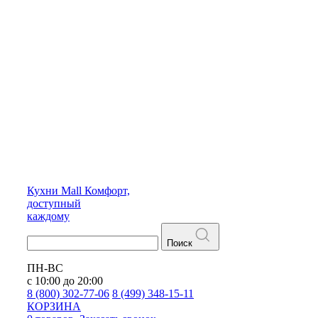
Кухни
Mall
Комфорт,
доступный
каждому
Поиск
ПН-ВС
с 10:00 до 20:00
8 (800) 302-77-06
8 (499) 348-15-11
КОРЗИНА