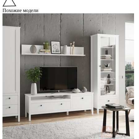
Похожие модели