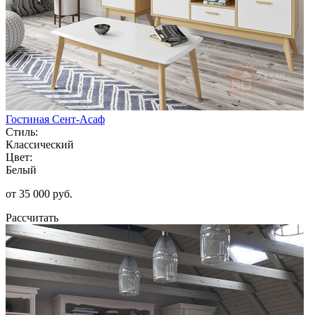
Гостиная Сент-Асаф
Стиль:
Классический
Цвет:
Белый
от 35 000 руб.
Рассчитать