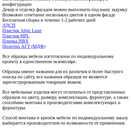
конфигурации
Декор и отделку фасадов можно выполнить под вашу задумку
Возможно сочетание нескольких цветов в одном фасаде
Бесплатная сборка в течение 1-2 рабочих дней
ЛДСП
Пластик Alvic Luxe
Пластик HPL
Пленка ПВХ
Полотно АГТ (МДФ)
Все образцы мебели изготовлены по индивидуальному
проекту в единственном экземпляре.
Образцы имеют названия для их различия и более быстрого
поиска по сайту, все названия образцов не являются
зарегистрированным товарным знаком.
Все мебельные изделия могут отличаться от представленных
образцов по цвету, размеру, комплектации, фурнитуре, а также
способами монтажа и производителями комплектующих и
фурнитуры.
Способ монтажа и крепёж мебели по индивидуальному заказу
выбирается производителем по возможности её применения.