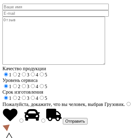
Качество продукции
1
2
3
4
5
Уровень сервиса
1
2
3
4
5
Срок изготовления
1
2
3
4
5
Пожалуйста, докажите, что вы человек, выбрав
Грузовик
.