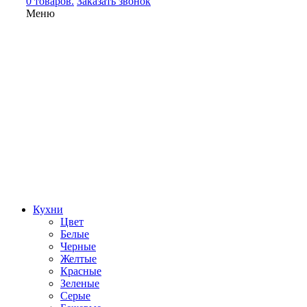
0 товаров.
Заказать звонок
Меню
Кухни
Цвет
Белые
Черные
Желтые
Красные
Зеленые
Серые