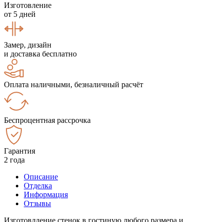
Изготовление
от 5 дней
Замер, дизайн
и доставка бесплатно
Оплата наличными, безналичный расчёт
Беспроцентная рассрочка
Гарантия
2 года
Описание
Отделка
Информация
Отзывы
Изготовлдение стенок в гостиную любого размера и