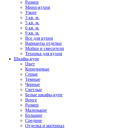
Размер
Мини-кухни
Узкие
3 кв. м.
5 кв. м.
6 кв. м.
9 кв. м.
Все для кухни
Варианты отделки
Мойки и смесители
Техника для кухни
Шкафы-купе
Цвет
Коричневые
Серые
Темные
Черные
Светлые
Белые шкафы-купе
Венге
Размер
Маленькие
Большие
Средние
Отделка и материал