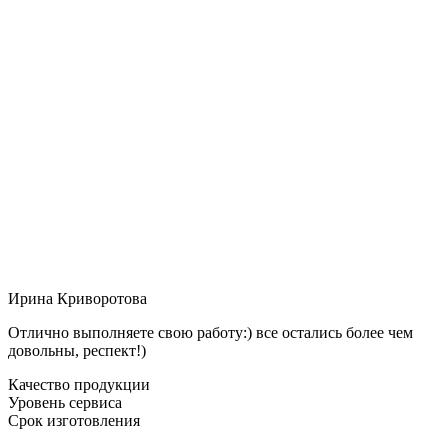
Ирина Криворотова
Отлично выполняете свою работу:) все остались более чем
довольны, респект!)
Качество продукции
Уровень сервиса
Срок изготовления