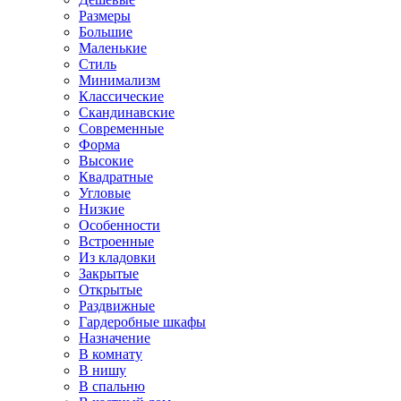
Размеры
Большие
Маленькие
Стиль
Минимализм
Классические
Скандинавские
Современные
Форма
Высокие
Квадратные
Угловые
Низкие
Особенности
Встроенные
Из кладовки
Закрытые
Открытые
Раздвижные
Гардеробные шкафы
Назначение
В комнату
В нишу
В спальню