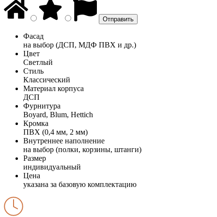
Фасад
на выбор (ДСП, МДФ ПВХ и др.)
Цвет
Светлый
Стиль
Классический
Материал корпуса
ДСП
Фурнитура
Boyard, Blum, Hettich
Кромка
ПВХ (0,4 мм, 2 мм)
Внутреннее наполнение
на выбор (полки, корзины, штанги)
Размер
индивидуальный
Цена
указана за базовую комплектацию