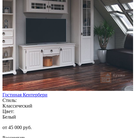
Гостиная Кентербери
Стиль:
Классический
Цвет:
Белый
от 45 000 руб.
Рассчитать