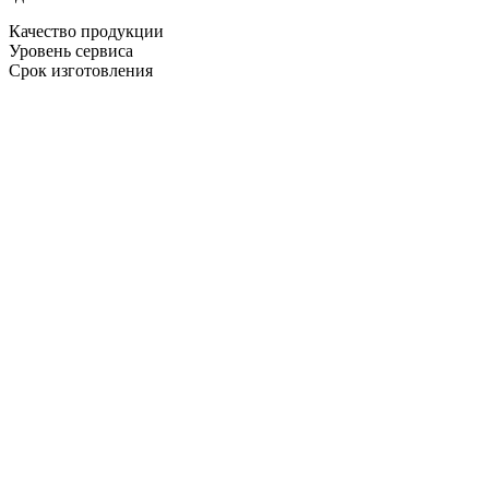
Качество продукции
Уровень сервиса
Срок изготовления