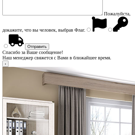
Пожалуйста,
докажите, что вы человек, выбрав
Флаг
.
Спасибо за Ваше сообщение!
Наш менеджер свяжется с Вами в ближайшее время.