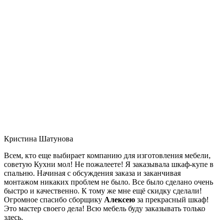
Кристина Шатунова
Всем, кто еще выбирает компанию для изготовления мебели,
советую Кухни мол! Не пожалеете! Я заказывала шкаф-купе в
спальню. Начиная с обсуждения заказа и заканчивая
монтажом никаких проблем не было. Все было сделано очень
быстро и качественно. К тому же мне ещё скидку сделали!
Огромное спасибо сборщику
Алексею
за прекрасный шкаф!
Это мастер своего дела! Всю мебель буду заказывать только
здесь.