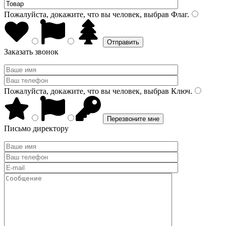
Пожалуйста, докажите, что вы человек, выбрав
Флаг
.
Заказать звонок
Пожалуйста, докажите, что вы человек, выбрав
Ключ
.
Письмо директору