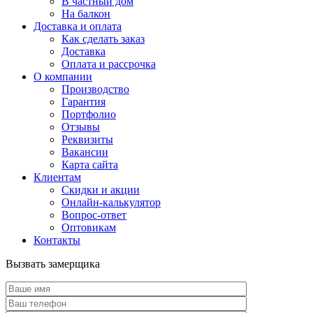
В частный дом
На балкон
Доставка и оплата
Как сделать заказ
Доставка
Оплата и рассрочка
О компании
Производство
Гарантия
Портфолио
Отзывы
Реквизиты
Вакансии
Карта сайта
Клиентам
Скидки и акции
Онлайн-калькулятор
Вопрос-ответ
Оптовикам
Контакты
Вызвать замерщика