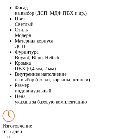
Фасад
на выбор (ДСП, МДФ ПВХ и др.)
Цвет
Светлый
Стиль
Модерн
Материал корпуса
ДСП
Фурнитура
Boyard, Blum, Hettich
Кромка
ПВХ (0,4 мм, 2 мм)
Внутреннее наполнение
на выбор (полки, корзины, штанги)
Размер
индивидуальный
Цена
указана за базовую комплектацию
Изготовление
от 5 дней