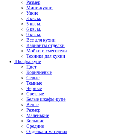
Размер
Мини-кухни
Узкие
3 кв. м.
5 кв. м.
6 кв. м.
9 кв. м.
Все для кухни
Варианты отделки
Мойки и смесители
Техника для кухни
Шкафы-купе
Цвет
Коричневые
Серые
Темные
Черные
Светлые
Белые шкафы-купе
Венге
Размер
Маленькие
Большие
Средние
Отделка и материал