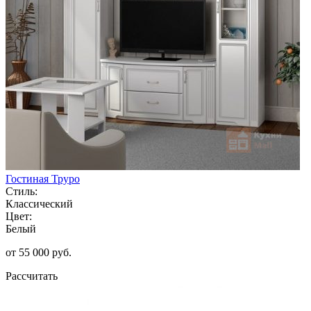
Гостиная Труро
Стиль:
Классический
Цвет:
Белый
от 55 000 руб.
Рассчитать