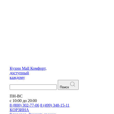
Кухни
Mall
Комфорт,
доступный
каждому
Поиск
ПН-ВС
с 10:00 до 20:00
8 (800) 302-77-06
8 (499) 348-15-11
КОРЗИНА