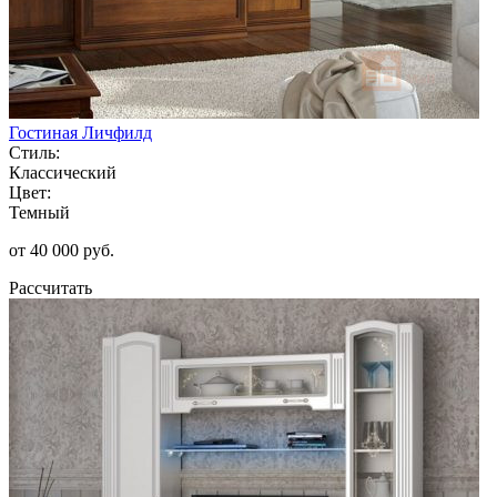
Гостиная Личфилд
Стиль:
Классический
Цвет:
Темный
от 40 000 руб.
Рассчитать