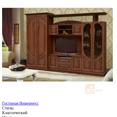
Гостиная Инвернесс
Стиль:
Классический