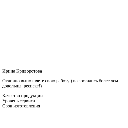
Ирина Криворотова
Отлично выполняете свою работу:) все остались более чем
довольны, респект!)
Качество продукции
Уровень сервиса
Срок изготовления