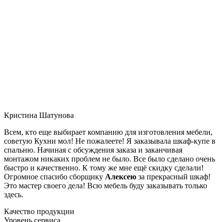
Кристина Шатунова
Всем, кто еще выбирает компанию для изготовления мебели,
советую Кухни мол! Не пожалеете! Я заказывала шкаф-купе в
спальню. Начиная с обсуждения заказа и заканчивая
монтажом никаких проблем не было. Все было сделано очень
быстро и качественно. К тому же мне ещё скидку сделали!
Огромное спасибо сборщику
Алексею
за прекрасный шкаф!
Это мастер своего дела! Всю мебель буду заказывать только
здесь.
Качество продукции
Уровень сервиса