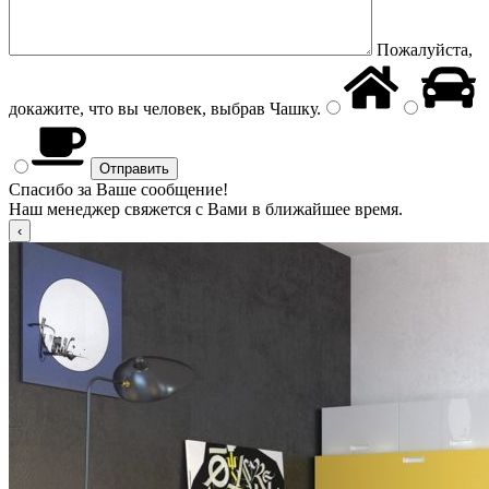
Пожалуйста,
докажите, что вы человек, выбрав
Чашку
.
Спасибо за Ваше сообщение!
Наш менеджер свяжется с Вами в ближайшее время.