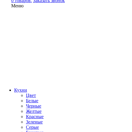
0 товаров.
Заказать звонок
Меню
Кухни
Цвет
Белые
Черные
Желтые
Красные
Зеленые
Серые