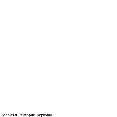
Мария и Григорий Бурковы