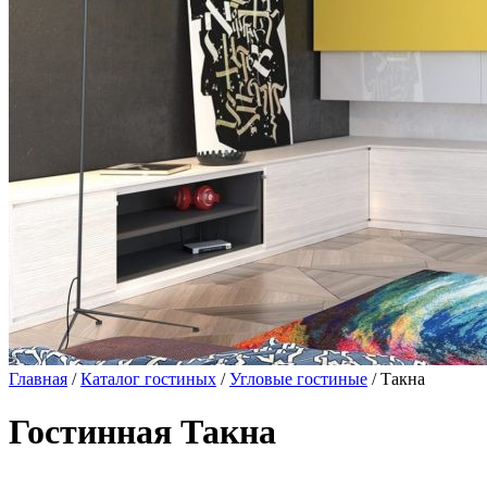
Главная
/
Каталог гостиных
/
Угловые гостиные
/ Такна
Гостинная Такна