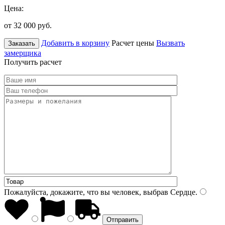
Цена:
от 32 000
руб.
Добавить в корзину
Расчет цены
Вызвать
Заказать
замерщика
Получить расчет
Пожалуйста, докажите, что вы человек, выбрав
Сердце
.