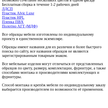
Возможно сочетание нескольких цветов в одном фасаде
Бесплатная сборка в течение 1-2 рабочих дней
ЛДСП
Пластик Alvic Luxe
Пластик HPL
Пленка ПВХ
Полотно АГТ (МДФ)
Все образцы мебели изготовлены по индивидуальному
проекту в единственном экземпляре.
Образцы имеют названия для их различия и более быстрого
поиска по сайту, все названия образцов не являются
зарегистрированным товарным знаком.
Все мебельные изделия могут отличаться от представленных
образцов по цвету, размеру, комплектации, фурнитуре, а также
способами монтажа и производителями комплектующих и
фурнитуры.
Способ монтажа и крепёж мебели по индивидуальному заказу
выбирается производителем по возможности её применения.