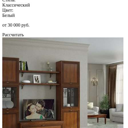
Классический
Цвет:
Белый
от 30 000 руб.
Рассчитать