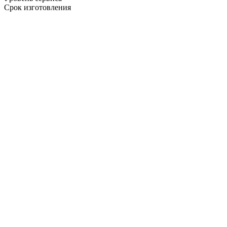
Срок изготовления