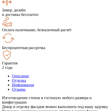
Замер, дизайн
и доставка бесплатно
Оплата наличными, безналичный расчёт
Беспроцентная рассрочка
Гарантия
2 года
Описание
Отделка
Информация
Отзывы
Изготовлдение стенок в гостиную любого размера и
конфигурации
Декор и отделку фасадов можно выполнить под вашу задумку