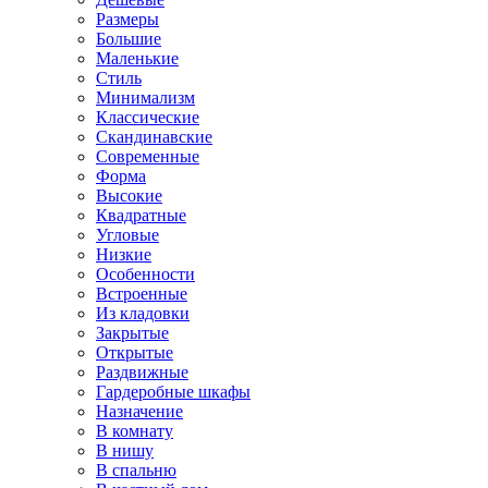
Размеры
Большие
Маленькие
Стиль
Минимализм
Классические
Скандинавские
Современные
Форма
Высокие
Квадратные
Угловые
Низкие
Особенности
Встроенные
Из кладовки
Закрытые
Открытые
Раздвижные
Гардеробные шкафы
Назначение
В комнату
В нишу
В спальню