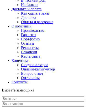
В частный дом
На балкон
Доставка и оплата
Как сделать заказ
Доставка
Оплата и рассрочка
О компании
Производство
Гарантия
Портфолио
Отзывы
Реквизиты
Вакансии
Карта сайта
Клиентам
Скидки и акции
Онлайн-калькулятор
Вопрос-ответ
Оптовикам
Контакты
Вызвать замерщика