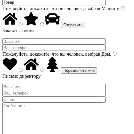
Пожалуйста, докажите, что вы человек, выбрав
Машину
.
Заказать звонок
Пожалуйста, докажите, что вы человек, выбрав
Дом
.
Письмо директору