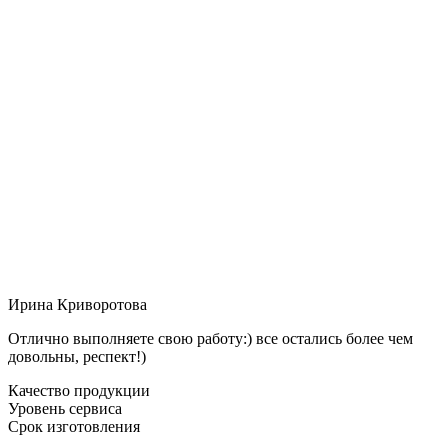
Ирина Криворотова
Отлично выполняете свою работу:) все остались более чем
довольны, респект!)
Качество продукции
Уровень сервиса
Срок изготовления