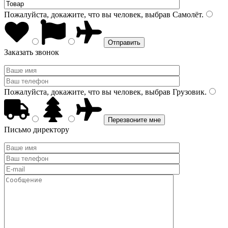
Пожалуйста, докажите, что вы человек, выбрав
Самолёт
.
Заказать звонок
Пожалуйста, докажите, что вы человек, выбрав
Грузовик
.
Письмо директору