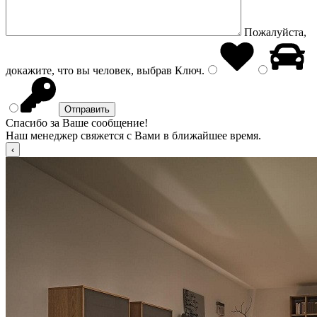
Пожалуйста,
докажите, что вы человек, выбрав
Ключ
.
Спасибо за Ваше сообщение!
Наш менеджер свяжется с Вами в ближайшее время.