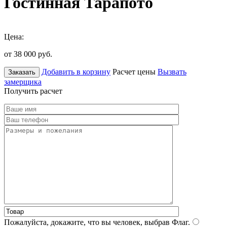
Гостинная Тарапото
Цена:
от 38 000
руб.
Добавить в корзину
Расчет цены
Вызвать
Заказать
замерщика
Получить расчет
Пожалуйста, докажите, что вы человек, выбрав
Флаг
.