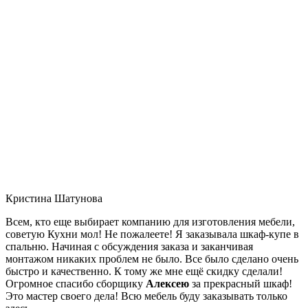
Кристина Шатунова
Всем, кто еще выбирает компанию для изготовления мебели,
советую Кухни мол! Не пожалеете! Я заказывала шкаф-купе в
спальню. Начиная с обсуждения заказа и заканчивая
монтажом никаких проблем не было. Все было сделано очень
быстро и качественно. К тому же мне ещё скидку сделали!
Огромное спасибо сборщику
Алексею
за прекрасный шкаф!
Это мастер своего дела! Всю мебель буду заказывать только