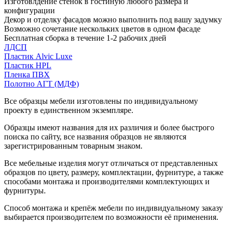
Изготовлдение стенок в гостиную любого размера и
конфигурации
Декор и отделку фасадов можно выполнить под вашу задумку
Возможно сочетание нескольких цветов в одном фасаде
Бесплатная сборка в течение 1-2 рабочих дней
ЛДСП
Пластик Alvic Luxe
Пластик HPL
Пленка ПВХ
Полотно АГТ (МДФ)
Все образцы мебели изготовлены по индивидуальному
проекту в единственном экземпляре.
Образцы имеют названия для их различия и более быстрого
поиска по сайту, все названия образцов не являются
зарегистрированным товарным знаком.
Все мебельные изделия могут отличаться от представленных
образцов по цвету, размеру, комплектации, фурнитуре, а также
способами монтажа и производителями комплектующих и
фурнитуры.
Способ монтажа и крепёж мебели по индивидуальному заказу
выбирается производителем по возможности её применения.