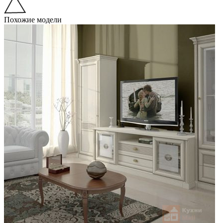
Похожие модели