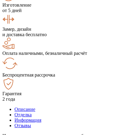
Изготовление
от 5 дней
Замер, дизайн
и доставка бесплатно
Оплата наличными, безналичный расчёт
Беспроцентная рассрочка
Гарантия
2 года
Описание
Отделка
Информация
Отзывы