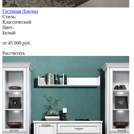
Гостиная Лондон
Стиль:
Классический
Цвет:
Белый
от 45 000 руб.
Рассчитать