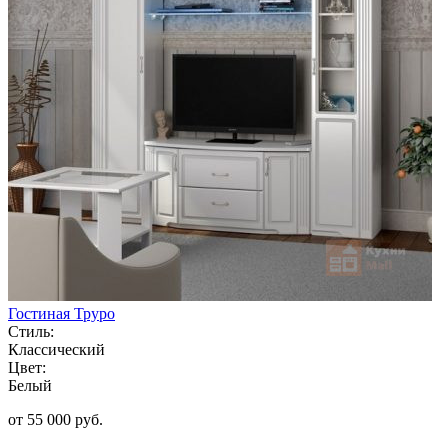
Гостиная Труро
Стиль:
Классический
Цвет:
Белый
от 55 000 руб.