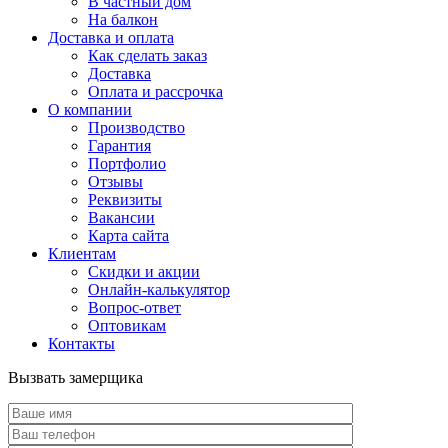
В частный дом
На балкон
Доставка и оплата
Как сделать заказ
Доставка
Оплата и рассрочка
О компании
Производство
Гарантия
Портфолио
Отзывы
Реквизиты
Вакансии
Карта сайта
Клиентам
Скидки и акции
Онлайн-калькулятор
Вопрос-ответ
Оптовикам
Контакты
Вызвать замерщика