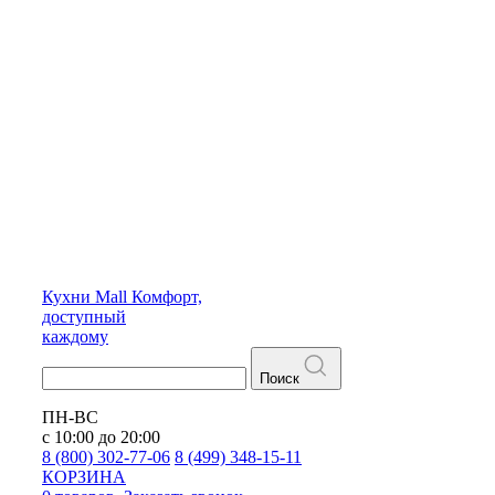
Кухни
Mall
Комфорт,
доступный
каждому
Поиск
ПН-ВС
с 10:00 до 20:00
8 (800) 302-77-06
8 (499) 348-15-11
КОРЗИНА