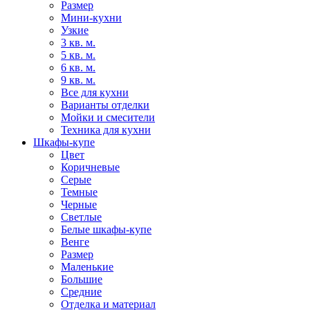
Размер
Мини-кухни
Узкие
3 кв. м.
5 кв. м.
6 кв. м.
9 кв. м.
Все для кухни
Варианты отделки
Мойки и смесители
Техника для кухни
Шкафы-купе
Цвет
Коричневые
Серые
Темные
Черные
Светлые
Белые шкафы-купе
Венге
Размер
Маленькие
Большие
Средние
Отделка и материал