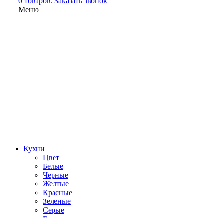
0 товаров.
Заказать звонок
Меню
Кухни
Цвет
Белые
Черные
Желтые
Красные
Зеленые
Серые