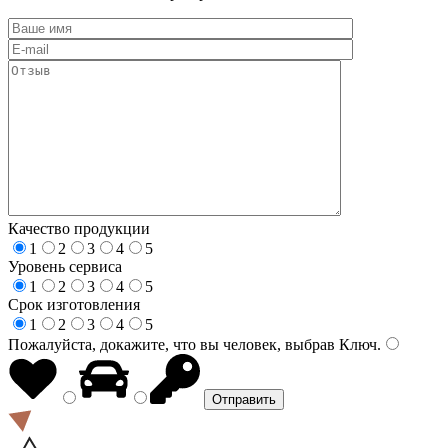
Качество продукции
1
2
3
4
5
Уровень сервиса
1
2
3
4
5
Срок изготовления
1
2
3
4
5
Пожалуйста, докажите, что вы человек, выбрав
Ключ
.