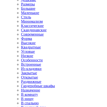
Размеры
Большие
Маленькие
Стиль
Минимализм
Классические
Скандинавские
Современные
Форма
Высокие
Квадратные
Угловые
Низкие
Особенности
Встроенные
Из кладовки
Закрытые
Открытые
Раздвижные
Гардеробные шкафы
Назначение
В комнату
В нишу
В спальню