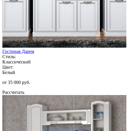
Гостиная Дарем
Стиль:
Классический
Цвет:
Белый
от 35 000 руб.
Рассчитать