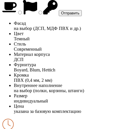
Фасад
на выбор (ДСП, МДФ ПВХ и др.)
Цвет
Темный
Стиль
Современный
Материал корпуса
ДСП
Фурнитура
Boyard, Blum, Hettich
Кромка
ПВХ (0,4 мм, 2 мм)
Внутреннее наполнение
на выбор (полки, корзины, штанги)
Размер
индивидуальный
Цена
указана за базовую комплектацию