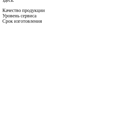
здесь.
Качество продукции
Уровень сервиса
Срок изготовления