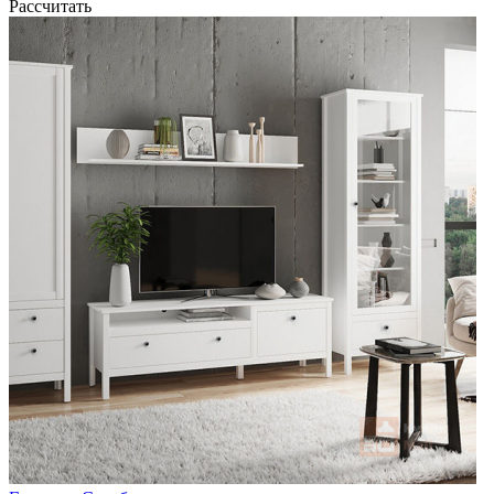
Рассчитать