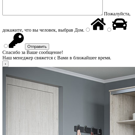
Пожалуйста,
докажите, что вы человек, выбрав
Дом
.
Спасибо за Ваше сообщение!
Наш менеджер свяжется с Вами в ближайшее время.