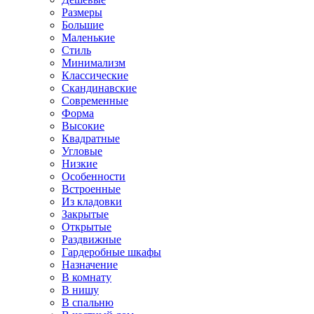
Размеры
Большие
Маленькие
Стиль
Минимализм
Классические
Скандинавские
Современные
Форма
Высокие
Квадратные
Угловые
Низкие
Особенности
Встроенные
Из кладовки
Закрытые
Открытые
Раздвижные
Гардеробные шкафы
Назначение
В комнату
В нишу
В спальню