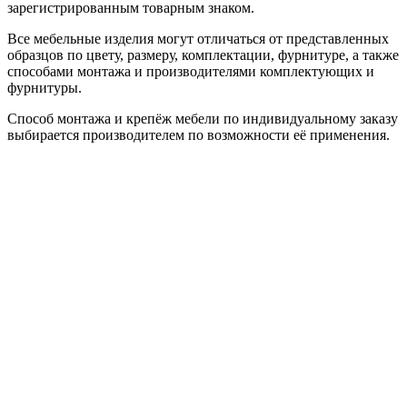
зарегистрированным товарным знаком.
Все мебельные изделия могут отличаться от представленных
образцов по цвету, размеру, комплектации, фурнитуре, а также
способами монтажа и производителями комплектующих и
фурнитуры.
Способ монтажа и крепёж мебели по индивидуальному заказу
выбирается производителем по возможности её применения.