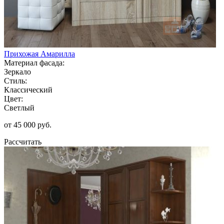
Прихожая Амарилла
Материал фасада:
Зеркало
Стиль:
Классический
Цвет:
Светлый
от 45 000 руб.
Рассчитать