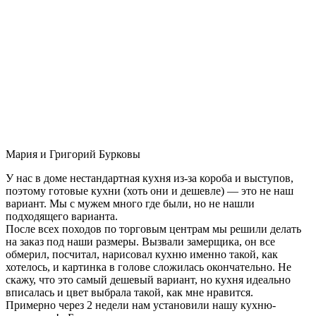
Мария и Григорий Бурковы
У нас в доме нестандартная кухня из-за короба и выступов,
поэтому готовые кухни (хоть они и дешевле) — это не наш
вариант. Мы с мужем много где были, но не нашли
подходящего варианта.
После всех походов по торговым центрам мы решили делать
на заказ под наши размеры. Вызвали замерщика, он все
обмерил, посчитал, нарисовал кухню именно такой, как
хотелось, и картинка в голове сложилась окончательно. Не
скажу, что это самый дешевый вариант, но кухня идеально
вписалась и цвет выбрала такой, как мне нравится.
Примерно через 2 недели нам установили нашу кухню-