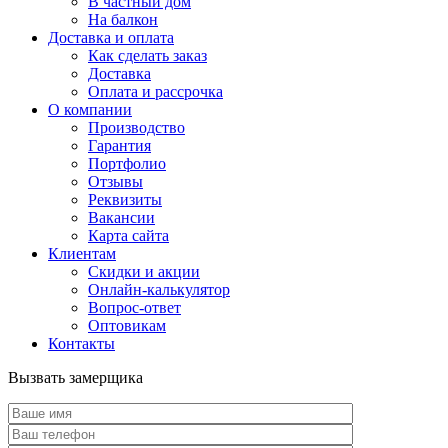
В частный дом
На балкон
Доставка и оплата
Как сделать заказ
Доставка
Оплата и рассрочка
О компании
Производство
Гарантия
Портфолио
Отзывы
Реквизиты
Вакансии
Карта сайта
Клиентам
Скидки и акции
Онлайн-калькулятор
Вопрос-ответ
Оптовикам
Контакты
Вызвать замерщика