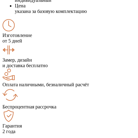
индивидуальный
Цена
указана за базовую комплектацию
Изготовление
от 5 дней
Замер, дизайн
и доставка бесплатно
Оплата наличными, безналичный расчёт
Беспроцентная рассрочка
Гарантия
2 года