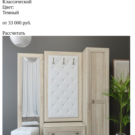
Классический
Цвет:
Темный
от 33 000 руб.
Рассчитать