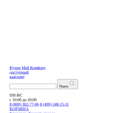
Кухни
Mall
Комфорт,
доступный
каждому
Поиск
ПН-ВС
с 10:00 до 20:00
8 (800) 302-77-06
8 (499) 348-15-11
КОРЗИНА