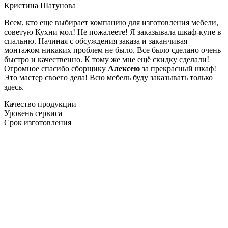
Кристина Шатунова
Всем, кто еще выбирает компанию для изготовления мебели,
советую Кухни мол! Не пожалеете! Я заказывала шкаф-купе в
спальню. Начиная с обсуждения заказа и заканчивая
монтажом никаких проблем не было. Все было сделано очень
быстро и качественно. К тому же мне ещё скидку сделали!
Огромное спасибо сборщику
Алексею
за прекрасный шкаф!
Это мастер своего дела! Всю мебель буду заказывать только
здесь.
Качество продукции
Уровень сервиса
Срок изготовления