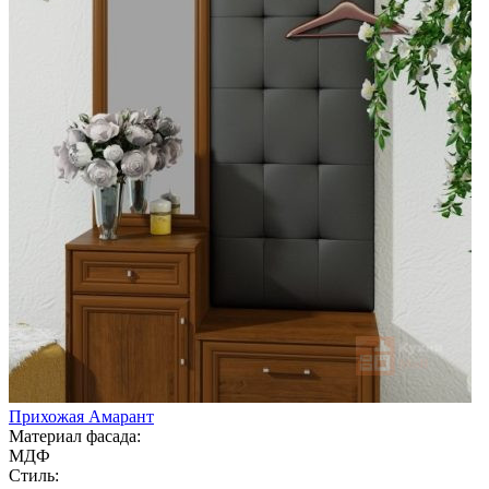
Прихожая Амарант
Материал фасада:
МДФ
Стиль: