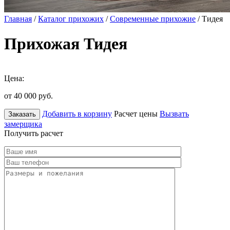
Главная
/
Каталог прихожих
/
Современные прихожие
/ Тидея
Прихожая Тидея
Цена:
от 40 000
руб.
Добавить в корзину
Расчет цены
Вызвать
Заказать
замерщика
Получить расчет