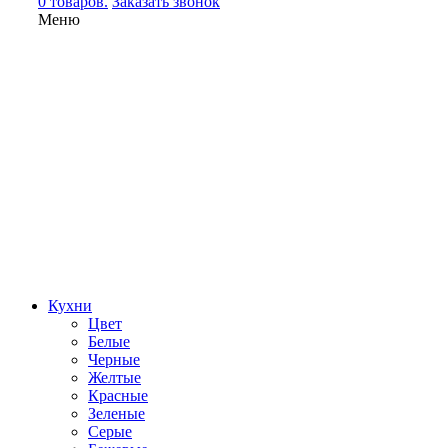
0 товаров.
Заказать звонок
Меню
Кухни
Цвет
Белые
Черные
Желтые
Красные
Зеленые
Серые