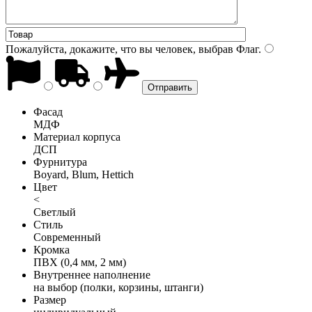
Пожалуйста, докажите, что вы человек, выбрав
Флаг
.
Фасад
МДФ
Материал корпуса
ДСП
Фурнитура
Boyard, Blum, Hettich
Цвет
<
Светлый
Стиль
Современный
Кромка
ПВХ (0,4 мм, 2 мм)
Внутреннее наполнение
на выбор (полки, корзины, штанги)
Размер