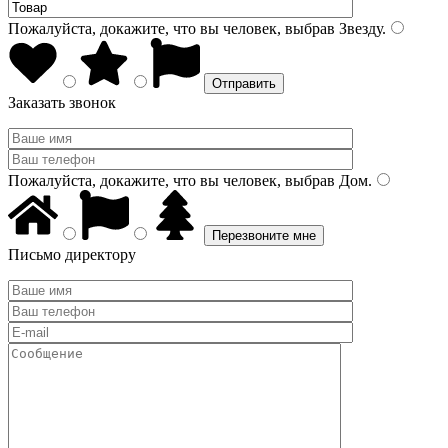
Пожалуйста, докажите, что вы человек, выбрав
Звезду
.
Заказать звонок
Пожалуйста, докажите, что вы человек, выбрав
Дом
.
Письмо директору