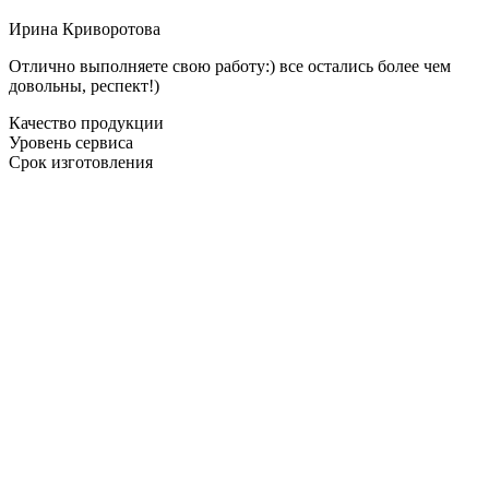
Ирина Криворотова
Отлично выполняете свою работу:) все остались более чем
довольны, респект!)
Качество продукции
Уровень сервиса
Срок изготовления