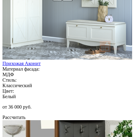
Прихожая Аконит
Материал фасада:
МДФ
Стиль:
Классический
Цвет:
Белый
от 36 000 руб.
Рассчитать