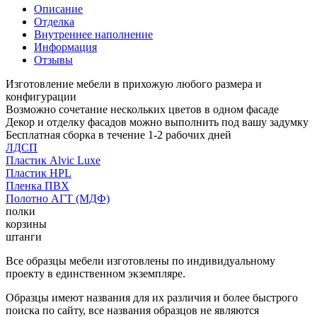
Описание
Отделка
Внутреннее наполнение
Информация
Отзывы
Изготовление мебели в прихожую любого размера и
конфигурации
Возможно сочетание нескольких цветов в одном фасаде
Декор и отделку фасадов можно выполнить под вашу задумку
Бесплатная сборка в течение 1-2 рабочих дней
ЛДСП
Пластик Alvic Luxe
Пластик HPL
Пленка ПВХ
Полотно АГТ (МДФ)
полки
корзины
штанги
Все образцы мебели изготовлены по индивидуальному
проекту в единственном экземпляре.
Образцы имеют названия для их различия и более быстрого
поиска по сайту, все названия образцов не являются