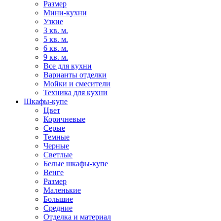
Размер
Мини-кухни
Узкие
3 кв. м.
5 кв. м.
6 кв. м.
9 кв. м.
Все для кухни
Варианты отделки
Мойки и смесители
Техника для кухни
Шкафы-купе
Цвет
Коричневые
Серые
Темные
Черные
Светлые
Белые шкафы-купе
Венге
Размер
Маленькие
Большие
Средние
Отделка и материал